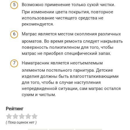
Возможно применение только сухой чистки.
При изменении цвета покрытия, повторное
использование чистящего средства не
рекомендуется.
Матрас является местом скопления различных
ароматов. Во время ремонта следует накрывать
поверхность полиэтиленом для того, чтобы
матрас не приобрел специфический запах.
Наматрасник является неотъемлемым
элементом постельного гарнитура. Детские
изделия должны быть влагоотталкивающими
для того, чтобы в случае наступления
непредвиденной ситуации, сам матрас остался
сухим и чистым.
Рейтинг
( Пока оценок нет )