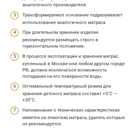
аналогичного производителя.
Трансформируемое основание подразумевает
использование аналогичного матраса.
При длительном хранении изделие
рекомендуется размещать строго в
горизонтальном положении.
В процессе эксплуатации и хранения матрас,
купленный в Москве или любом другом городе
РФ, должна исключаться возможность
попадания на его поверхности воды.
Оптимальный температурный режим для
хранения детского матраса составит +5°С —
+30°С.
Напоминание о технических характеристиках
имеется на этикетках матраса, удалять которые
не рекомендуется.