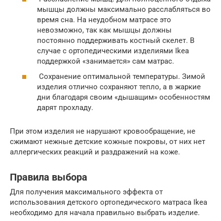
мышцы должны максимально расслабляться во
время сна. На неудобном матрасе это
невозможно, так как мышцы должны
постоянно поддерживать костный скелет. В
случае с ортопедическими изделиями Ikea
поддержкой «занимается» сам матрас.
Сохранение оптимальной температуры. Зимой
изделия отлично сохраняют тепло, а в жаркие
дни благодаря своим «дышащим» особенностям
дарят прохладу.
При этом изделия не нарушают кровообращение, не
сжимают нежные детские кожные покровы, от них нет
аллергических реакций и раздражений на коже.
Правила выбора
Для получения максимального эффекта от
использования детского ортопедического матраса Ikea
необходимо для начала правильно выбрать изделие.