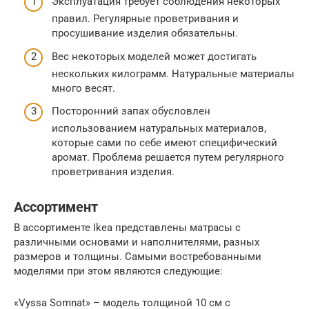
Эксплуатация требует соблюдения некоторых
правил. Регулярные проветривания и
просушивание изделия обязательны.
Вес некоторых моделей может достигать
нескольких килограмм. Натуральные материалы
много весят.
Посторонний запах обусловлен
использованием натуральных материалов,
которые сами по себе имеют специфический
аромат. Проблема решается путем регулярного
проветривания изделия.
Ассортимент
В ассортименте Ikea представлены матрасы с
различными основами и наполнителями, разных
размеров и толщины. Самыми востребованными
моделями при этом являются следующие:
«Vyssa Somnat» – модель толщиной 10 см с