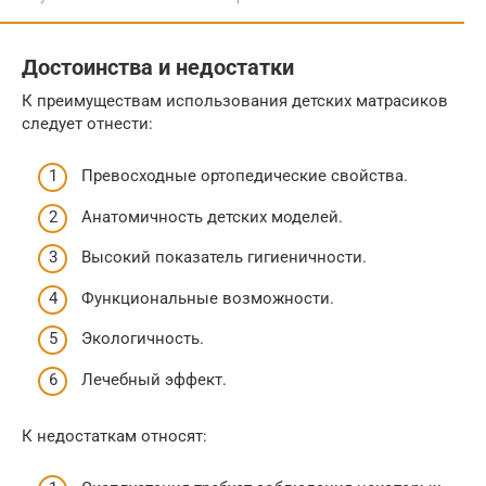
Достоинства и недостатки
К преимуществам использования детских матрасиков
следует отнести:
Превосходные ортопедические свойства.
Анатомичность детских моделей.
Высокий показатель гигиеничности.
Функциональные возможности.
Экологичность.
Лечебный эффект.
К недостаткам относят: