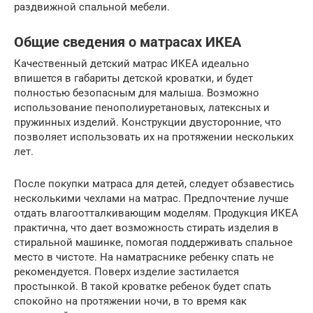
раздвижной спальной мебели.
Общие сведения о матрасах ИКЕА
Качественный детский матрас ИКЕА идеально
впишется в габариты детской кроватки, и будет
полностью безопасным для малыша. Возможно
использование пенополиуретановых, латексных и
пружинных изделий. Конструкции двусторонние, что
позволяет использовать их на протяжении нескольких
лет.
После покупки матраса для детей, следует обзавестись
несколькими чехлами на матрас. Предпочтение лучше
отдать влагоотталкивающим моделям. Продукция ИКЕА
практична, что дает возможность стирать изделия в
стиральной машинке, помогая поддерживать спальное
место в чистоте. На наматраснике ребенку спать не
рекомендуется. Поверх изделие застилается
простынкой. В такой кроватке ребенок будет спать
спокойно на протяжении ночи, в то время как