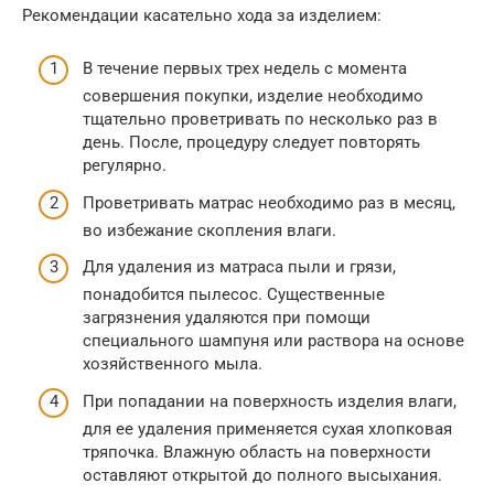
Рекомендации касательно хода за изделием:
В течение первых трех недель с момента
совершения покупки, изделие необходимо
тщательно проветривать по несколько раз в
день. После, процедуру следует повторять
регулярно.
Проветривать матрас необходимо раз в месяц,
во избежание скопления влаги.
Для удаления из матраса пыли и грязи,
понадобится пылесос. Существенные
загрязнения удаляются при помощи
специального шампуня или раствора на основе
хозяйственного мыла.
При попадании на поверхность изделия влаги,
для ее удаления применяется сухая хлопковая
тряпочка. Влажную область на поверхности
оставляют открытой до полного высыхания.