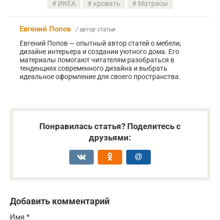
ИКЕА
кровать
Матрасы
Евгений Попов
/ автор статьи
Евгений Попов — опытный автор статей о мебели,
дизайне интерьера и создании уютного дома. Его
материалы помогают читателям разобраться в
тенденциях современного дизайна и выбрать
идеальное оформление для своего пространства.
Понравилась статья? Поделитесь с
друзьями:
Добавить комментарий
Имя
*