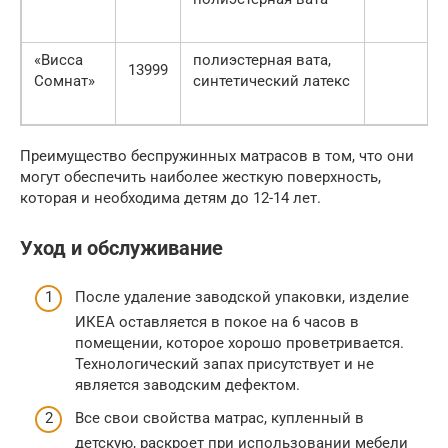
«Висса
полиэстерная вата,
13999
Сомнат»
синтетический латекс
Преимущество беспружинных матрасов в том, что они
могут обеспечить наиболее жесткую поверхность,
которая и необходима детям до 12-14 лет.
Уход и обслуживание
После удаление заводской упаковки, изделие
ИКЕА оставляется в покое на 6 часов в
помещении, которое хорошо проветривается.
Технологический запах присутствует и не
является заводским дефектом.
Все свои свойства матрас, купленный в
детскую, раскроет при использовании мебели