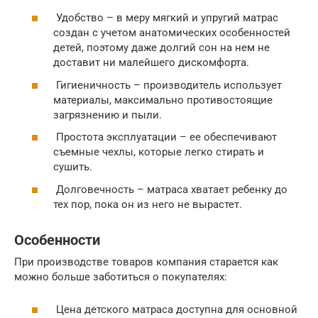
Удобство – в меру мягкий и упругий матрас
создан с учетом анатомических особенностей
детей, поэтому даже долгий сон на нем не
доставит ни малейшего дискомфорта.
Гигиеничность – производитель использует
материалы, максимально противостоящие
загрязнению и пыли.
Простота эксплуатации – ее обеспечивают
съемные чехлы, которые легко стирать и
сушить.
Долговечность – матраса хватает ребенку до
тех пор, пока он из него не вырастет.
Особенности
При производстве товаров компания старается как
можно больше заботиться о покупателях:
Цена детского матраса доступна для основной