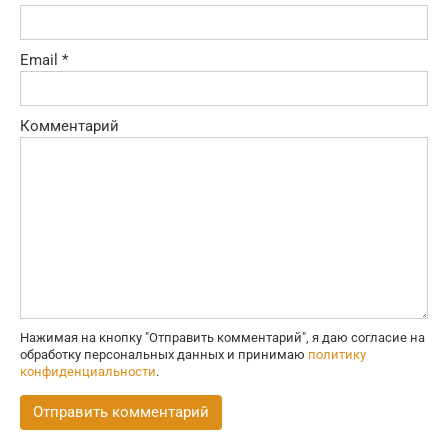
Email
*
Комментарий
Нажимая на кнопку "Отправить комментарий", я даю согласие на
обработку персональных данных и принимаю
политику
конфиденциальности
.