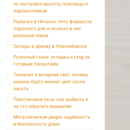
по настройке высоты, поясницы и
подлокотников
Рыбалка в Нячанге: пять форматов
лодочного дня и сколько в них
реальной ловли
Склады в аренду в Новосибирске
Рулонный газон: укладка и уход за
готовым покрытием
Танзанит и вечерний свет: почему
камень будто меняет цвет после
заката
Пластиковые окна: как выбрать и
на что обратить внимание
Металлические двери: надёжность
и безопасность дома