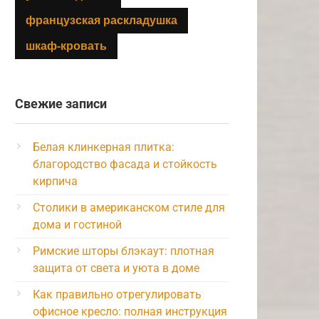
французская раскладушка
шкаф-кровать
Свежие записи
Белая клинкерная плитка:
благородство фасада и стойкость
кирпича
Столики в американском стиле для
дома и гостиной
Римские шторы блэкаут: плотная
защита от света и уюта в доме
Как правильно отрегулировать
офисное кресло: полная инструкция