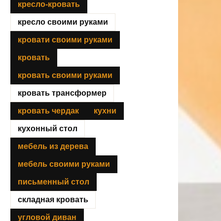
кресло-кровать
кресло своими руками
кровати своими руками
кровать
кровать своими руками
кровать трансформер
кровать чердак
кухни
кухонный стол
мебель из дерева
мебель своими руками
письменный стол
складная кровать
угловой диван