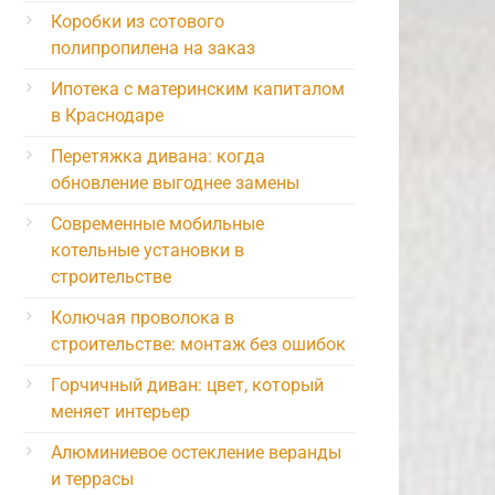
Коробки из сотового
полипропилена на заказ
Ипотека с материнским капиталом
в Краснодаре
Перетяжка дивана: когда
обновление выгоднее замены
Современные мобильные
котельные установки в
строительстве
Колючая проволока в
строительстве: монтаж без ошибок
Горчичный диван: цвет, который
меняет интерьер
Алюминиевое остекление веранды
и террасы