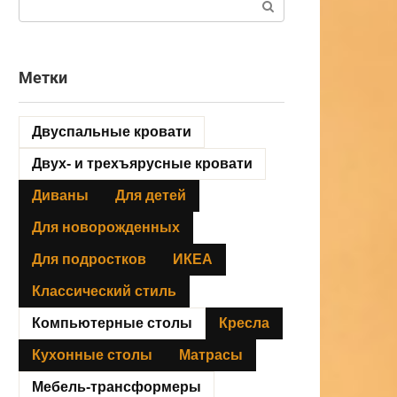
Метки
Двуспальные кровати
Двух- и трехъярусные кровати
Диваны
Для детей
Для новорожденных
Для подростков
ИКЕА
Классический стиль
Компьютерные столы
Кресла
Кухонные столы
Матрасы
Мебель-трансформеры