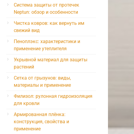
Система защиты от протечек
Neptun: обзор и особенности
Чистка ковров: как вернуть им
свежий вид
Пеноплэкс: характеристики и
применение утеплителя
Укрывной материал для защиты
растений
Сетка от грызунов: виды,
материалы и применение
Филизол: рулонная гидроизоляция
для кровли
Армированная плёнка:
конструкция, свойства и
применение