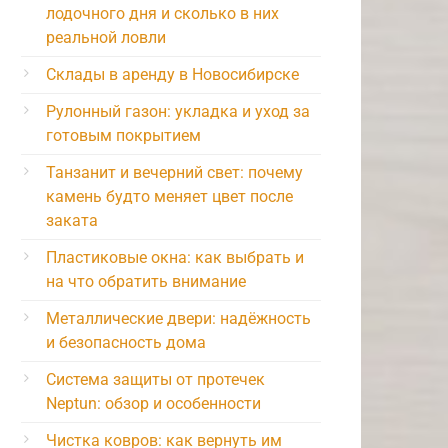
лодочного дня и сколько в них
реальной ловли
Склады в аренду в Новосибирске
Рулонный газон: укладка и уход за
готовым покрытием
Танзанит и вечерний свет: почему
камень будто меняет цвет после
заката
Пластиковые окна: как выбрать и
на что обратить внимание
Металлические двери: надёжность
и безопасность дома
Система защиты от протечек
Neptun: обзор и особенности
Чистка ковров: как вернуть им