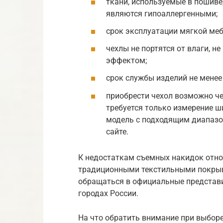
ткани, используемые в пошиве
являются гипоаллергенными;
срок эксплуатации мягкой меб
чехлы не портятся от влаги, н
эффектом;
срок службы изделий не менее
приобрести чехол возможно ч
требуется только измерение 
модель с подходящим диапазо
сайте.
К недостаткам съемных накидок отно
традиционными текстильными покрыв
обращаться в официальные представи
городах России.
На что обратить внимание при выборе