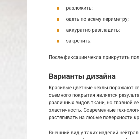
разложить;
одеть по всему периметру;
аккуратно разгладить;
закрепить.
После фиксации чехла прикрутить пол
Варианты дизайна
Красивые цветные чехлы поражают с
съемного покрытия является результ
различных видов ткани, но главной 
эластичность. Современные технолог
растягивать на любые поверхности кр
Внешний вид у таких изделий нейтрале