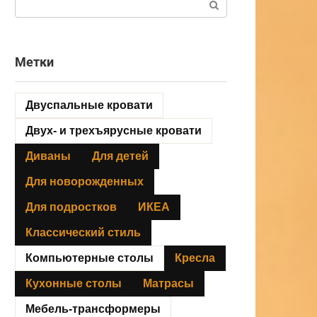
Метки
Двуспальные кровати
Двух- и трехъярусные кровати
Диваны
Для детей
Для новорожденных
Для подростков
ИКЕА
Классический стиль
Компьютерные столы
Кресла
Кухонные столы
Матрасы
Мебель-трансформеры