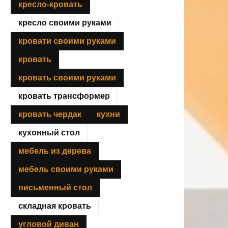
кресло-кровать
кресло своими руками
кровати своими руками
кровать
кровать своими руками
кровать трансформер
кровать чердак
кухни
кухонный стол
мебель из дерева
мебель своими руками
письменный стол
складная кровать
угловой диван