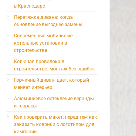
в Краснодаре
Перетяжка дивана: когда
обновление выгоднее замены
Современные мобильные
котельные установки в
строительстве
Колючая проволока в
строительстве: монтаж без ошибок
Горчичный диван: цвет, который
меняет интерьер
Алюминиевое остекление веранды
и террасы
Как проверить макет, перед тем как
заказать коврики с логотипом для
компании