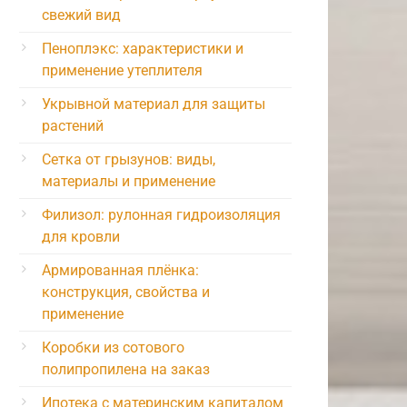
свежий вид
Пеноплэкс: характеристики и
применение утеплителя
Укрывной материал для защиты
растений
Сетка от грызунов: виды,
материалы и применение
Филизол: рулонная гидроизоляция
для кровли
Армированная плёнка:
конструкция, свойства и
применение
Коробки из сотового
полипропилена на заказ
Ипотека с материнским капиталом