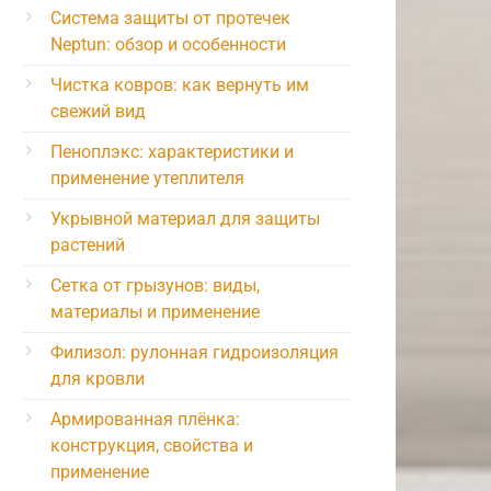
Система защиты от протечек
Neptun: обзор и особенности
Чистка ковров: как вернуть им
свежий вид
Пеноплэкс: характеристики и
применение утеплителя
Укрывной материал для защиты
растений
Сетка от грызунов: виды,
материалы и применение
Филизол: рулонная гидроизоляция
для кровли
Армированная плёнка:
конструкция, свойства и
применение