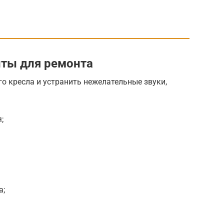
ты для ремонта
о кресла и устранить нежелательные звуки,
;
а;