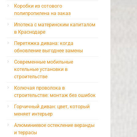
Коробки из сотового
полипропилена на заказ
Ипотека с материнским капиталом
в Краснодаре
Перетяжка дивана: когда
обновление выгоднее замены
Современные мобильные
котельные установки в
строительстве
Колючая проволока в
строительстве: монтаж без ошибок
Горчичный диван: цвет, который
меняет интерьер
Алюминиевое остекление веранды
и террасы