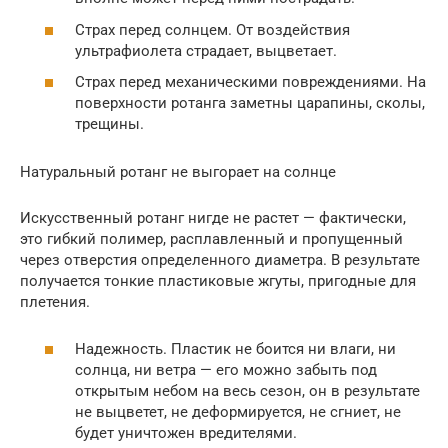
Страх перед солнцем. От воздействия
ультрафиолета страдает, выцветает.
Страх перед механическими повреждениями. На
поверхности ротанга заметны царапины, сколы,
трещины.
Натуральный ротанг не выгорает на солнце
Искусственный ротанг нигде не растет — фактически,
это гибкий полимер, расплавленный и пропущенный
через отверстия определенного диаметра. В результате
получается тонкие пластиковые жгуты, пригодные для
плетения.
Надежность. Пластик не боится ни влаги, ни
солнца, ни ветра — его можно забыть под
открытым небом на весь сезон, он в результате
не выцветет, не деформируется, не сгниет, не
будет уничтожен вредителями.