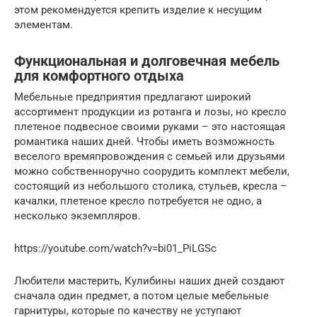
этом рекомендуется крепить изделие к несущим
элементам.
Функциональная и долговечная мебель
для комфортного отдыха
Мебельные предприятия предлагают широкий
ассортимент продукции из ротанга и лозы, но кресло
плетеное подвесное своими руками – это настоящая
романтика наших дней. Чтобы иметь возможность
веселого времяпровождения с семьей или друзьями
можно собственноручно соорудить комплект мебели,
состоящий из небольшого столика, стульев, кресла –
качалки, плетеное кресло потребуется не одно, а
несколько экземпляров.
https://youtube.com/watch?v=bi01_PiLGSc
Любители мастерить, Кулибины наших дней создают
сначала один предмет, а потом целые мебельные
гарнитуры, которые по качеству не уступают