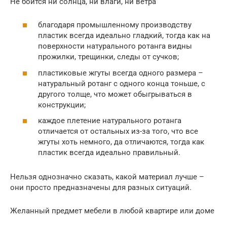
Не боится ни солнца, ни влаги, ни ветра
благодаря промышленному производству
пластик всегда идеально гладкий, тогда как на
поверхности натурального ротанга видны
прожилки, трещинки, следы от сучков;
пластиковые жгуты всегда одного размера –
натуральный ротанг с одного конца тоньше, с
другого толще, что может обыгрываться в
конструкции;
каждое плетение натурального ротанга
отличается от остальных из-за того, что все
жгуты хоть немного, да отличаются, тогда как
пластик всегда идеально правильный.
Нельзя однозначно сказать, какой материал лучше –
они просто предназначены для разных ситуаций.
Желанный предмет мебели в любой квартире или доме