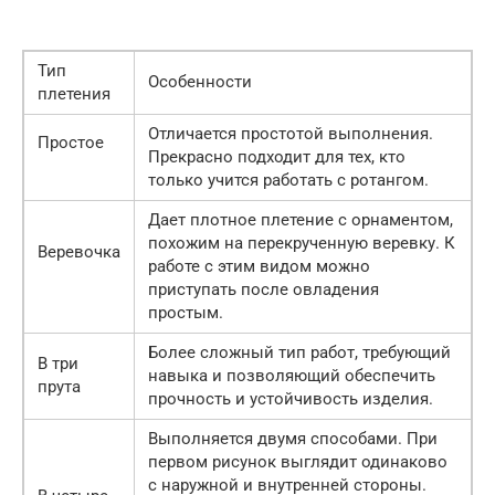
Тип
Особенности
плетения
Отличается простотой выполнения.
Простое
Прекрасно подходит для тех, кто
только учится работать с ротангом.
Дает плотное плетение с орнаментом,
похожим на перекрученную веревку. К
Веревочка
работе с этим видом можно
приступать после овладения
простым.
Более сложный тип работ, требующий
В три
навыка и позволяющий обеспечить
прута
прочность и устойчивость изделия.
Выполняется двумя способами. При
первом рисунок выглядит одинаково
с наружной и внутренней стороны.