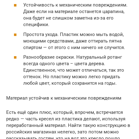
Устойчивость к механическим повреждениям.
Даже если на материале останется царапина,
она будет не слишком заметна из-за его
специфики.
Простота ухода. Пластик можно мыть водой,
моющими средствами, даже оттирать пятна
спиртом — от этого с ним ничего не случится.
Разнообразие окраски. Натуральный ротанг
всегда одного цвета – цвета дерева.
Единственное, что может отличаться, так это
оттенок. Но пластику можно легко придать
любой цвет, который сохранится на годы.
Материал устойчив к механическим повреждениям
Есть ещё один плюс, который, впрочем, встречается
редко — часть кресел из пластика делают, используя
переработанный материал. Найти такую конструкцию в
российских магазинах нелегко, зато потом можно
рассказывать гостям, что на вот это кресло пошло