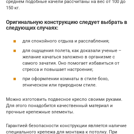
среднем подобные качели рассчитаны на вес от 100 до
150 кг.
Оригинальную конструкцию следует выбрать в
следующих случаях:
для спокойного отдыха и расслабления;
для ощущения полета, как доказали ученые –
желание качаться заложено в организме с
самого зачатия. Оно помогает избавиться от
стресса и повышает настроение;
при оформлении комнаты в стиле бохо,
этническом или природном стиле.
Можно изготовить подвесное кресло своими руками.
Для этого понадобится качественный материал и
прочные крепежные элементы.
Гарантией безопасности конструкции является наличие
специального крепежа для монтажа к потолку. При