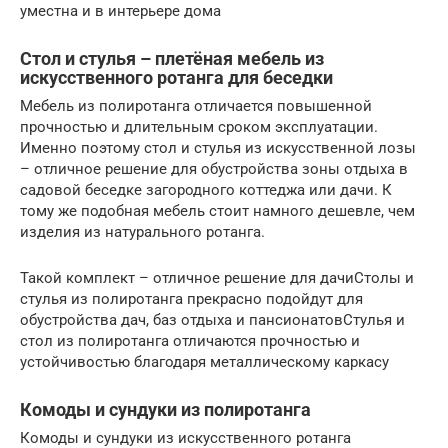
уместна и в интерьере дома
Стол и стулья – плетёная мебель из
искусственного ротанга для беседки
Мебель из полиротанга отличается повышенной
прочностью и длительным сроком эксплуатации.
Именно поэтому стол и стулья из искусственной лозы
– отличное решение для обустройства зоны отдыха в
садовой беседке загородного коттеджа или дачи. К
тому же подобная мебель стоит намного дешевле, чем
изделия из натурального ротанга.
Такой комплект – отличное решение для дачиСтолы и
стулья из полиротанга прекрасно подойдут для
обустройства дач, баз отдыха и пансионатовСтулья и
стол из полиротанга отличаются прочностью и
устойчивостью благодаря металлическому каркасу
Комоды и сундуки из полиротанга
Комоды и сундуки из искусственного ротанга