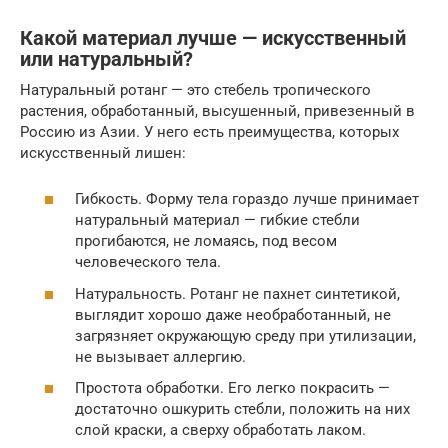
Какой материал лучше — искусственный
или натуральный?
Натуральный ротанг — это стебель тропического
растения, обработанный, высушенный, привезенный в
Россию из Азии. У него есть преимущества, которых
искусственный лишен:
Гибкость. Форму тела гораздо лучше принимает
натуральный материал — гибкие стебли
прогибаются, не ломаясь, под весом
человеческого тела.
Натуральность. Ротанг не пахнет синтетикой,
выглядит хорошо даже необработанный, не
загрязняет окружающую среду при утилизации,
не вызывает аллергию.
Простота обработки. Его легко покрасить —
достаточно ошкурить стебли, положить на них
слой краски, а сверху обработать лаком.