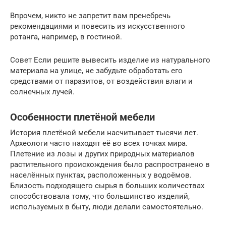
Впрочем, никто не запретит вам пренебречь
рекомендациями и повесить из искусственного
ротанга, например, в гостиной.
Совет Если решите вывесить изделие из натурального
материала на улице, не забудьте обработать его
средствами от паразитов, от воздействия влаги и
солнечных лучей.
Особенности плетёной мебели
История плетёной мебели насчитывает тысячи лет.
Археологи часто находят её во всех точках мира.
Плетение из лозы и других природных материалов
растительного происхождения было распространено в
населённых пунктах, расположенных у водоёмов.
Близость подходящего сырья в больших количествах
способствовала тому, что большинство изделий,
используемых в быту, люди делали самостоятельно.