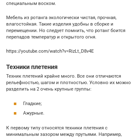
специальным воском.
Мебель из ротанга экологически чистая, прочная,
влагостойкая. Такие изделия удобны в сборке и
перемещении. Но следует помнить, что ротанг боится
перепадов температур и открытого огня.
https://youtube.com/watch?v=RizLt_D8v4E
Техники плетения
Техник плетений крайне много. Все они отличаются
рельефностью, шагом и плотностью. Условно их можно
разделить на 2 очень крупные группы:
Гладкие;
Ажурные.
К первому типу относятся техники плетения с
минимальным зазором между прутьями. Например,