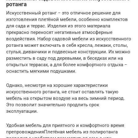
ротанга
Искусственный ротанг − это отличное решение для
изготовления плетёной мебели, особенно комплектов
для сада и террас. Изделия из этого материала
прекрасно переносят негативные атмосферные
воздействия. Набор садовой мебели из искусственного
ротанга может включать в себя кресла, лежаки, столы,
стулья, диванчики и подвесные конструкции. Их можно
разместить в саду под деревьями, в беседках или на
открытых террасах, а для более комфортного отдыха −
оснастить мягкими подушками.
Однако, несмотря на хорошие характеристики
искусственного ротанга, не стоит оставлять такую
мебель на открытом воздухе на весь зимний период.
Это позволит значительно продлить срок
эксплуатации.
Удобная мебель для приятного и комфортного время
препровожденияПлетёная мебель из полиротанга