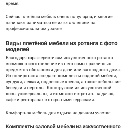
время.
Сейчас плетёная мебель очень популярна, и многие
начинают заниматься её изготовлением на
профессиональном уровне
Виды плетёной мебели из ротанга с фото
моделей
Благодаря характеристикам искусственного ротанга
возможно изготовление из него самых различных
предметов обстановки для дачи или загородного дома.
Из полиротанга создают комплекты садовой мебели,
сундуки, лежаки, подвесные кресла, а также небольшие
беседки и перголы. Конструкции из искусственной
лозы универсальны, и их можно встретить на дачах,
кафе и ресторанах с открытыми террасами.
Комфортная мебель для отдыха на дачном участке
Комплекты садовой мебели из искусственного