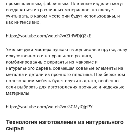
промышленным, фабричным. Плетеные изделия могут
создаваться из различных материалов, но следует
учитывать, в каком месте они будут использованы, и
как интенсивно.
https://youtube.com/watch?v=ZtrIWDjQ3kE
Умелые руки мастера пускают в ход ивовые прутья, лозу
искусственного и натурального ротанга,
комбинированные варианты из макраме и
натурального дерева, совмещая кованые элементы из
металла и детали из прочного пластика. При бережном
пользовании мебель будет служить долго, особенно
если выбирать для изготовления прочные и надежные
материалы.
https://youtube.com/watch?v=z3GMyiQjpPY
Технология изготовления из натурального
сырья