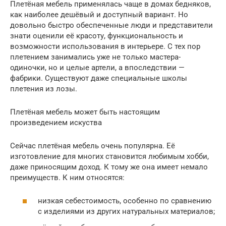
Плетёная мебель применялась чаще в домах бедняков,
как наиболее дешёвый и доступный вариант. Но
довольно быстро обеспеченные люди и представители
знати оценили её красоту, функциональность и
возможности использования в интерьере. С тех пор
плетением занимались уже не только мастера-
одиночки, но и целые артели, а впоследствии —
фабрики. Существуют даже специальные школы
плетения из лозы.
Плетёная мебель может быть настоящим
произведением искуства
Сейчас плетёная мебель очень популярна. Её
изготовление для многих становится любимым хобби,
даже приносящим доход. К тому же она имеет немало
преимуществ. К ним относятся:
низкая себестоимость, особенно по сравнению
с изделиями из других натуральных материалов;