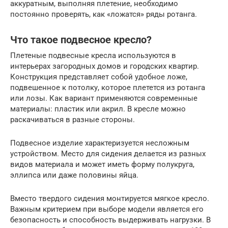
аккуратным, выполняя плетение, необходимо
постоянно проверять, как «ложатся» ряды ротанга.
Что такое подвесное кресло?
Плетеные подвесные кресла используются в
интерьерах загородных домов и городских квартир.
Конструкция представляет собой удобное ложе,
подвешенное к потолку, которое плетется из ротанга
или лозы. Как вариант применяются современные
материалы: пластик или акрил. В кресле можно
раскачиваться в разные стороны.
Подвесное изделие характеризуется несложным
устройством. Место для сидения делается из разных
видов материала и может иметь форму полукруга,
эллипса или даже половины яйца.
Вместо твердого сидения монтируется мягкое кресло.
Важным критерием при выборе модели является его
безопасность и способность выдерживать нагрузки. В