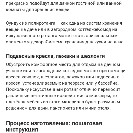
прекрасно подойдут для дачной гостиной или ванной
комнаты для хранения вещей
Сундук из полиротанга – как одна из систем хранения
вещей на даче или в загородном коттеджеКомод из
искусственного ротанга может стать оригинальным
элементом декораСистема хранения для кухни на даче
Подвесные кресла, лежаки и шезлонги
Обустроить комфортное место для отдыха на дачном
участке или в загородном коттедже можно при помощи
кресел-качалок, шезлонгов, лежаков или подвесных
кресел, устанавливаемых на террасе или у бассейна.
Поскольку искусственный ротанг отлично переносит
различные негативные воздействия атмосферы, то
плетёная мебель из этого материала будет разумным
решением для дачи, пансионата или мини-отеля.
Процесс изготовления: пошаговая
инструкция