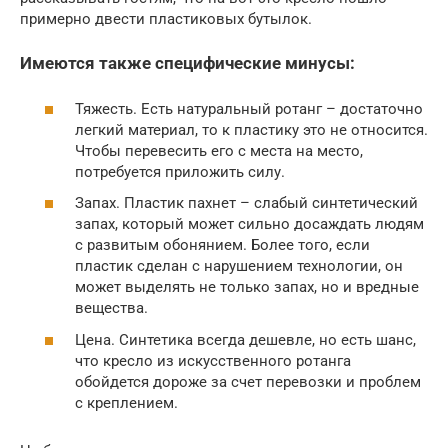
примерно двести пластиковых бутылок.
Имеются также специфические минусы:
Тяжесть. Есть натуральный ротанг – достаточно
легкий материал, то к пластику это не относится.
Чтобы перевесить его с места на место,
потребуется приложить силу.
Запах. Пластик пахнет – слабый синтетический
запах, который может сильно досаждать людям
с развитым обонянием. Более того, если
пластик сделан с нарушением технологии, он
может выделять не только запах, но и вредные
вещества.
Цена. Синтетика всегда дешевле, но есть шанс,
что кресло из искусственного ротанга
обойдется дороже за счет перевозки и проблем
с креплением.