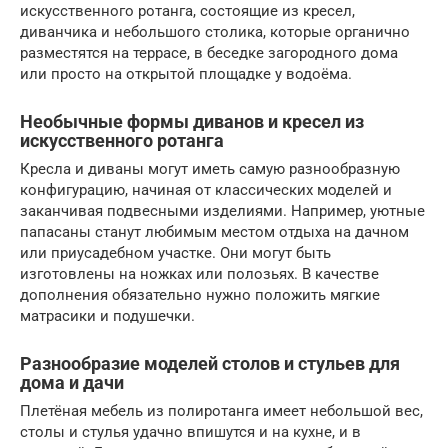
искусственного ротанга, состоящие из кресел,
диванчика и небольшого столика, которые органично
разместятся на террасе, в беседке загородного дома
или просто на открытой площадке у водоёма.
Необычные формы диванов и кресел из
искусственного ротанга
Кресла и диваны могут иметь самую разнообразную
конфигурацию, начиная от классических моделей и
заканчивая подвесными изделиями. Например, уютные
папасаны станут любимым местом отдыха на дачном
или приусадебном участке. Они могут быть
изготовлены на ножках или полозьях. В качестве
дополнения обязательно нужно положить мягкие
матрасики и подушечки.
Разнообразие моделей столов и стульев для
дома и дачи
Плетёная мебель из полиротанга имеет небольшой вес,
столы и стулья удачно впишутся и на кухне, и в