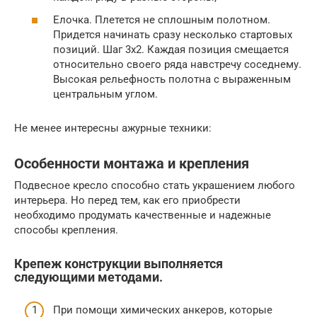
Елочка. Плетется не сплошным полотном.
Придется начинать сразу несколько стартовых
позиций. Шаг 3х2. Каждая позиция смещается
относительно своего ряда навстречу соседнему.
Высокая рельефность полотна с выраженным
центральным углом.
Не менее интересны ажурные техники:
Особенности монтажа и крепления
Подвесное кресло способно стать украшением любого
интерьера. Но перед тем, как его приобрести
необходимо продумать качественные и надежные
способы крепления.
Крепеж конструкции выполняется
следующими методами.
При помощи химических анкеров, которые