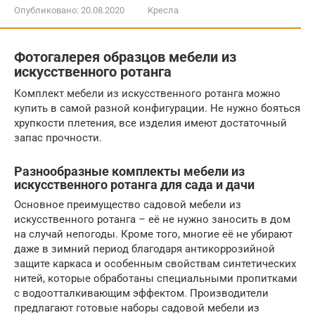
Опубликовано:
20.08.2020
Кресла
Фотогалерея образцов мебели из
искусственного ротанга
Комплект мебели из искусственного ротанга можно
купить в самой разной конфигурации. Не нужно бояться
хрупкости плетения, все изделия имеют достаточный
запас прочности.
Разнообразные комплекты мебели из
искусственного ротанга для сада и дачи
Основное преимущество садовой мебели из
искусственного ротанга – её не нужно заносить в дом
на случай непогоды. Кроме того, многие её не убирают
даже в зимний период благодаря антикоррозийной
защите каркаса и особенным свойствам синтетических
нитей, которые обработаны специальными пропитками
с водоотталкивающим эффектом. Производители
предлагают готовые наборы садовой мебели из