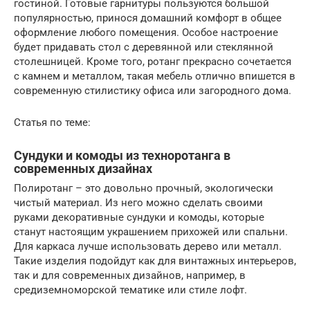
гостиной. Готовые гарнитуры пользуются большой
популярностью, принося домашний комфорт в общее
оформление любого помещения. Особое настроение
будет придавать стол с деревянной или стеклянной
столешницей. Кроме того, ротанг прекрасно сочетается
с камнем и металлом, такая мебель отлично впишется в
современную стилистику офиса или загородного дома.
Статья по теме:
Сундуки и комоды из техноротанга в
современных дизайнах
Полиротанг – это довольно прочный, экологически
чистый материал. Из него можно сделать своими
руками декоративные сундуки и комоды, которые
станут настоящим украшением прихожей или спальни.
Для каркаса лучше использовать дерево или металл.
Такие изделия подойдут как для винтажных интерьеров,
так и для современных дизайнов, например, в
средиземноморской тематике или стиле лофт.