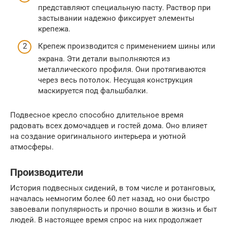
представляют специальную пасту. Раствор при
застывании надежно фиксирует элементы
крепежа.
Крепеж производится с применением шины или
экрана. Эти детали выполняются из
металлического профиля. Они протягиваются
через весь потолок. Несущая конструкция
маскируется под фальшбалки.
Подвесное кресло способно длительное время
радовать всех домочадцев и гостей дома. Оно влияет
на создание оригинального интерьера и уютной
атмосферы.
Производители
История подвесных сидений, в том числе и ротанговых,
началась немногим более 60 лет назад, но они быстро
завоевали популярность и прочно вошли в жизнь и быт
людей. В настоящее время спрос на них продолжает