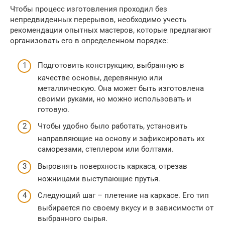
Чтобы процесс изготовления проходил без
непредвиденных перерывов, необходимо учесть
рекомендации опытных мастеров, которые предлагают
организовать его в определенном порядке:
Подготовить конструкцию, выбранную в
качестве основы, деревянную или
металлическую. Она может быть изготовлена
своими руками, но можно использовать и
готовую.
Чтобы удобно было работать, установить
направляющие на основу и зафиксировать их
саморезами, степлером или болтами.
Выровнять поверхность каркаса, отрезав
ножницами выступающие прутья.
Следующий шаг – плетение на каркасе. Его тип
выбирается по своему вкусу и в зависимости от
выбранного сырья.