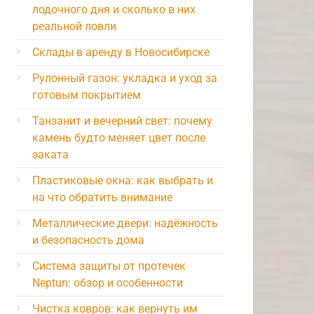
лодочного дня и сколько в них
реальной ловли
Склады в аренду в Новосибирске
Рулонный газон: укладка и уход за
готовым покрытием
Танзанит и вечерний свет: почему
камень будто меняет цвет после
заката
Пластиковые окна: как выбрать и
на что обратить внимание
Металлические двери: надёжность
и безопасность дома
Система защиты от протечек
Neptun: обзор и особенности
Чистка ковров: как вернуть им