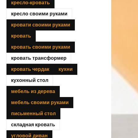
кресло-кровать
кресло своими руками
кровати своими руками
кровать
кровать своими руками
кровать трансформер
кровать чердак
кухни
кухонный стол
мебель из дерева
мебель своими руками
письменный стол
складная кровать
угловой диван