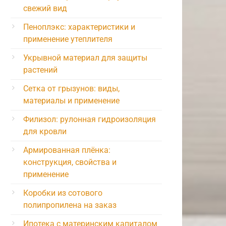
свежий вид
Пеноплэкс: характеристики и
применение утеплителя
Укрывной материал для защиты
растений
Сетка от грызунов: виды,
материалы и применение
Филизол: рулонная гидроизоляция
для кровли
Армированная плёнка:
конструкция, свойства и
применение
Коробки из сотового
полипропилена на заказ
Ипотека с материнским капиталом