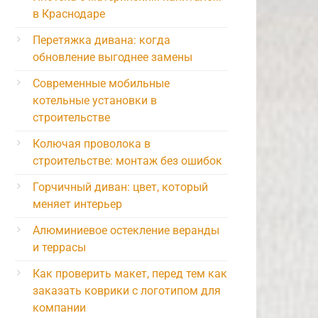
в Краснодаре
Перетяжка дивана: когда
обновление выгоднее замены
Современные мобильные
котельные установки в
строительстве
Колючая проволока в
строительстве: монтаж без ошибок
Горчичный диван: цвет, который
меняет интерьер
Алюминиевое остекление веранды
и террасы
Как проверить макет, перед тем как
заказать коврики с логотипом для
компании