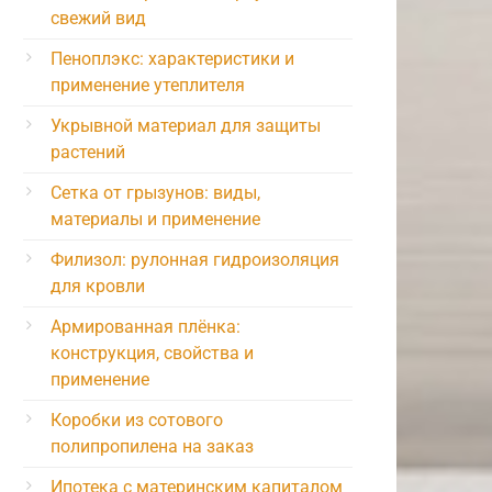
свежий вид
Пеноплэкс: характеристики и
применение утеплителя
Укрывной материал для защиты
растений
Сетка от грызунов: виды,
материалы и применение
Филизол: рулонная гидроизоляция
для кровли
Армированная плёнка:
конструкция, свойства и
применение
Коробки из сотового
полипропилена на заказ
Ипотека с материнским капиталом