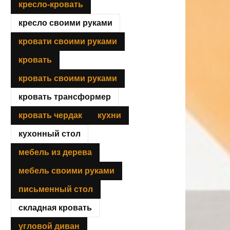
кресло-кровать
кресло своими руками
кровати своими руками
кровать
кровать своими руками
кровать трансформер
кровать чердак
кухни
кухонный стол
мебель из дерева
мебель своими руками
письменный стол
складная кровать
угловой диван