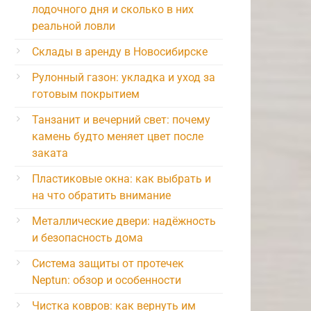
лодочного дня и сколько в них
реальной ловли
Склады в аренду в Новосибирске
Рулонный газон: укладка и уход за
готовым покрытием
Танзанит и вечерний свет: почему
камень будто меняет цвет после
заката
Пластиковые окна: как выбрать и
на что обратить внимание
Металлические двери: надёжность
и безопасность дома
Система защиты от протечек
Neptun: обзор и особенности
Чистка ковров: как вернуть им