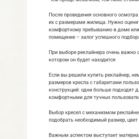
После проведения основного осмотра
их с размерами жилища. Нужно оценит
комфортному пребыванию в доме или 
помещение – залог успешного подбор
При выборе реклайнера очень важно 
котором он будет находится
Если вы решили купить реклайнер, н
размеров кресла с габаритами польз
конструкций: одни больше подходят д
комфортными для тучных пользовате
Выбор кресел с механизмом реклайне
подобрать необходимый размер, цвет 
Важным аспектом выступает материал,