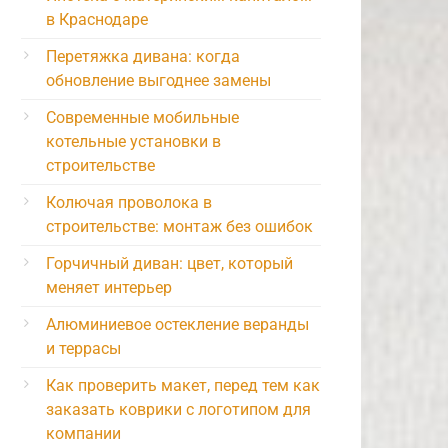
в Краснодаре
Перетяжка дивана: когда
обновление выгоднее замены
Современные мобильные
котельные установки в
строительстве
Колючая проволока в
строительстве: монтаж без ошибок
Горчичный диван: цвет, который
меняет интерьер
Алюминиевое остекление веранды
и террасы
Как проверить макет, перед тем как
заказать коврики с логотипом для
компании