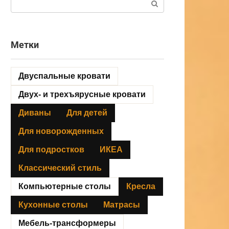
Метки
Двуспальные кровати
Двух- и трехъярусные кровати
Диваны
Для детей
Для новорожденных
Для подростков
ИКЕА
Классический стиль
Компьютерные столы
Кресла
Кухонные столы
Матрасы
Мебель-трансформеры