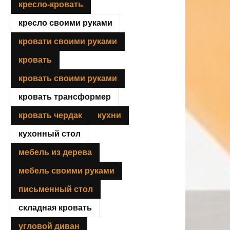
кресло-кровать
кресло своими руками
кровати своими руками
кровать
кровать своими руками
кровать трансформер
кровать чердак
кухни
кухонный стол
мебель из дерева
мебель своими руками
письменный стол
складная кровать
угловой диван