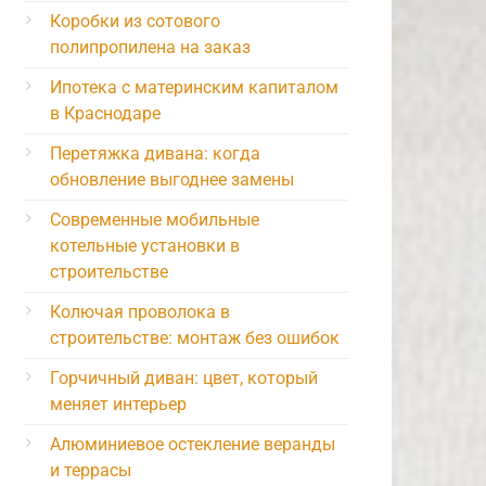
Коробки из сотового
полипропилена на заказ
Ипотека с материнским капиталом
в Краснодаре
Перетяжка дивана: когда
обновление выгоднее замены
Современные мобильные
котельные установки в
строительстве
Колючая проволока в
строительстве: монтаж без ошибок
Горчичный диван: цвет, который
меняет интерьер
Алюминиевое остекление веранды
и террасы