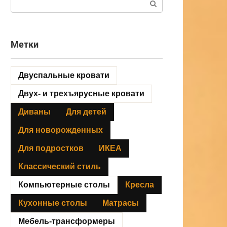
Метки
Двуспальные кровати
Двух- и трехъярусные кровати
Диваны
Для детей
Для новорожденных
Для подростков
ИКЕА
Классический стиль
Компьютерные столы
Кресла
Кухонные столы
Матрасы
Мебель-трансформеры