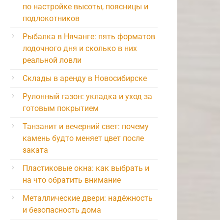
по настройке высоты, поясницы и
подлокотников
Рыбалка в Нячанге: пять форматов
лодочного дня и сколько в них
реальной ловли
Склады в аренду в Новосибирске
Рулонный газон: укладка и уход за
готовым покрытием
Танзанит и вечерний свет: почему
камень будто меняет цвет после
заката
Пластиковые окна: как выбрать и
на что обратить внимание
Металлические двери: надёжность
и безопасность дома