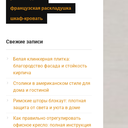
французская раскладушка
шкаф-кровать
Свежие записи
Белая клинкерная плитка:
благородство фасада и стойкость
кирпича
Столики в американском стиле для
дома и гостиной
Римские шторы блэкаут: плотная
защита от света и уюта в доме
Как правильно отрегулировать
офисное кресло: полная инструкция