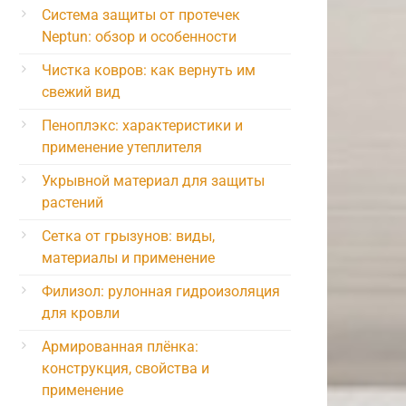
Система защиты от протечек
Neptun: обзор и особенности
Чистка ковров: как вернуть им
свежий вид
Пеноплэкс: характеристики и
применение утеплителя
Укрывной материал для защиты
растений
Сетка от грызунов: виды,
материалы и применение
Филизол: рулонная гидроизоляция
для кровли
Армированная плёнка:
конструкция, свойства и
применение