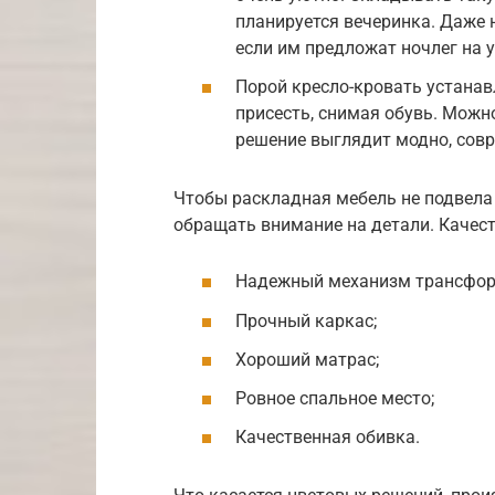
планируется вечеринка. Даже
если им предложат ночлег на 
Порой кресло-кровать устанав
присесть, снимая обувь. Можн
решение выглядит модно, сов
Чтобы раскладная мебель не подвела
обращать внимание на детали. Качес
Надежный механизм трансфор
Прочный каркас;
Хороший матрас;
Ровное спальное место;
Качественная обивка.