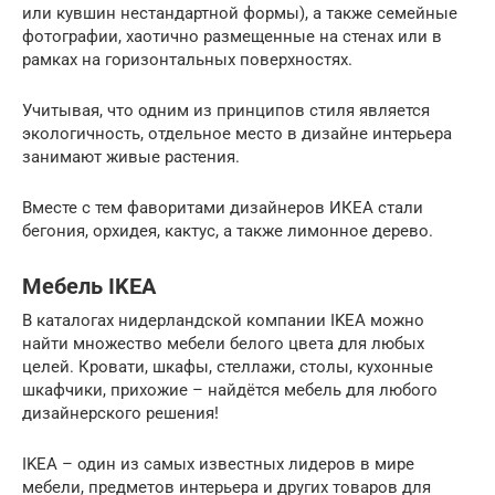
или кувшин нестандартной формы), а также семейные
фотографии, хаотично размещенные на стенах или в
рамках на горизонтальных поверхностях.
Учитывая, что одним из принципов стиля является
экологичность, отдельное место в дизайне интерьера
занимают живые растения.
Вместе с тем фаворитами дизайнеров ИКЕА стали
бегония, орхидея, кактус, а также лимонное дерево.
Мебель IKEA
В каталогах нидерландской компании IKEA можно
найти множество мебели белого цвета для любых
целей. Кровати, шкафы, стеллажи, столы, кухонные
шкафчики, прихожие – найдётся мебель для любого
дизайнерского решения!
IKEA – один из самых известных лидеров в мире
мебели, предметов интерьера и других товаров для