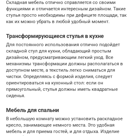
Складная мебель отлично справляется со своими
функциями и отличается интересным дизайном. Такие
стулья просто необходимы при дефиците площади, так
как их можно убрать в любой удобный момент.
Трансформирующиеся стулья в кухне
Для постоянного использования отлично подойдет
складной стул для кухни, обладающий простым
дизайном, предусматривающим легкий уход. Все
механизмы трансформации должны располагаться в
доступном месте, а текстиль легко сниматься для
чистки. Определяясь с формой изделия, следует
ориентироваться на кухонный стол: если он
прямоугольный, стулья должны иметь квадратные
сиденья.
Мебель для спальни
В небольшую комнату можно установить раскладное
кресло, занимающее немного места. Это удобная
мебель и для приема гостей, и для отдыха. Изделие