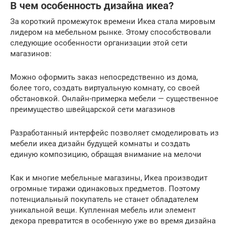
В чем особенность дизайна икеа?
За короткий промежуток времени Икеа стала мировым
лидером на мебельном рынке. Этому способствовали
следующие особенности организации этой сети
магазинов:
Можно оформить заказ непосредственно из дома,
более того, создать виртуальную комнату, со своей
обстановкой. Онлайн-примерка мебели — существенное
преимущество швейцарской сети магазинов
Разработанный интерфейс позволяет смоделировать из
мебели икеа дизайн будущей комнаты и создать
единую композицию, обращая внимание на мелочи
Как и многие мебельные магазины, Икеа производит
огромные тиражи одинаковых предметов. Поэтому
потенциальный покупатель не станет обладателем
уникальной вещи. Купленная мебель или элемент
декора превратится в особенную уже во время дизайна