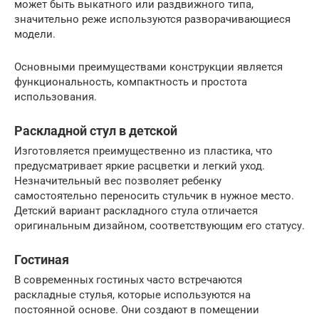
может быть выкатного или раздвижного типа,
значительно реже используются разворачивающиеся
модели.
Основными преимуществами конструкции является
функциональность, компактность и простота
использования.
Раскладной стул в детской
Изготовляется преимущественно из пластика, что
предусматривает яркие расцветки и легкий уход.
Незначительный вес позволяет ребенку
самостоятельно переносить стульчик в нужное место.
Детский вариант раскладного стула отличается
оригинальным дизайном, соответствующим его статусу.
Гостиная
В современных гостиных часто встречаются
раскладные стулья, которые используются на
постоянной основе. Они создают в помещении