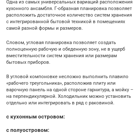
Одна из самых универсальных вариаций расположения
кухонного ансамбля. Г-образная планировка позволяет
расположить достаточное количество систем хранения
с интегрированной бытовой техникой в помещениях
самой разной формы и размеров.
Словом, угловая планировка позволяет создать
полноценную рабочую и обеденную зону, не в ущерб
вместительности систем хранения или размерам
бытовых приборов.
В угловой компоновке несложно выполнить плавило
«рабочего треугольника», расположив плиту или
варочную панель на одной стороне гарнитура, а мойку –
на перпендикулярной. Холодильник можно установить
отдельно или интегрировать в ряд с раковиной.
с кухонным островом:
с полуостровом: