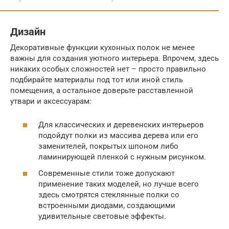
Дизайн
Декоративные функции кухонных полок не менее
важны для создания уютного интерьера. Впрочем, здесь
никаких особых сложностей нет – просто правильно
подбирайте материалы под тот или иной стиль
помещения, а остальное доверьте расставленной
утвари и аксессуарам:
Для классических и деревенских интерьеров
подойдут полки из массива дерева или его
заменителей, покрытых шпоном либо
ламинирующей пленкой с нужным рисунком.
Современные стили тоже допускают
применение таких моделей, но лучше всего
здесь смотрятся стеклянные полки со
встроенными диодами, создающими
удивительные световые эффекты.