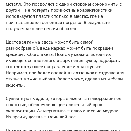
металл. Это позволяет с одной стороны сэкономить, с
другой – не потерять прочностные характеристики.
Используется пластик только в местах, где не
прикладывается основная нагрузка. В результате
получается более легкий образец.
Цветовая гамма здесь может быть самой
разнообразной, ведь каркас может быть покрашен
краской любого цвета. Поэтому можно, исходя из
имеющегося цветового оформления кухни, подобрать
соответствующее направление и для стульев.
Например, при более спокойных оттенках в отделке для
стульев можно выбрать более яркие, сделав из мебели
акценты.
Существуют модели, которые имеют антикоррозийное
покрытие, обеспечивающее длительный срок
эксплуатации. Альтернатива – алюминиевые модели.
Их преимущества – меньший вес.
Правда, есть один минус применения металлического