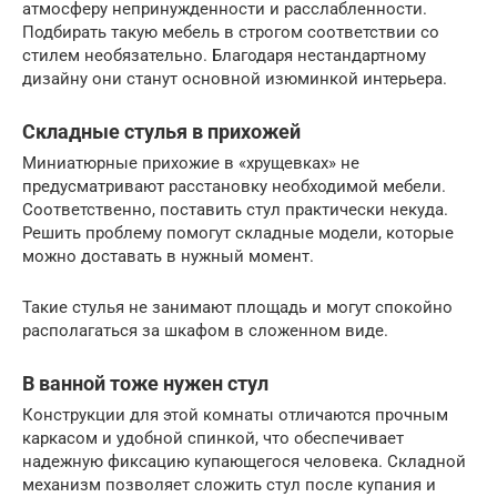
атмосферу непринужденности и расслабленности.
Подбирать такую мебель в строгом соответствии со
стилем необязательно. Благодаря нестандартному
дизайну они станут основной изюминкой интерьера.
Складные стулья в прихожей
Миниатюрные прихожие в «хрущевках» не
предусматривают расстановку необходимой мебели.
Соответственно, поставить стул практически некуда.
Решить проблему помогут складные модели, которые
можно доставать в нужный момент.
Такие стулья не занимают площадь и могут спокойно
располагаться за шкафом в сложенном виде.
В ванной тоже нужен стул
Конструкции для этой комнаты отличаются прочным
каркасом и удобной спинкой, что обеспечивает
надежную фиксацию купающегося человека. Складной
механизм позволяет сложить стул после купания и