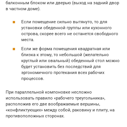
балконным блоком или дверью (выход на задний двор
в частном доме).
Если помещение сильно вытянуто, то для
установки обеденной группы или кухонного
острова, скорее всего не останется свободного
места.
Если же форма помещения квадратная или
близка к этому, то небольшой (желательно
круглый или овальный) обеденный стол можно
будет установить без последствий для
эргономичного протекания всех рабочих
процессов.
При параллельной компоновке несложно
использовать правило «рабочего треугольника»,
расположив его две воображаемые вершины,
«конфликтующих» между собой, раковину и плиту, на
противоположных сторонах.