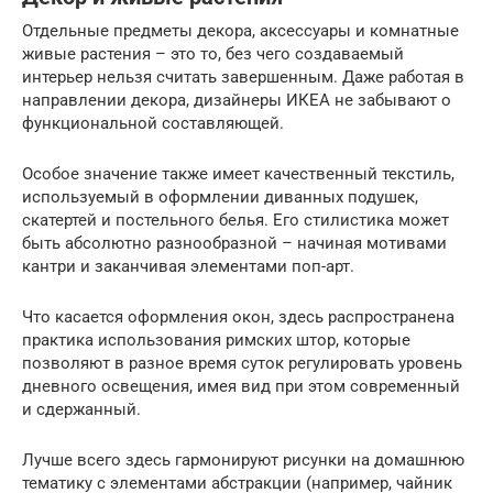
Отдельные предметы декора, аксессуары и комнатные
живые растения – это то, без чего создаваемый
интерьер нельзя считать завершенным. Даже работая в
направлении декора, дизайнеры ИКЕА не забывают о
функциональной составляющей.
Особое значение также имеет качественный текстиль,
используемый в оформлении диванных подушек,
скатертей и постельного белья. Его стилистика может
быть абсолютно разнообразной – начиная мотивами
кантри и заканчивая элементами поп-арт.
Что касается оформления окон, здесь распространена
практика использования римских штор, которые
позволяют в разное время суток регулировать уровень
дневного освещения, имея вид при этом современный
и сдержанный.
Лучше всего здесь гармонируют рисунки на домашнюю
тематику с элементами абстракции (например, чайник