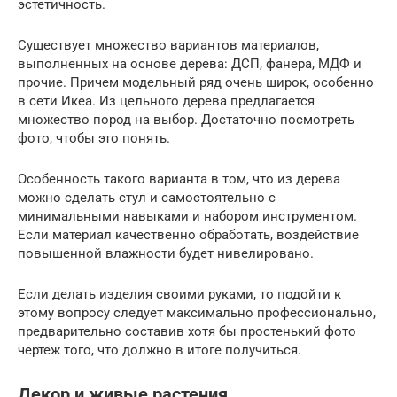
эстетичность.
Существует множество вариантов материалов,
выполненных на основе дерева: ДСП, фанера, МДФ и
прочие. Причем модельный ряд очень широк, особенно
в сети Икеа. Из цельного дерева предлагается
множество пород на выбор. Достаточно посмотреть
фото, чтобы это понять.
Особенность такого варианта в том, что из дерева
можно сделать стул и самостоятельно с
минимальными навыками и набором инструментом.
Если материал качественно обработать, воздействие
повышенной влажности будет нивелировано.
Если делать изделия своими руками, то подойти к
этому вопросу следует максимально профессионально,
предварительно составив хотя бы простенький фото
чертеж того, что должно в итоге получиться.
Декор и живые растения