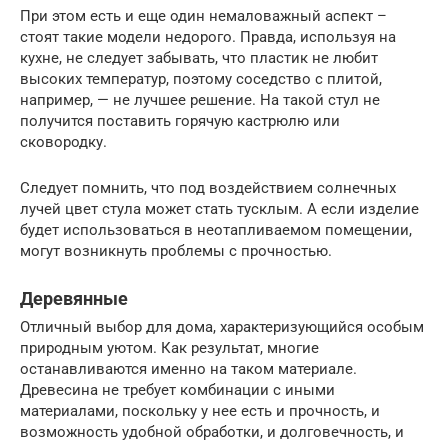
При этом есть и еще один немаловажный аспект –
стоят такие модели недорого. Правда, используя на
кухне, не следует забывать, что пластик не любит
высоких температур, поэтому соседство с плитой,
например, — не лучшее решение. На такой стул не
получится поставить горячую кастрюлю или
сковородку.
Следует помнить, что под воздействием солнечных
лучей цвет стула может стать тусклым. А если изделие
будет использоваться в неотапливаемом помещении,
могут возникнуть проблемы с прочностью.
Деревянные
Отличный выбор для дома, характеризующийся особым
природным уютом. Как результат, многие
останавливаются именно на таком материале.
Древесина не требует комбинации с иными
материалами, поскольку у нее есть и прочность, и
возможность удобной обработки, и долговечность, и