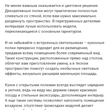
Не менее важным оказывается и цветовое решение.
Декоративные полки могут практически полностью
сливаться со стеной, если вам нужно максимально
раздвинуть пространство. В перегруженных деталями
интерьерах лучше использовать модели,
перекликающиеся с основным гарнитуром.
И не забывайте о встроенных светильниках – кухонные
полки прекрасно подходят для их размещения,
придавая всему помещению более современный вид.
Такие конструкции, расположенные прямо над столом,
облегчат вам приготовление ужина, а в тесном
пространстве помогут создать необычные световые
эффекты, визуально расширяя маленькую площадь.
Кухня с открытыми полками всегда выглядит наряднее
и уютнее, ведь на виду мы держим самую красивую
посуду и стильные аксессуары, дополняющие интерьер.
А еще такие системы позволяют наполнить помещение
воздухом: отсутствие громоздких модулей делает