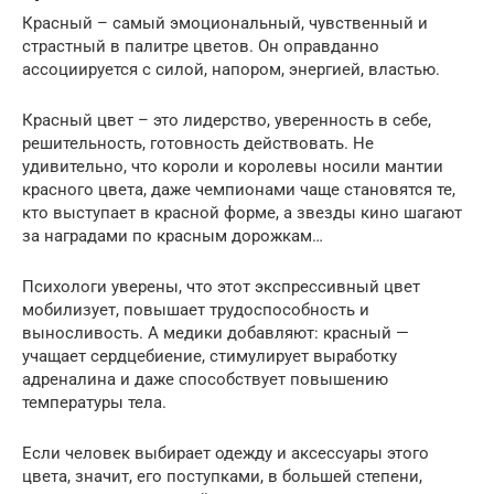
Красный – самый эмоциональный, чувственный и
страстный в палитре цветов. Он оправданно
ассоциируется с силой, напором, энергией, властью.
Красный цвет – это лидерство, уверенность в себе,
решительность, готовность действовать. Не
удивительно, что короли и королевы носили мантии
красного цвета, даже чемпионами чаще становятся те,
кто выступает в красной форме, а звезды кино шагают
за наградами по красным дорожкам…
Психологи уверены, что этот экспрессивный цвет
мобилизует, повышает трудоспособность и
выносливость. А медики добавляют: красный —
учащает сердцебиение, стимулирует выработку
адреналина и даже способствует повышению
температуры тела.
Если человек выбирает одежду и аксессуары этого
цвета, значит, его поступками, в большей степени,