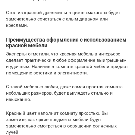
Стол из красной древесины в цвете «махагон» будет
замечательно сочетаться с алым диваном или
креслами.
Преимущества оформления с использованием
красной мебели
Эксперты отметили, что красная мебель в интерьере
сделает практически любое оформление выигрышным
и удачным. Наличие в комнате красной мебели придаст
помещению эстетики и элегантности.
С такой мебелью любая, даже самая простая комната
небольших размеров, будет выглядеть стильно и
изысканно.
Красный цвет наполнит комнату яркостью. Вы
заметите, как яркие предметы мебели будут
замечательно смотреться в освящении солнечных
лучей.