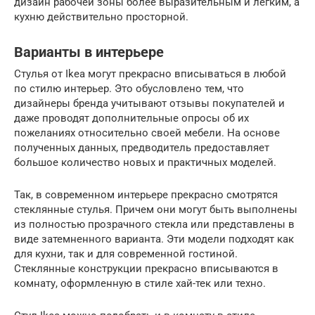
дизайн рабочей зоны более выразительным и легким, а
кухню действительно просторной.
Варианты в интерьере
Стулья от Ikea могут прекрасно вписываться в любой
по стилю интерьер. Это обусловлено тем, что
дизайнеры бренда учитывают отзывы покупателей и
даже проводят дополнительные опросы об их
пожеланиях относительно своей мебели. На основе
полученных данных, предводитель предоставляет
большое количество новых и практичных моделей.
Так, в современном интерьере прекрасно смотрятся
стеклянные стулья. Причем они могут быть выполнены
из полностью прозрачного стекла или представлены в
виде затемненного варианта. Эти модели подходят как
для кухни, так и для современной гостиной.
Стеклянные конструкции прекрасно вписываются в
комнату, оформленную в стиле хай-тек или техно.