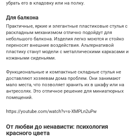
убрать его в кладовку или на полку.
Для балкона
Практичные, яркие и элегантные пластиковые стулья с
раскладным механизмом отлично подойдут для
небольшого балкона. Изделия легко моются и стойко
переносят внешние воздействия. Альтернативой
пластику станут модели с металлическими каркасами и
кожаными сиденьями.
Функциональные и компактные складные стулья не
доставляют хозяевам дома проблем. Они занимают
мало места, что позволяет хранить их в шкафу или на
антресолях. Это отличное решение для миниатюрных
помещений.
https://youtube.com/watch?v=s-XMPLn2uPw
От любви до ненависти: психология
красного цвета