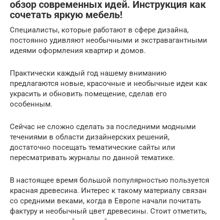
обзор современных идей. Инструкция как
сочетать яркую мебель!
Специалисты, которые работают в сфере дизайна,
постоянно удивляют необычными и экстравагантными
идеями оформления квартир и домов.
Практически каждый год нашему вниманию
предлагаются новые, красочные и необычные идеи как
украсить и обновить помещение, сделав его
особенным.
Сейчас не сложно сделать за последними модными
течениями в области дизайнерских решений,
достаточно посещать тематические сайты или
пересматривать журналы по данной тематике.
В настоящее время большой популярностью пользуется
красная древесина. Интерес к такому материалу связан
со средними веками, когда в Европе начали почитать
фактуру и необычный цвет древесины. Стоит отметить,