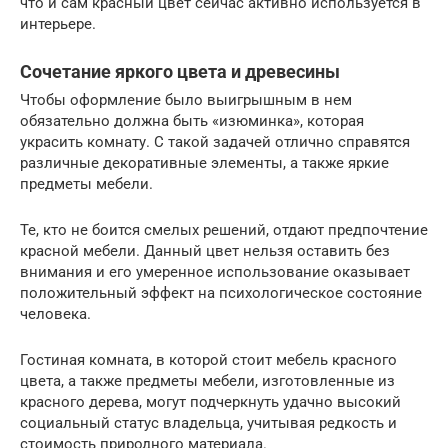
что и сам красный цвет сейчас активно используется в
интерьере.
Сочетание яркого цвета и древесины
Чтобы оформление было выигрышным в нем
обязательно должна быть «изюминка», которая
украсить комнату. С такой задачей отлично справятся
различные декоративные элементы, а также яркие
предметы мебели.
Те, кто не боится смелых решений, отдают предпочтение
красной мебели. Данный цвет нельзя оставить без
внимания и его умеренное использование оказывает
положительный эффект на психологическое состояние
человека.
Гостиная комната, в которой стоит мебель красного
цвета, а также предметы мебели, изготовленные из
красного дерева, могут подчеркнуть удачно высокий
социальный статус владельца, учитывая редкость и
стоимость природного материала.