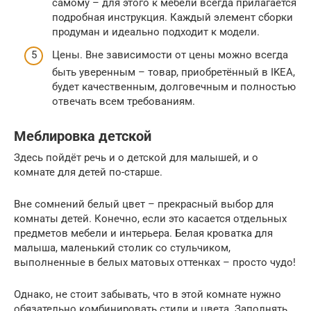
самому – для этого к мебели всегда прилагается
подробная инструкция. Каждый элемент сборки
продуман и идеально подходит к модели.
Цены. Вне зависимости от цены можно всегда
быть уверенным – товар, приобретённый в IKEA,
будет качественным, долговечным и полностью
отвечать всем требованиям.
Меблировка детской
Здесь пойдёт речь и о детской для малышей, и о
комнате для детей по-старше.
Вне сомнений белый цвет – прекрасный выбор для
комнаты детей. Конечно, если это касается отдельных
предметов мебели и интерьера. Белая кроватка для
малыша, маленький столик со стульчиком,
выполненные в белых матовых оттенках – просто чудо!
Однако, не стоит забывать, что в этой комнате нужно
обязательно комбинировать стили и цвета. Заполнять