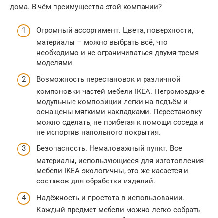
дома. В чём преимущества этой компании?
Огромный ассортимент. Цвета, поверхности,
материалы – можно выбрать всё, что
необходимо и не ограничиваться двумя-тремя
моделями.
Возможность перестановок и различной
компоновки частей мебели IKEA. Негромоздкие
модульные композиции легки на подъём и
оснащены мягкими накладками. Перестановку
можно сделать, не прибегая к помощи соседа и
не испортив напольного покрытия.
Безопасность. Немаловажный пункт. Все
материалы, использующиеся для изготовления
мебели IKEA экологичны, это же касается и
составов для обработки изделий.
Надёжность и простота в использовании.
Каждый предмет мебели можно легко собрать