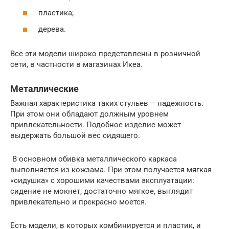
пластика;
дерева.
Все эти модели широко представлены в розничной
сети, в частности в магазинах Икеа.
Металлические
Важная характеристика таких стульев – надежность.
При этом они обладают должным уровнем
привлекательности. Подобное изделие может
выдержать большой вес сидящего.
В основном обивка металлического каркаса
выполняется из кожзама. При этом получается мягкая
«сидушка» с хорошими качествами эксплуатации:
сидение не мокнет, достаточно мягкое, выглядит
привлекательно и прекрасно моется.
Есть модели, в которых комбинируется и пластик, и