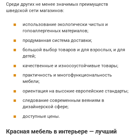
Среди других не менее значимых преимуществ
шведской сети магазинов:
использование экологически чистых и
гопоаллергенных материалов;
продуманная система доставки;
большой выбор товаров и для взрослых, и для
детей;
качественные и износоустойчивые товары;
практичность и многофункциональность
мебели;
ориентация на высокие европейские стандарты;
следование современным веяниям в
дизайнерской сфере;
доступные цены.
Красная мебель в интерьере — лучший