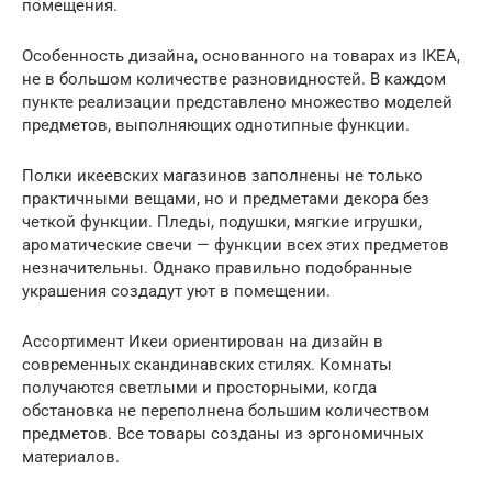
помещения.
Особенность дизайна, основанного на товарах из IKEA,
не в большом количестве разновидностей. В каждом
пункте реализации представлено множество моделей
предметов, выполняющих однотипные функции.
Полки икеевских магазинов заполнены не только
практичными вещами, но и предметами декора без
четкой функции. Пледы, подушки, мягкие игрушки,
ароматические свечи — функции всех этих предметов
незначительны. Однако правильно подобранные
украшения создадут уют в помещении.
Ассортимент Икеи ориентирован на дизайн в
современных скандинавских стилях. Комнаты
получаются светлыми и просторными, когда
обстановка не переполнена большим количеством
предметов. Все товары созданы из эргономичных
материалов.