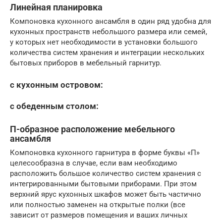
Линейная планировка
Компоновка кухонного ансамбля в один ряд удобна для
кухонных пространств небольшого размера или семей,
у которых нет необходимости в установки большого
количества систем хранения и интеграции нескольких
бытовых приборов в мебельный гарнитур.
с кухонным островом:
с обеденным столом:
П-образное расположение мебельного
ансамбля
Компоновка кухонного гарнитура в форме буквы «П»
целесообразна в случае, если вам необходимо
расположить большое количество систем хранения с
интегрированными бытовыми приборами. При этом
верхний ярус кухонных шкафов может быть частично
или полностью заменен на открытые полки (все
зависит от размеров помещения и ваших личных