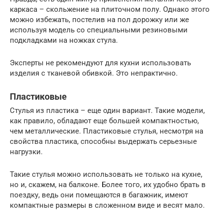
каркаса – скольжение на плиточном полу. Однако этого
можно избежать, постелив на пол дорожку или же
используя модель со специальными резиновыми
подкладками на ножках стула.
Эксперты не рекомендуют для кухни использовать
изделия с тканевой обивкой. Это непрактично.
Пластиковые
Стулья из пластика – еще один вариант. Такие модели,
как правило, обладают еще большей компактностью,
чем металлические. Пластиковые стулья, несмотря на
свойства пластика, способны выдержать серьезные
нагрузки.
Такие стулья можно использовать не только на кухне,
но и, скажем, на балконе. Более того, их удобно брать в
поездку, ведь они помещаются в багажник, имеют
компактные размеры в сложенном виде и весят мало.