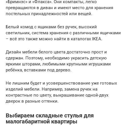
«Бримнэс» и «Флакса». Они компакты, легко
превращаются в диван и имеют место для хранения
постельных принадлежностей или вещей.
Белый комод с ящиками без ручек, высокий
светильник, система хранения с различными ящичками
– всё это также можно найти в каталогах IKEA.
Дизайн мебели белого цвета достаточно прост и
сдержан. Поэтому, необходимо украсить детскую
яркими шторами, любимыми крупными игрушками
ребёнка, вставками под дерево.
Не лишним будет и усовершенствование уже готовых
изделий мебели. Например, замена ручек на
контрастные по цвету, выкрашивание одной-двух
дверок в разные оттенки.
Выбираем складные стулья для
малогабаритной квартиры