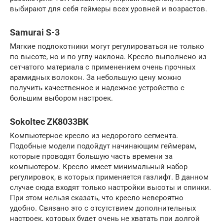
выбирают для себя геймеры всех уровней и возрастов.
Samurai S-3
Мягкие подлокотники могут регулироваться не только
по высоте, но и по углу наклона. Кресло выполнено из
сетчатого материала с применением очень прочных
арамидных волокон. За небольшую цену можно
получить качественное и надежное устройство с
большим выбором настроек.
Sokoltec ZK8033BK
Компьютерное кресло из недорогого сегмента.
Подобные модели подойдут начинающим геймерам,
которые проводят большую часть времени за
компьютером. Кресло имеет минимальный набор
регулировок, в которых применяется газлифт. В данном
случае сюда входят только настройки высоты и спинки.
При этом нельзя сказать, что кресло невероятно
удобно. Связано это с отсутствием дополнительных
настроек, которых будет очень не хватать при долгой