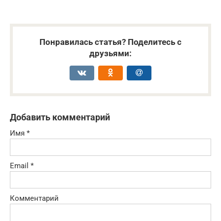
Понравилась статья? Поделитесь с
друзьями:
Добавить комментарий
Имя
*
Email
*
Комментарий