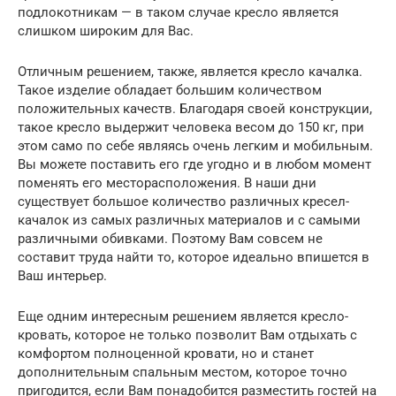
подлокотникам — в таком случае кресло является
слишком широким для Вас.
Отличным решением, также, является кресло качалка.
Такое изделие обладает большим количеством
положительных качеств. Благодаря своей конструкции,
такое кресло выдержит человека весом до 150 кг, при
этом само по себе являясь очень легким и мобильным.
Вы можете поставить его где угодно и в любом момент
поменять его месторасположения. В наши дни
существует большое количество различных кресел-
качалок из самых различных материалов и с самыми
различными обивками. Поэтому Вам совсем не
составит труда найти то, которое идеально впишется в
Ваш интерьер.
Еще одним интересным решением является кресло-
кровать, которое не только позволит Вам отдыхать с
комфортом полноценной кровати, но и станет
дополнительным спальным местом, которое точно
пригодится, если Вам понадобится разместить гостей на