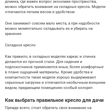
домика, где важен вопрос экономии пространства,
можно обратить внимание на складные кресла. Модели
отличаются легким весом и удобством
Они занимают совсем мало места, а при надобности
можно моментально складывать их и убирать на
хранение.
Складное кресло
Как правило, в складных моделях каркас и спинка
делаются из прочной стали. Для сидения и
подлокотников применяются иные, более комфортные
в плане ощущений материалы. Кроме удобства и
компактности такие модели хорошо выдерживают
серьезные нагрузки и отличаются необычным внешним
видом, придающим помещению особый колорит.
Как выбрать правильное кресло для дачи
Прежде всего, стоит обратить свое внимание на