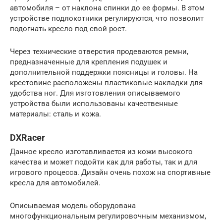
автомобиля – от наклона спинки до ее формы. В этом
устройстве подлокотники регулируются, что позволит
подогнать кресло под свой рост.
Через технические отверстия продеваются ремни,
предназначенные для крепления подушек и
дополнительной поддержки поясницы и головы. На
крестовине расположены пластиковые накладки для
удобства ног. Для изготовления описываемого
устройства были использованы качественные
материалы: сталь и кожа.
DXRacer
Данное кресло изготавливается из кожи высокого
качества и может подойти как для работы, так и для
игрового процесса. Дизайн очень похож на спортивные
кресла для автомобилей.
Описываемая модель оборудована
многофункциональным регулировочным механизмом,