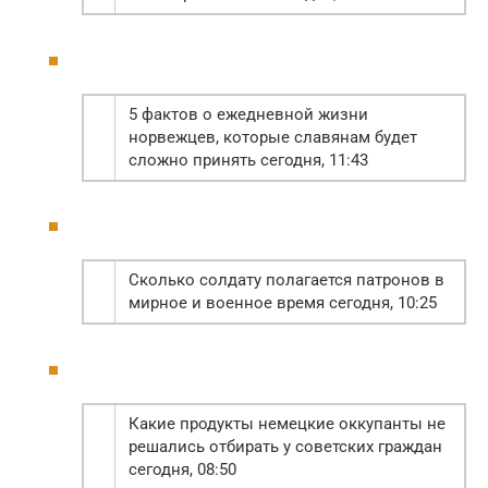
5 фактов о ежедневной жизни
норвежцев, которые славянам будет
сложно принять сегодня, 11:43
Сколько солдату полагается патронов в
мирное и военное время сегодня, 10:25
Какие продукты немецкие оккупанты не
решались отбирать у советских граждан
сегодня, 08:50