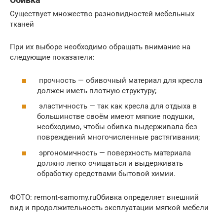
Существует множество разновидностей мебельных
тканей
При их выборе необходимо обращать внимание на
следующие показатели:
прочность — обивочный материал для кресла
должен иметь плотную структуру;
эластичность — так как кресла для отдыха в
большинстве своём имеют мягкие подушки,
необходимо, чтобы обивка выдерживала без
повреждений многочисленные растягивания;
эргономичность — поверхность материала
должно легко очищаться и выдерживать
обработку средствами бытовой химии.
ФОТО: remont-samomy.ruОбивка определяет внешний
вид и продолжительность эксплуатации мягкой мебели