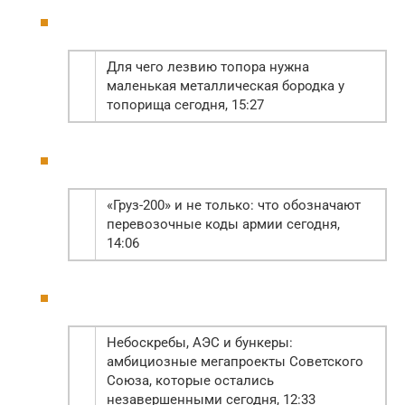
Для чего лезвию топора нужна
маленькая металлическая бородка у
топорища сегодня, 15:27
«Груз-200» и не только: что обозначают
перевозочные коды армии сегодня,
14:06
Небоскребы, АЭС и бункеры:
амбициозные мегапроекты Советского
Союза, которые остались
незавершенными сегодня, 12:33