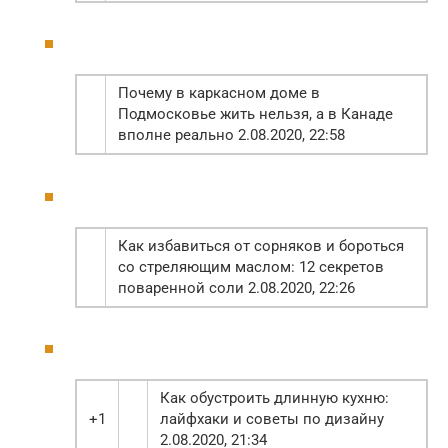
Почему в каркасном доме в
Подмосковье жить нельзя, а в Канаде
вполне реально 2.08.2020, 22:58
Как избавиться от сорняков и бороться
со стреляющим маслом: 12 секретов
поваренной соли 2.08.2020, 22:26
Как обустроить длинную кухню:
+1
лайфхаки и советы по дизайну
2.08.2020, 21:34