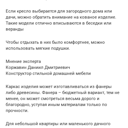
Если кресло выбирается для загородного дома или
дачи, можно обратить внимание на кованое изделие.
Такие модели отлично вписываются в беседки или
веранды
Чтобы отдыхать в них было комфортнее, можно
использовать мягкие подушки.
Мнение эксперта
Коржавин Даниил Дмитриевич
Конструктор стильной домашней мебели
Каркас изделия может изготавливаться из фанеры
либо древесины. Фанера – бюджетный вариант, тем не
менее, он может смотреться весьма дорого и
благородно, уступая иным материалам только по
прочности.
Для небольшой квартиры или маленького дачного