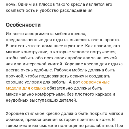
ночь. Одним из плюсов такого кресла является его
компактность и удобство раскладывания.
Особенности
Из всего ассортимента мебели кресла,
предназначенные для отдыха, выделить очень просто.
В них есть что-то домашнее и уютное. Как правило, это
мягкие конструкции, в которые человек погружается,
чтобы забыть обо всех своих проблемах за чашечкой
чая или интересной книгой. Хорошие кресла для отдыха
всегда очень удобные. Рабочая мебель должна быть
прочной, чтобы поддерживать осанку и создавать
хорошие условия для работы. А вот
современные
модели для отдыха
обязательно должны быть
максимально комфортными, без плотного каркаса и
неудобных выступающих деталей.
Хорошее стильное кресло должно быть покрыто мягкой
обивкой, прикосновения которой приятны к коже. В
таком месте вы сможете полноценно расслабиться. При