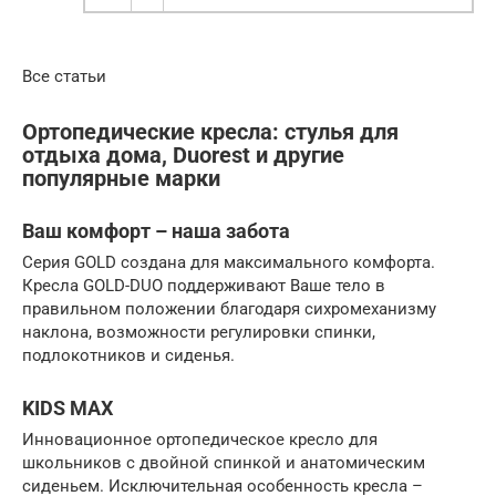
Все статьи
Ортопедические кресла: стулья для
отдыха дома, Duorest и другие
популярные марки
Ваш комфорт – наша забота
Серия GOLD создана для максимального комфорта.
Кресла GOLD-DUO поддерживают Ваше тело в
правильном положении благодаря сихромеханизму
наклона, возможности регулировки спинки,
подлокотников и сиденья.
KIDS MAX
Инновационное ортопедическое кресло для
школьников с двойной спинкой и анатомическим
сиденьем. Исключительная особенность кресла –