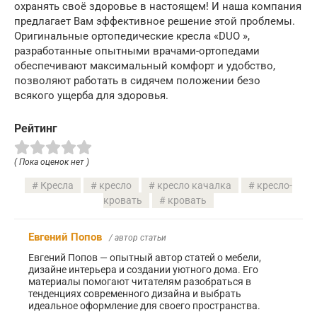
охранять своё здоровье в настоящем! И наша компания
предлагает Вам эффективное решение этой проблемы.
Оригинальные ортопедические кресла «DUO »,
разработанные опытными врачами-ортопедами
обеспечивают максимальный комфорт и удобство,
позволяют работать в сидячем положении безо
всякого ущерба для здоровья.
Рейтинг
( Пока оценок нет )
Кресла
кресло
кресло качалка
кресло-
кровать
кровать
Евгений Попов
/ автор статьи
Евгений Попов — опытный автор статей о мебели,
дизайне интерьера и создании уютного дома. Его
материалы помогают читателям разобраться в
тенденциях современного дизайна и выбрать
идеальное оформление для своего пространства.