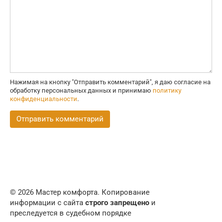
Нажимая на кнопку "Отправить комментарий", я даю согласие на
обработку персональных данных и принимаю
политику
конфиденциальности
.
© 2026 Мастер комфорта. Копирование
информации с сайта
строго запрещено
и
преследуется в судебном порядке