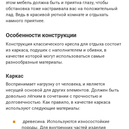
этом мебель должна быть и приятна глазу, чтобы
обстановка тоже настраивала вас на положительный
лад. Ведь в красивой уютной комнате и отдыхать
намного приятнее.
Особенности конструкции
Конструкция классического кресла для отдыха состоит
из каркаса, подушек с наполнителем и обивки, в
качестве которой могут использоваться самые
разнообразные материалы.
Каркас
Воспринимает нагрузку от человека, и является
несущей основой для других элементов. Должен быть
довольно лёгким в сочетании с прочностью и
долговечностью. Как правило, в качестве каркаса
используют следующие материалы:
древесина. Используются износостойкие
породы. Для внутренних частей изделия