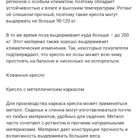
регионов с особым климатом, поэтому обладает
устойчивостью к влаге и высоким температурам. Ротанг
не слишком прочный, поэтому такие кресла могут
выдержать не больше 90-120 кг.
В то же время лоза выдерживает куда больше – до 200
кг. Этот материал также хорошо выдерживает
климатические изменения. Так, некоторые покупатели
подтверждают, что кресло из лозы может всю зиму
простоять на балконе и нисколько не испортиться.
Кованное кресло
Кресло с металлическим каркасом
Для производства каркаса кресла может применяться
металл. Сиденье и спинка могут изготавливаться почти
из любых материалов, удобных для сидения. Металл
часто сочетают с ротангом и прочими натуральными
материалами. Материал дает конструкции прочность и
возможность выдерживать большие веса.