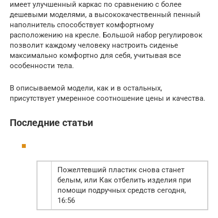
имеет улучшенный каркас по сравнению с более
дешевыми моделями, а высококачественный пенный
наполнитель способствует комфортному
расположению на кресле. Большой набор регулировок
позволит каждому человеку настроить сиденье
максимально комфортно для себя, учитывая все
особенности тела.
В описываемой модели, как и в остальных,
присутствует умеренное соотношение цены и качества.
Последние статьи
Пожелтевший пластик снова станет
белым, или Как отбелить изделия при
помощи подручных средств сегодня,
16:56