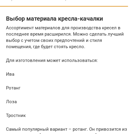
Выбор материала кресла-качалки
Ассортимент материалов для производства кресел в
последнее время расширился. Можно сделать лучший
выбор с учетом своих предпочтений и стиля
помещения, где будет стоять кресло.
Для изготовления может использоваться:
Ива
Ротанг
Лоза
Тростник
Самый популярный вариант – ротанг. Он привозится из