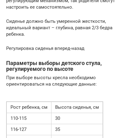
регулирующим механизмом, так родители смогут
настроить ее самостоятельно.
Сиденье должно быть умеренной жесткости,
идеальный вариант – глубина, равная 2/3 бедра
ребенка.
Регулировка сиденья вперед-назад
Параметры выборы детского стула,
регулируемого по высоте
При выборе высоты кресла необходимо
ориентироваться на следующие данные:
Рост ребенка, см
Высота сиденья, см
110-115
30
116-127
35