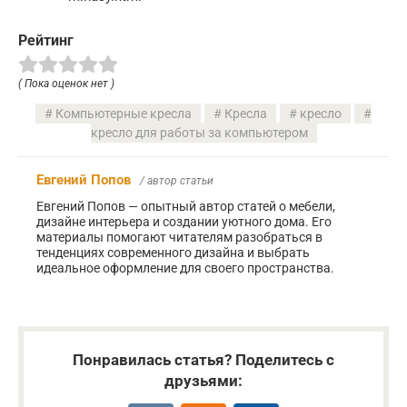
Рейтинг
( Пока оценок нет )
Компьютерные кресла
Кресла
кресло
кресло для работы за компьютером
Евгений Попов
/ автор статьи
Евгений Попов — опытный автор статей о мебели,
дизайне интерьера и создании уютного дома. Его
материалы помогают читателям разобраться в
тенденциях современного дизайна и выбрать
идеальное оформление для своего пространства.
Понравилась статья? Поделитесь с
друзьями: