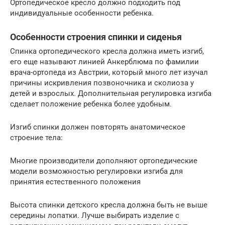
Ортопедическое кресло должно подходить под
индивидуальные особенности ребенка.
Особенности строения спинки и сиденья
Спинка ортопедического кресла должна иметь изгиб,
его еще называют линией Анкерблюма по фамилии
врача-ортопеда из Австрии, который много лет изучал
причины искривления позвоночника и сколиоза у
детей и взрослых. Дополнительная регулировка изгиба
сделает положение ребенка более удобным.
Изгиб спинки должен повторять анатомическое
строение тела:
Многие производители дополняют ортопедические
модели возможностью регулировки изгиба для
принятия естественного положения
Высота спинки детского кресла должна быть не выше
середины лопатки. Лучше выбирать изделие с