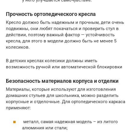
у него улучшается самочувствие.
Прочность ортопедического кресла
Кресло должно быть надежным и прочным, дети очень
подвижны, они любят покачаться и проверить стул в
действии, поэтому важный фактор — устойчивость
кресла, для этого в модели должно быть не менее 5
колесиков.
В детских креслах колесики должны иметь
возможность ручной или автоматической блокировки
Безопасность материалов корпуса и отделки
Материалы, которые используют для изготовления
домашних стульев для школьника, можно разделить
корпусные и отделочные. Для ортопедического каркаса
применяют:
металл, самая надежная модель – из литого
алюминия или стали;