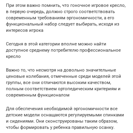
При этом важно помнить, что гоночное игровое кресло,
в первую очередь, должно строго соответствовать
современным требованиям эргономичности, а его
функциональный набор следует выбирать, исходя из
интересов игрока
Сегодня в этой категории вполне можно найти
доступное среднему потребителю профессиональное
кресло
Важно то, что несмотря на довольно значительные
ценовые колебания, отмеченные среди моделей этой
группы, все они отличаются высоким качеством,
полным соответствием ортопедическим критериям и
современным функционалом
Для обеспечения необходимой эргономичности все
детские модели оснащаются регулируемыми спинками
и сидениями. Они сконструированы таким образом,
чтобы формировать у ребенка правильную осанку.