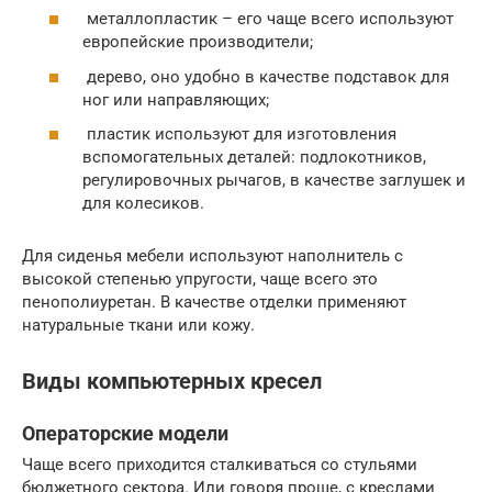
металлопластик – его чаще всего используют
европейские производители;
дерево, оно удобно в качестве подставок для
ног или направляющих;
пластик используют для изготовления
вспомогательных деталей: подлокотников,
регулировочных рычагов, в качестве заглушек и
для колесиков.
Для сиденья мебели используют наполнитель с
высокой степенью упругости, чаще всего это
пенополиуретан. В качестве отделки применяют
натуральные ткани или кожу.
Виды компьютерных кресел
Операторские модели
Чаще всего приходится сталкиваться со стульями
бюджетного сектора. Или говоря проще, с креслами