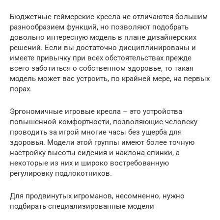
Бюджетные геймерские кресла не отличаются большим
разнообразием функций, но позволяют подобрать
довольно интересную модель в плане дизайнерских
решений. Если вы достаточно дисциплинированы и
имеете привычку при всех обстоятельствах прежде
всего заботиться о собственном здоровье, то такая
модель может вас устроить, по крайней мере, на первых
порах.
Эргономичные игровые кресла – это устройства
повышенной комфортности, позволяющие человеку
проводить за игрой многие часы без ущерба для
здоровья. Модели этой группы имеют более точную
настройку высоты сидения и наклона спинки, а
некоторые из них и широко востребованную
регулировку подлокотников.
Для продвинутых игроманов, несомненно, нужно
подбирать специализированные модели