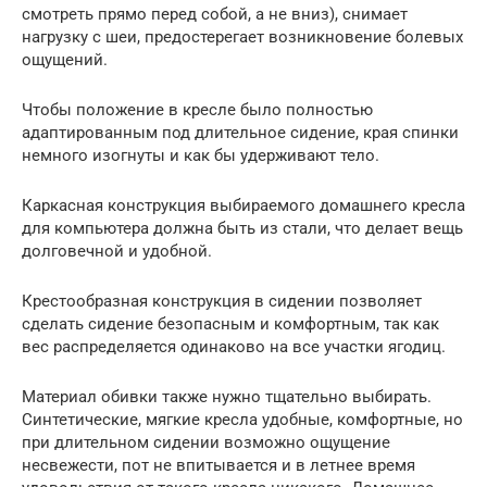
смотреть прямо перед собой, а не вниз), снимает
нагрузку с шеи, предостерегает возникновение болевых
ощущений.
Чтобы положение в кресле было полностью
адаптированным под длительное сидение, края спинки
немного изогнуты и как бы удерживают тело.
Каркасная конструкция выбираемого домашнего кресла
для компьютера должна быть из стали, что делает вещь
долговечной и удобной.
Крестообразная конструкция в сидении позволяет
сделать сидение безопасным и комфортным, так как
вес распределяется одинаково на все участки ягодиц.
Материал обивки также нужно тщательно выбирать.
Синтетические, мягкие кресла удобные, комфортные, но
при длительном сидении возможно ощущение
несвежести, пот не впитывается и в летнее время