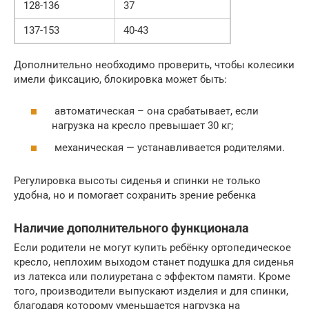
128-136
37
137-153
40-43
Дополнительно необходимо проверить, чтобы колесики
имели фиксацию, блокировка может быть:
автоматическая – она срабатывает, если
нагрузка на кресло превышает 30 кг;
механическая — устанавливается родителями.
Регулировка высоты сиденья и спинки не только
удобна, но и помогает сохранить зрение ребенка
Наличие дополнительного функционала
Если родители не могут купить ребёнку ортопедическое
кресло, неплохим выходом станет подушка для сиденья
из латекса или полиуретана с эффектом памяти. Кроме
того, производители выпускают изделия и для спинки,
благодаря которому уменьшается нагрузка на