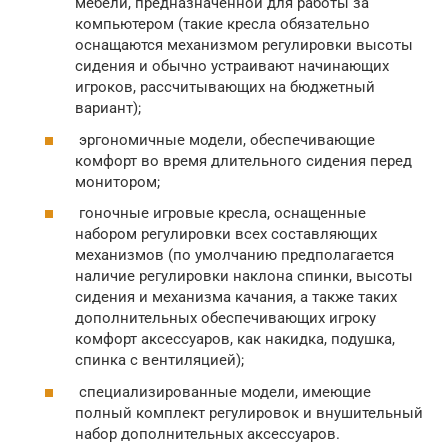
мебели, предназначенной для работы за
компьютером (такие кресла обязательно
оснащаются механизмом регулировки высоты
сидения и обычно устраивают начинающих
игроков, рассчитывающих на бюджетный
вариант);
эргономичные модели, обеспечивающие
комфорт во время длительного сидения перед
монитором;
гоночные игровые кресла, оснащенные
набором регулировки всех составляющих
механизмов (по умолчанию предполагается
наличие регулировки наклона спинки, высоты
сидения и механизма качания, а также таких
дополнительных обеспечивающих игроку
комфорт аксессуаров, как накидка, подушка,
спинка с вентиляцией);
специализированные модели, имеющие
полный комплект регулировок и внушительный
набор дополнительных аксессуаров.