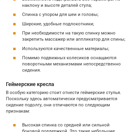
наклону и высоте деталей стула;
Спинка с упором для шеи и головы;
Широкие, удобные подлокотники;
При необходимости на такую спинку можно
закрепить массажер или аппликатор для спины;
Используются качественные материалы;
Помимо подвижных колесиков оснащаются
поворотными механизмами непосредственно
сидения.
Геймерские кресла
В особую категорию стоит отнести геймерские стулья.
Поскольку здесь автоматически предусматривается
сидение подолгу, они отличаются по следующим
признакам:
Высокая спинка со средней или сильной
боковой поддержкой. Это такие небольшие