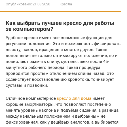
Опубликовано:
21.08.2020
Кресла
Как выбрать лучшее кресло для работы
за компьютером?
Удобное кресло имеет все возможные функции для
регуляции положения. Это и возможность фиксировать
высоту, наклон, вращение и многое другое. Такие
дополнения не только оптимизируют положение, но и
позволяют размять спину, суставы, шею после 45-
минутного рабочего периода. Такая процедура
проводится простым отклонением спины назад. Это
содействует восстановлению кровотока, тонизирует
суставы и позвонки.
Отличное компьютерное
кресло для дома
имеет
хорошие амортизаторы, что позволяют постепенно
менять уровень наклона и подъёма сидения, а разница
между начальным положением и выбранным не
фиксированная, как у дешёвых аналогов, а выбирается