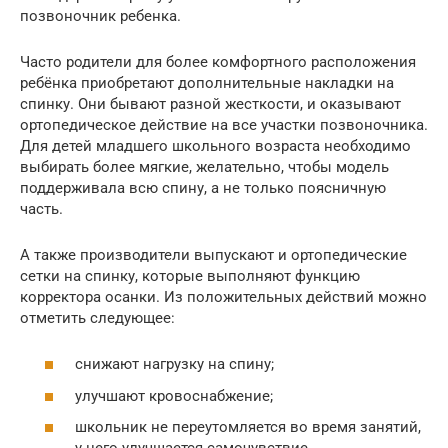
позвоночник ребенка.
Часто родители для более комфортного расположения
ребёнка приобретают дополнительные накладки на
спинку. Они бывают разной жесткости, и оказывают
ортопедическое действие на все участки позвоночника.
Для детей младшего школьного возраста необходимо
выбирать более мягкие, желательно, чтобы модель
поддерживала всю спину, а не только поясничную
часть.
А также производители выпускают и ортопедические
сетки на спинку, которые выполняют функцию
корректора осанки. Из положительных действий можно
отметить следующее:
снижают нагрузку на спину;
улучшают кровоснабжение;
школьник не переутомляется во время занятий,