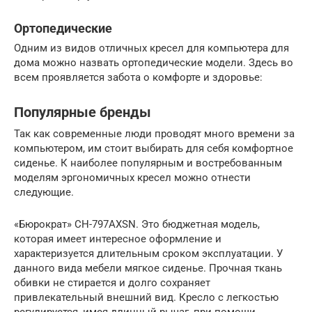
Ортопедические
Одним из видов отличных кресел для компьютера для
дома можно назвать ортопедические модели. Здесь во
всем проявляется забота о комфорте и здоровье:
Популярные бренды
Так как современные люди проводят много времени за
компьютером, им стоит выбирать для себя комфортное
сиденье. К наиболее популярным и востребованным
моделям эргономичных кресел можно отнести
следующие.
«Бюрократ» CH-797AXSN. Это бюджетная модель,
которая имеет интересное оформление и
характеризуется длительным сроком эксплуатации. У
данного вида мебели мягкое сиденье. Прочная ткань
обивки не стирается и долго сохраняет
привлекательный внешний вид. Кресло с легкостью
регулируется, имея длинный рычаг, при помощи