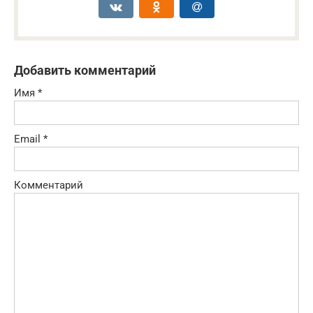
Добавить комментарий
Имя
*
Email
*
Комментарий