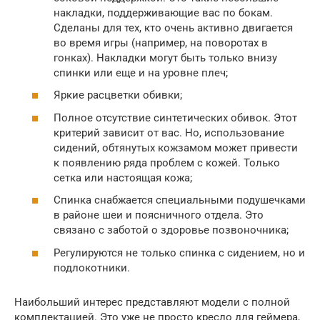
накладки, поддерживающие вас по бокам.
Сделаны для тех, кто очень активно двигается
во время игры (например, на поворотах в
гонках). Накладки могут быть только внизу
спинки или еще и на уровне плеч;
Яркие расцветки обивки;
Полное отсутствие синтетических обивок. Этот
критерий зависит от вас. Но, использование
сидений, обтянутых кожзамом может привести
к появлению ряда проблем с кожей. Только
сетка или настоящая кожа;
Спинка снабжается специальными подушечками
в районе шеи и поясничного отдела. Это
связано с заботой о здоровье позвоночника;
Регулируются не только спинка с сидением, но и
подлокотники.
Наибольший интерес представляют модели с полной
комплектацией. Это уже не просто кресло для геймера,