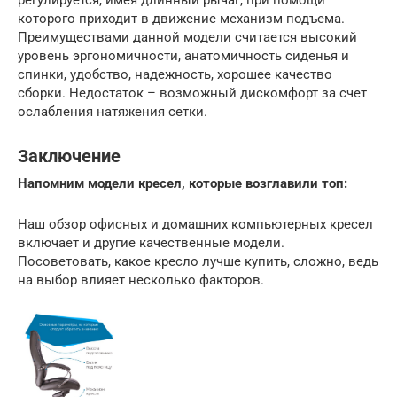
которого приходит в движение механизм подъема.
Преимуществами данной модели считается высокий
уровень эргономичности, анатомичность сиденья и
спинки, удобство, надежность, хорошее качество
сборки. Недостаток – возможный дискомфорт за счет
ослабления натяжения сетки.
Заключение
Напомним модели кресел, которые возглавили топ:
Наш обзор офисных и домашних компьютерных кресел
включает и другие качественные модели.
Посоветовать, какое кресло лучше купить, сложно, ведь
на выбор влияет несколько факторов.