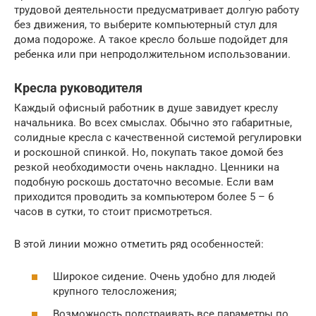
трудовой деятельности предусматривает долгую работу
без движения, то выберите компьютерный стул для
дома подороже. А такое кресло больше подойдет для
ребенка или при непродолжительном использовании.
Кресла руководителя
Каждый офисный работник в душе завидует креслу
начальника. Во всех смыслах. Обычно это габаритные,
солидные кресла с качественной системой регулировки
и роскошной спинкой. Но, покупать такое домой без
резкой необходимости очень накладно. Ценники на
подобную роскошь достаточно весомые. Если вам
приходится проводить за компьютером более 5 – 6
часов в сутки, то стоит присмотреться.
В этой линии можно отметить ряд особенностей:
Широкое сидение. Очень удобно для людей
крупного телосложения;
Возможность подстраивать все параметры по