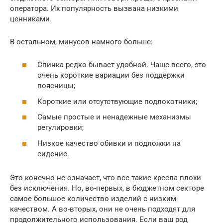
оператора. Их популярность вызвана низкими
ценниками.
В остальном, минусов намного больше:
Спинка редко бывает удобной. Чаще всего, это
очень короткие вариации без поддержки
поясницы;
Короткие или отсутствующие подлокотники;
Самые простые и ненадежные механизмы
регулировки;
Низкое качество обивки и подложки на
сидение.
Это конечно не означает, что все такие кресла плохи
без исключения. Но, во-первых, в бюджетном секторе
самое большое количество изделий с низким
качеством. А во-вторых, они не очень подходят для
продолжительного использования. Если ваш род