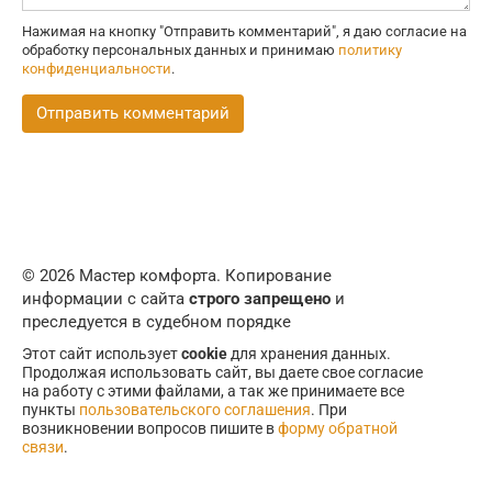
Нажимая на кнопку "Отправить комментарий", я даю согласие на
обработку персональных данных и принимаю
политику
конфиденциальности
.
© 2026 Мастер комфорта. Копирование
информации с сайта
строго запрещено
и
преследуется в судебном порядке
Этот сайт использует
cookie
для хранения данных.
Продолжая использовать сайт, вы даете свое согласие
на работу с этими файлами, а так же принимаете все
пункты
пользовательского соглашения
. При
возникновении вопросов пишите в
форму обратной
связи
.