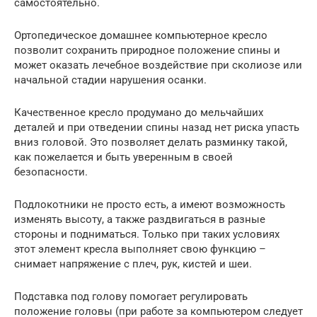
самостоятельно.
Ортопедическое домашнее компьютерное кресло
позволит сохранить природное положение спины и
может оказать лечебное воздействие при сколиозе или
начальной стадии нарушения осанки.
Качественное кресло продумано до мельчайших
деталей и при отведении спины назад нет риска упасть
вниз головой. Это позволяет делать разминку такой,
как пожелается и быть уверенным в своей
безопасности.
Подлокотники не просто есть, а имеют возможность
изменять высоту, а также раздвигаться в разные
стороны и подниматься. Только при таких условиях
этот элемент кресла выполняет свою функцию –
снимает напряжение с плеч, рук, кистей и шеи.
Подставка под голову помогает регулировать
положение головы (при работе за компьютером следует