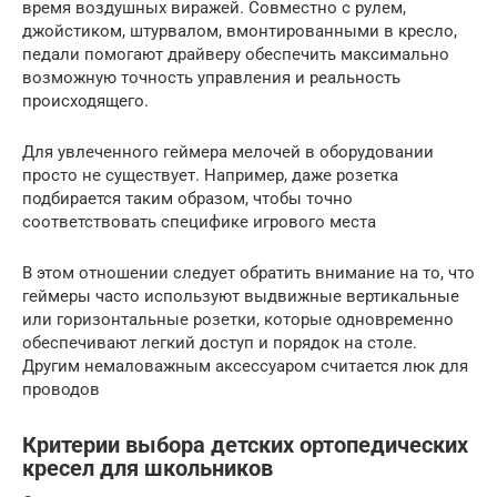
время воздушных виражей. Совместно с рулем,
джойстиком, штурвалом, вмонтированными в кресло,
педали помогают драйверу обеспечить максимально
возможную точность управления и реальность
происходящего.
Для увлеченного геймера мелочей в оборудовании
просто не существует. Например, даже розетка
подбирается таким образом, чтобы точно
соответствовать специфике игрового места
В этом отношении следует обратить внимание на то, что
геймеры часто используют выдвижные вертикальные
или горизонтальные розетки, которые одновременно
обеспечивают легкий доступ и порядок на столе.
Другим немаловажным аксессуаром считается люк для
проводов
Критерии выбора детских ортопедических
кресел для школьников