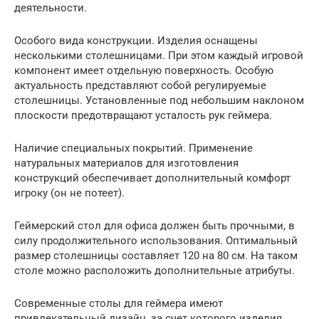
деятельности.
Особого вида конструкции. Изделия оснащены
несколькими столешницами. При этом каждый игровой
компонент имеет отдельную поверхность. Особую
актуальность представляют собой регулируемые
столешницы. Установленные под небольшим наклоном
плоскости предотвращают усталость рук геймера.
Наличие специальных покрытий. Применение
натуральных материалов для изготовления
конструкций обеспечивает дополнительный комфорт
игроку (он не потеет).
Геймерский стол для офиса должен быть прочными, в
силу продолжительного использования. Оптимальный
размер столешницы составляет 120 на 80 см. На таком
столе можно расположить дополнительные атрибуты.
Современные столы для геймера имеют
привлекательный дизайн, за счет которого изделия