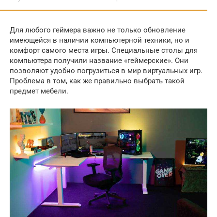
Для любого геймера важно не только обновление
имеющейся в наличии компьютерной техники, но и
комфорт самого места игры. Специальные столы для
компьютера получили название «геймерские». Они
позволяют удобно погрузиться в мир виртуальных игр.
Проблема в том, как же правильно выбрать такой
предмет мебели.