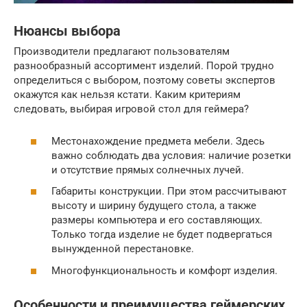
Нюансы выбора
Производители предлагают пользователям
разнообразный ассортимент изделий. Порой трудно
определиться с выбором, поэтому советы экспертов
окажутся как нельзя кстати. Каким критериям
следовать, выбирая игровой стол для геймера?
Местонахождение предмета мебели. Здесь
важно соблюдать два условия: наличие розетки
и отсутствие прямых солнечных лучей.
Габариты конструкции. При этом рассчитывают
высоту и ширину будущего стола, а также
размеры компьютера и его составляющих.
Только тогда изделие не будет подвергаться
вынужденной перестановке.
Многофункциональность и комфорт изделия.
Особенности и преимущества геймерских