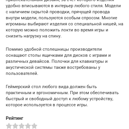
удобно вписываются в интерьер любого стиля. Модели
с наличием скрытой проводки, прячущей провода
внутри модели, пользуются особым спросом. Многие
игроманы выбирают изделия со специальной нишей, на
которую можно положить локти во время игры и
снизить нагрузку на спину.
Помимо удобной столешницы производители
оснащают столы ящичками для дисков с играми и
различных девайсов. Полочки для клавиатуры и
акустической системы также востребованы у
пользователей.
Геймерский стол любого вида должен быть
практичным и эргономичным. При этом обеспечивать
быстрый и свободный доступ к любому устройству,
которое используется в процессе игры.
Рейтинг