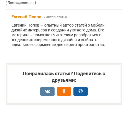
( Пока оценок нет )
Евгений Попов
/ автор статьи
Евгений Попов — опытный автор статей о мебели,
дизайне интерьера и создании уютного дома. Его
материалы помогают читателям разобраться в
тенденциях современного дизайна и выбрать
идеальное оформление для своего пространства.
Понравилась статья? Поделитесь с
друзьями: