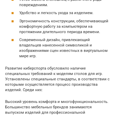
повреждениям.
Удобство и легкость ухода за изделием.
Эргономичность конструкции, обеспечивающей
комфортную работу за компьютером на
протяжении длительного периода времени.
Современный дизайн, привлекающий
владельцев нанесенной символикой и
изображениями сцен известных в виртуальном
мире игр.
Развитие киберспорта обусловило наличие
специальных требований к моделям столов для игр.
Установлены специальные стандарты, в соответствии с
которыми осуществляется процесс производства
изделий. Среди них:
Высокий уровень комфорта и многофункциональность.
Большинство мебельных брендов занимаются
выпуском изделий для профессиональной