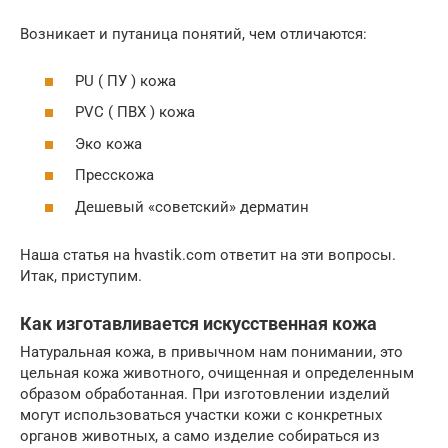
Возникает и путаница понятий, чем отличаются:
PU ( ПУ ) кожа
PVC ( ПВХ ) кожа
Эко кожа
Пресскожа
Дешевый «советский» дерматин
Наша статья на hvastik.com ответит на эти вопросы.
Итак, приступим.
Как изготавливается искусственная кожа
Натуральная кожа, в привычном нам понимании, это
цельная кожа животного, очищенная и определенным
образом обработанная. При изготовлении изделий
могут использоваться участки кожи с конкретных
органов животных, а само изделие собираться из