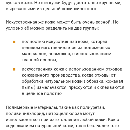
кусков кожи. Но эти куски будут достаточно крупными,
вырезанными из цельной кожи животного.
Искусственная же кожа может быть очень разной. Но
условно её можно разделить на две группы:
полностью искусственная кожа, которая
целиком изготавливается из полимерных
материалов, возможно, с использованием
тканной основы,
искусственная кожа с использованием отходов
кожевенного производства, когда отходы от
обработки натуральной кожи ( обрезки, кожаная
пыль ) измельчаются, прессуются и склеиваются
в цельное полотно
Полимерные материалы, такие как полиуретан,
поливинилхлорид, нитроцеллюлоза могут
использоваться при изготовлении любой кожи. Как с
содержанием натуральной кожи, так и без. Более того