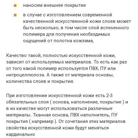
наносим внешнее покрытие
в случае с изготовлением современной
качественной искусственной кожи слоев может
быть несколько, в том числе слой вспененного
полимера для получения необходимых
ощущений от полотна кожзама,
Качество такой, полностью искусственной кожи,
зависит от используемых материалов. То есть как раз
от того какой полимер используется ПВХ, ПУ или
нитроцеллюлоза. А также от материала основы,
количества слоев и покрытия.
При изготовлении искусственной кожи есть 2-3
обязательных слоя ( основа, наполнение, покрытие ) и
в их качестве могут использоваться различные
материалы. Тканная основа, ПВХ наполнитель, ПУ
покрытия ( например ). От сочетания этих материалов
свойства искусственной кожи будут меняться
кардинально