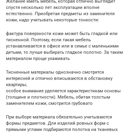
Желание иметь мебель, которая отлично выглядит
спустя несколько лет эксплуатации вполне
естественно. Приобретая предметы из заменителя
кожи, надо учитывать некоторые тонкости:
фактура поверхности кожи может быть гладкой или
тисненной. Поэтому, если такая мебель
устанавливается в офисе или в семье с маленькими
детьми, то лучше выбирать гладкое полотно. За таким
материалом проще ухаживать
Тисненные материалы однозначно смотрятся
интересней и отлично вписываются в обстановку
квартиры;
особое внимание уделяется характеристикам основы
(толщине и плотности). Мебель, обитая толстым
заменителем кожи, смотрится грубовато
При выборе материала обязательно учитываются
формы предметов. Для изделий ровных форм с
прямыми углами подбираются полотна на тканевых