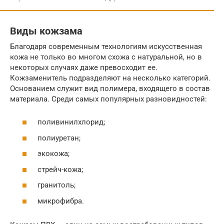
Виды кожзама
Благодаря современным технологиям искусственная
кожа не только во многом схожа с натуральной, но в
некоторых случаях даже превосходит ее.
Кожзаменитель подразделяют на несколько категорий.
Основанием служит вид полимера, входящего в состав
материала. Среди самых популярных разновидностей:
поливинилхлорид;
полиуретан;
экокожа;
стрейч-кожа;
гранитоль;
микрофибра.