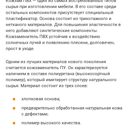
Кожзам ПВХ — один из самых востребованных типов
сырья при изготовлении мебели. В его составе среди
остальных компонентов присутствует специальный
пластификатор. Основа состоит из трикотажного и
нетканого материалов. Для повышения эластичности в
него добавляют синтетические компоненты.
Кожзаменитель ПВХ устойчив к воздействию
солнечных лучей и появлению плесени, долговечен,
прост в уходе.
Одним из лучших материалов нового поколения
считается кожзаменитель ПУ. Он характеризуется
наличием в составе полиуретана (высокосортный
полимер), который имитирует структуру натурального
сырья. Материал состоит из трех слоев:
хлопковая основа;
предварительно обработанная натуральная кожа
с дефектами;
полимер высокого качества.