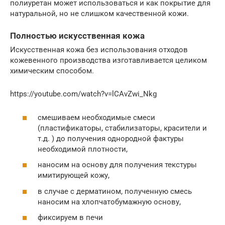
полиуретан может использоваться и как покрытие для
натуральной, но не слишком качественной кожи.
Полностью искусственная кожа
Искусственная кожа без использования отходов
кожевенного производства изготавливается целиком
химическим способом.
https://youtube.com/watch?v=lCAvZwi_Nkg
смешиваем необходимые смеси
(пластификаторы, стабилизаторы, красители и
т.д. ) до получения однородной фактуры
необходимой плотности,
наносим на основу для получения текстуры
имитирующей кожу,
в случае с дерматином, полученную смесь
наносим на хлопчатобумажную основу,
фиксируем в печи