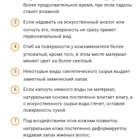
более продолжительное время, при этом ладонь
станет влажной.
Если надавить на искусственный аналог или
согнуть его, поверхность не сразу примет
первоначальный вид.
Сгиб на поверхности у кожзаменителя более
угловатый, кроме того, в этом месте материал
меняет цвет на более светлый.
Некоторые виды синтетического сырья выдает
заметный химический запах.
Если капнуть немного воды на материал,
натуральная основа постепенно впитает влагу, а
с искусственного сырья вода стечет, оставив
поверхность сухой.
Под воздействием огня кожзам плавится,
натуральная кожа постепенно деформируется,
издавая запах жженых волос.