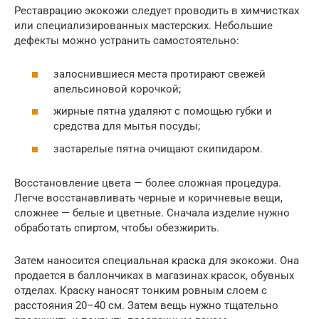
Реставрацию экокожи следует проводить в химчистках
или специализированных мастерских. Небольшие
дефекты можно устранить самостоятельно:
залоснившиеся места протирают свежей
апельсиновой корочкой;
жирные пятна удаляют с помощью губки и
средства для мытья посуды;
застарелые пятна очищают скипидаром.
Восстановление цвета — более сложная процедура.
Легче восстанавливать черные и коричневые вещи,
сложнее — белые и цветные. Сначала изделие нужно
обработать спиртом, чтобы обезжирить.
Затем наносится специальная краска для экокожи. Она
продается в баллончиках в магазинах красок, обувных
отделах. Краску наносят тонким ровным слоем с
расстояния 20–40 см. Затем вещь нужно тщательно