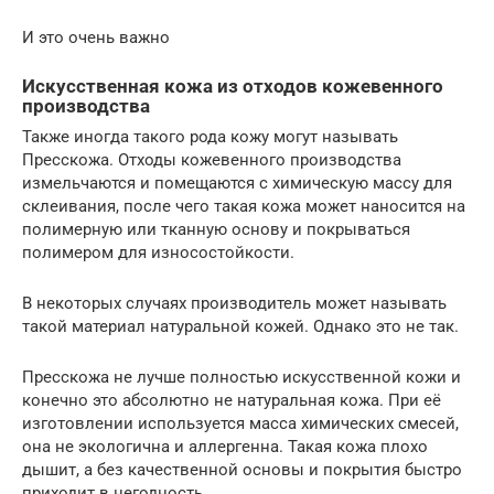
И это очень важно
Искусственная кожа из отходов кожевенного
производства
Также иногда такого рода кожу могут называть
Пресскожа. Отходы кожевенного производства
измельчаются и помещаются с химическую массу для
склеивания, после чего такая кожа может наносится на
полимерную или тканную основу и покрываться
полимером для износостойкости.
В некоторых случаях производитель может называть
такой материал натуральной кожей. Однако это не так.
Пресскожа не лучше полностью искусственной кожи и
конечно это абсолютно не натуральная кожа. При её
изготовлении используется масса химических смесей,
она не экологична и аллергенна. Такая кожа плохо
дышит, а без качественной основы и покрытия быстро
приходит в негодность.