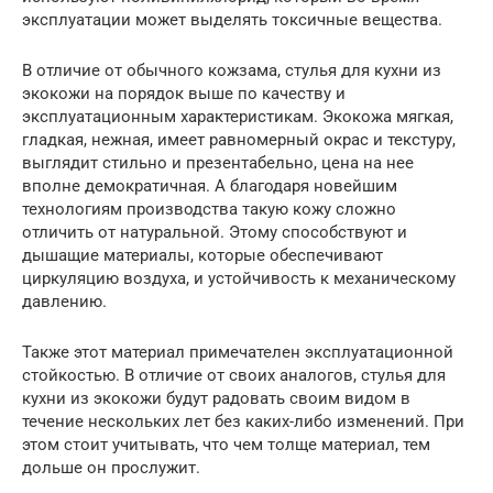
эксплуатации может выделять токсичные вещества.
В отличие от обычного кожзама, стулья для кухни из
экокожи на порядок выше по качеству и
эксплуатационным характеристикам. Экокожа мягкая,
гладкая, нежная, имеет равномерный окрас и текстуру,
выглядит стильно и презентабельно, цена на нее
вполне демократичная. А благодаря новейшим
технологиям производства такую кожу сложно
отличить от натуральной. Этому способствуют и
дышащие материалы, которые обеспечивают
циркуляцию воздуха, и устойчивость к механическому
давлению.
Также этот материал примечателен эксплуатационной
стойкостью. В отличие от своих аналогов, стулья для
кухни из экокожи будут радовать своим видом в
течение нескольких лет без каких-либо изменений. При
этом стоит учитывать, что чем толще материал, тем
дольше он прослужит.