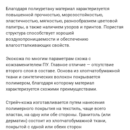
Благодаря полиуретану материал характеризуется
повышенной прочностью, морозостойкостью,
эластичностью, мягкостью, разнообразием цветовой
палитры, а также наличием узоров и принтов. Пористая
структура способствует хорошей
воздухопроницаемости и обеспечению
влагоотталкивающих свойств.
Экокожа по многим параметрам схожа с
кожзаменителем ПУ. Главное отличие — отсутствие
второго слоя в составе. Основа из хлопчатобумажной
ткани и синтетических волокон покрывается
полимером, благодаря которому материал
характеризуется схожими преимуществами.
Стрейч-кожа изготавливается путем нанесения
полимерного покрытия на текстиль, чаще всего
эластан, на одну или обе стороны. Гранитоль (или
дерматин) состоит из хлопчатобумажной ткани,
покрытой с одной или обеих сторон