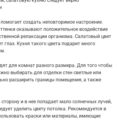
м, салатовую кухню следует верно
и
 помогает создать неповторимое настроение.
оттенки оказывают положительное воздействие
ественной релаксации организма. Салатовый цвет
ет глаз. Кухня такого цвета подарит много
м.
дят для комнат разного размера. Для того чтобы
ужно выбирать для отделки стен светлые или
льно расширить границы помещения, а также
 сторону и в нее попадает мало солнечных лучей,
едует уделить цвету потолка. Рекомендуется в
спользовать краски или материалы, имеющие