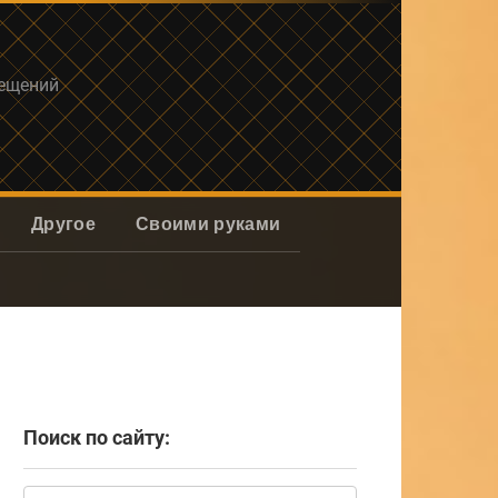
мещений
Другое
Своими руками
Поиск по сайту:
Поиск: