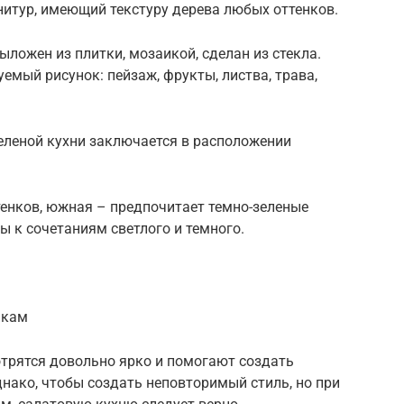
нитур, имеющий текстуру дерева любых оттенков.
ыложен из плитки, мозаикой, сделан из стекла.
емый рисунок: пейзаж, фрукты, листва, трава,
еленой кухни заключается в расположении
тенков, южная – предпочитает темно-зеленые
ы к сочетаниям светлого и темного.
нкам
отрятся довольно ярко и помогают создать
нако, чтобы создать неповторимый стиль, но при