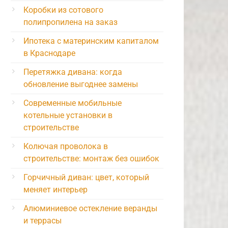
Коробки из сотового
полипропилена на заказ
Ипотека с материнским капиталом
в Краснодаре
Перетяжка дивана: когда
обновление выгоднее замены
Современные мобильные
котельные установки в
строительстве
Колючая проволока в
строительстве: монтаж без ошибок
Горчичный диван: цвет, который
меняет интерьер
Алюминиевое остекление веранды
и террасы