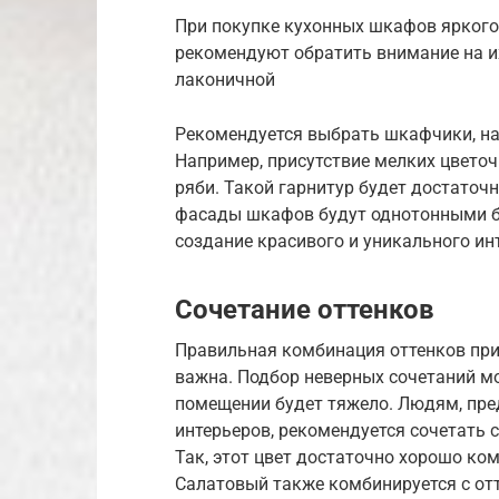
При покупке кухонных шкафов яркого
рекомендуют обратить внимание на их
лаконичной
Рекомендуется выбрать шкафчики, на
Например, присутствие мелких цвето
ряби. Такой гарнитур будет достаточн
фасады шкафов будут однотонными бе
создание красивого и уникального ин
Сочетание оттенков
Правильная комбинация оттенков при
важна. Подбор неверных сочетаний мо
помещении будет тяжело. Людям, пр
интерьеров, рекомендуется сочетать
Так, этот цвет достаточно хорошо к
Салатовый также комбинируется с от