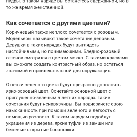
пудры. В таком наряде вы останетесь сдержанной, но в
то же время женственной.
Как сочетается с другими цветами?
Коричневый также неплохо сочетается с розовым.
Модельеры называют такое сочетание деловым.
Девушки в таких нарядах будут выглядеть
настойчивыми, но понимающими. Бледно-розовый
оттенок смотрится с цветом мокко. С такими красками
вы сможете создать контрастный образ, но остаться
значимой и привлекательной для окружающих.
Оттенки зеленого цвета будут прекрасно дополнять
ярко-розовый цвет. Сочетайте основной цвет с
приглушенно-зеленым в летних нарядах. Такие
сочетания будут ненавязчивы. Вы подчеркнете свою
изысканность при помощи зеленого и легкость с
помощью розового. К таким нарядам подойдут
украшения из дерева, яркие туфли из замши или
бежевые открытые босоножки.