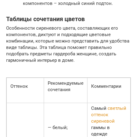
компонентов – холодный синий подтон.
Таблицы сочетания цветов
Особенности сиреневого цвета, составляющих его
компонентов, диктуют и подходящие цветовые
комбинации, которые можно представить для удобства
виде таблицы. Эта таблица поможет правильно
подобрать предметы гардероба женщине, создать
гармоничный интерьер в доме.
Рекомендуемые
Оттенок
Комментарии
сочетания
Самый
светлый
оттенок
сиреневой
— белый;
гаммы в
одежде