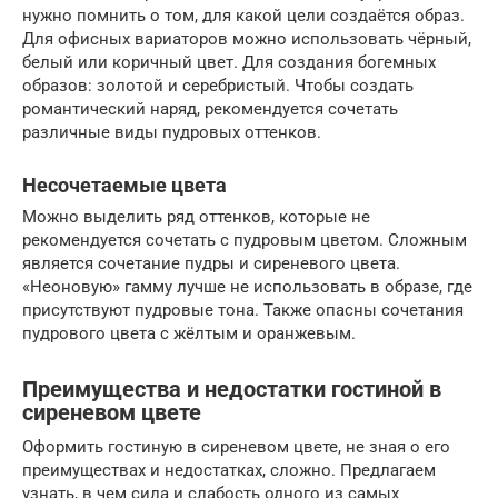
нужно помнить о том, для какой цели создаётся образ.
Для офисных вариаторов можно использовать чёрный,
белый или коричный цвет. Для создания богемных
образов: золотой и серебристый. Чтобы создать
романтический наряд, рекомендуется сочетать
различные виды пудровых оттенков.
Несочетаемые цвета
Можно выделить ряд оттенков, которые не
рекомендуется сочетать с пудровым цветом. Сложным
является сочетание пудры и сиреневого цвета.
«Неоновую» гамму лучше не использовать в образе, где
присутствуют пудровые тона. Также опасны сочетания
пудрового цвета с жёлтым и оранжевым.
Преимущества и недостатки гостиной в
сиреневом цвете
Оформить гостиную в сиреневом цвете, не зная о его
преимуществах и недостатках, сложно. Предлагаем
узнать, в чем сила и слабость одного из самых