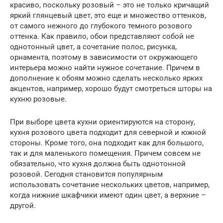
красиво, поскольку розовый – это не только кричащий
яркий глянцевый цвет, это еще и множество оттенков,
от самого нежного до глубокого темного розового
оттенка. Как правило, обои представляют собой не
однотонный цвет, а сочетание полос, рисунка,
орнамента, поэтому в зависимости от окружающего
интерьера можно найти нужное сочетание. Причем в
дополнение к обоям можно сделать несколько ярких
акцентов, например, хорошо будут смотреться шторы на
кухню розовые.
При выборе цвета кухни ориентируются на сторону,
кухня розового цвета подходит для северной и южной
стороны. Кроме того, она подходит как для большого,
так и для маленького помещения. Причем совсем не
обязательно, что кухня должна быть однотонной
розовой. Сегодня становится популярным
использовать сочетание нескольких цветов, например,
когда нижние шкафчики имеют один цвет, а верхние –
другой.