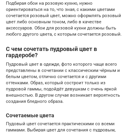
Подбирая обои на розовую кухню, нужно
ориентироваться на то, что зная, с какими цветами
сочетается розовый цвет, можно оформлять розовый
цвет либо основным тоном, либо в качестве
аксессуаров. Обои для розовой кухни должны быть
любого другого цвета, с которым сочетается розовый.
С чем сочетать пудровый цвет в
гардеробе?
Пудровый цвет в одежде, фото которого чаще всего
представлены в сочетании с классическим чёрным и
белым цветом, отлично сочетается и с другими
оттенками. Образ, который состроит только из
пудровой гаммы, подойдёт девушкам с очень яркой
внешностью. В другом случае возникает вероятность
создания бледного образа.
Сочетаемые цвета
Пудовый цвет сочетается практическими со всеми
гаммами. Выбирая цвет для сочетания с пудровым,