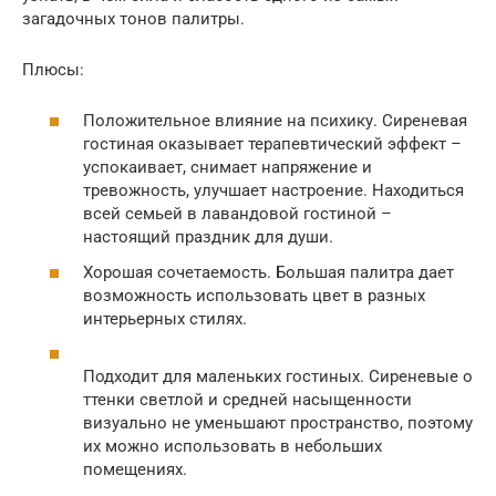
загадочных тонов палитры.
Плюсы:
Положительное влияние на психику. Сиреневая
гостиная оказывает терапевтический эффект –
успокаивает, снимает напряжение и
тревожность, улучшает настроение. Находиться
всей семьей в лавандовой гостиной –
настоящий праздник для души.
Хорошая сочетаемость. Большая палитра дает
возможность использовать цвет в разных
интерьерных стилях.
Подходит для маленьких гостиных. Сиреневые о
ттенки светлой и средней насыщенности
визуально не уменьшают пространство, поэтому
их можно использовать в небольших
помещениях.