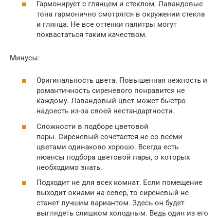
Гармонирует с глянцем и стеклом. Лавандовые
тона гармонично смотрятся в окружении стекла
и глянца. Не все оттенки палитры могут
похвастаться таким качеством.
Минусы:
Оригинальность цвета. Повышенная нежность и
романтичность сиреневого понравится не
каждому. Лавандовый цвет может быстро
надоесть из-за своей нестандартности.
Сложности в подборе цветовой
пары. Сиреневый сочетается не со всеми
цветами одинаково хорошо. Всегда есть
нюансы подбора цветовой пары, о которых
необходимо знать.
Подходит не для всех комнат. Если помещение
выходит окнами на север, то сиреневый не
станет лучшим вариантом. Здесь он будет
выглядеть слишком холодным. Ведь один из его