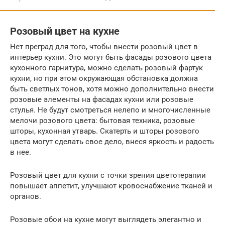
Розовый цвет на кухне
Нет преград для того, чтобы внести розовый цвет в
интерьер кухни. Это могут быть фасады розового цвета
кухонного гарнитура, можно сделать розовый фартук
кухни, но при этом окружающая обстановка должна
быть светлых тонов, хотя можно дополнительно внести
розовые элементы на фасадах кухни или розовые
стулья. Не будут смотреться нелепо и многочисленные
мелочи розового цвета: бытовая техника, розовые
шторы, кухонная утварь. Скатерть и шторы розового
цвета могут сделать свое дело, внеся яркость и радость
в нее.
Розовый цвет для кухни с точки зрения цветотерапии
повышает аппетит, улучшают кровоснабжение тканей и
органов.
Розовые обои на кухне могут выглядеть элегантно и