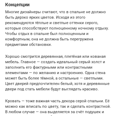
Концепции
Многие дизайнеры считают, что в спальне не должно
быть дерзко ярких цветов. Исходя из этого
рекомендуются тёплые и светлые оттенки серого,
которые способствуют полноценному ночному отдыху.
Чтобы отдых в спальне был полноценным и
комфортным, она не должна быть перегружена
предметами обстановки.
Хорошо смотрится деревянная, плетёная или кованая
мебель. Главное — создать идеальный серый холст и
заполнить его фактурными или контрастными
элементами — по желанию и настроению. Одна стена
может быть более тёмной, а остальные — светлыми.
Цвет дверей предпочтителен белый, хотя и деревянные
двери под стать мебели будут выглядеть красиво.
Кровать — тоже важная часть декора серой спальни. Её
можно как вписать по цвету, так и сделать контрастной.
В любом случае — она выделяется за счёт подушек и