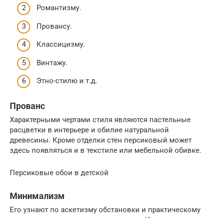
Романтизму.
Провансу.
Классицизму.
Винтажу.
Этно-стилю и т.д.
Прованс
Характерными чертами стиля являются пастельные
расцветки в интерьере и обилие натуральной
древесины. Кроме отделки стен персиковый может
здесь появляться и в текстиле или мебельной обивке.
Персиковые обои в детской
Минимализм
Его узнают по аскетизму обстановки и практическому