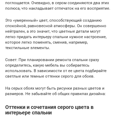
поглощается. Очевидно, в сером соединяются два этих
полюса, что накладывает отпечаток на его восприятие.
Это «умеренный» цвет, способствующий созданию
спокойной, равновесной атмосферы. Он совершенно
нейтрален, а это значит, что цветные детали могут
легко придать интерьеру спальни нужное настроение,
которое легко поменять, сменив, например,
текстильные элементы.
Совет: При планировании ремонта спальни сразу
определитесь, какую мебель вы собираетесь
использовать. В зависимости от ее цвета подбирайте
светлые или темные оттенки серого для обоев.
На серых обоях могут быть рисунки разных цветов и
размеров. Не забывайте об общих правилах дизайна:
Оттенки и сочетания серого цвета в
интерьере спальни