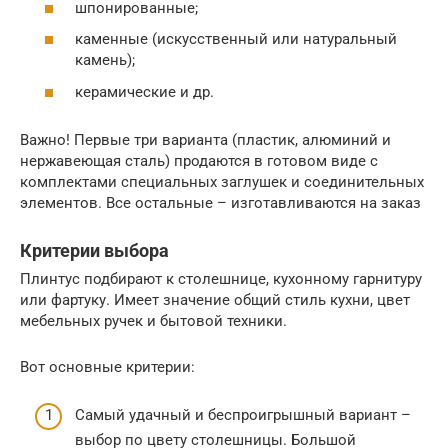
шпонированные;
каменные (искусственный или натуральный
камень);
керамические и др.
Важно! Первые три варианта (пластик, алюминий и
нержавеющая сталь) продаются в готовом виде с
комплектами специальных заглушек и соединительных
элементов. Все остальные – изготавливаются на заказ
Критерии выбора
Плинтус подбирают к столешнице, кухонному гарнитуру
или фартуку. Имеет значение общий стиль кухни, цвет
мебельных ручек и бытовой техники.
Вот основные критерии:
Самый удачный и беспроигрышный вариант –
выбор по цвету столешницы. Большой