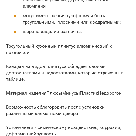
алюминия;
могут иметь различную форму и быть
треугольными, плоскими или квадратными;
ширина изделий различна.
Треугольный кухонный плинтус алюминиевый с
наклейкой
Каждый из видов плинтуса обладает своими
достоинствами и недостатками, которые отражены в
таблице.
Материал изделияПлюсыМинусыПластикНедорогой
Возможность облагородить после установки
различными элементами декора
Устойчивый к химическому воздействию, коррозии,
деформацииХрупкость