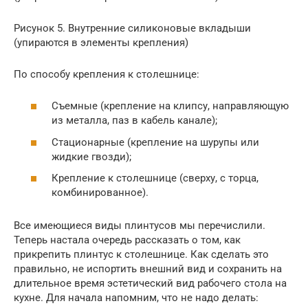
Рисунок 5. Внутренние силиконовые вкладыши
(упираются в элементы крепления)
По способу крепления к столешнице:
Съемные (крепление на клипсу, направляющую
из металла, паз в кабель канале);
Стационарные (крепление на шурупы или
жидкие гвозди);
Крепление к столешнице (сверху, с торца,
комбинированное).
Все имеющиеся виды плинтусов мы перечислили.
Теперь настала очередь рассказать о том, как
прикрепить плинтус к столешнице. Как сделать это
правильно, не испортить внешний вид и сохранить на
длительное время эстетический вид рабочего стола на
кухне. Для начала напомним, что не надо делать: