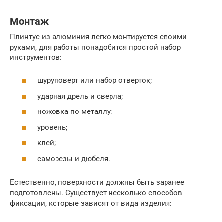
Монтаж
Плинтус из алюминия легко монтируется своими
руками, для работы понадобится простой набор
инструментов:
шуруповерт или набор отверток;
ударная дрель и сверла;
ножовка по металлу;
уровень;
клей;
саморезы и дюбеля.
Естественно, поверхности должны быть заранее
подготовлены. Существует несколько способов
фиксации, которые зависят от вида изделия: