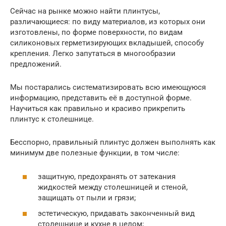
Сейчас на рынке можно найти плинтусы,
различающиеся: по виду материалов, из которых они
изготовлены, по форме поверхности, по видам
силиконовых герметизирующих вкладышей, способу
крепления. Легко запутаться в многообразии
предложений.
Мы постарались систематизировать всю имеющуюся
информацию, представить её в доступной форме.
Научиться как правильно и красиво прикрепить
плинтус к столешнице.
Бесспорно, правильный плинтус должен выполнять как
минимум две полезные функции, в том числе:
защитную, предохранять от затекания
жидкостей между столешницей и стеной,
защищать от пыли и грязи;
эстетическую, придавать законченный вид
столешнице и кухне в целом;