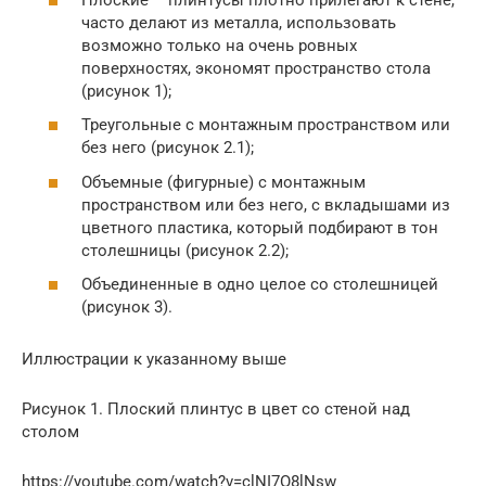
часто делают из металла, использовать
возможно только на очень ровных
поверхностях, экономят пространство стола
(рисунок 1);
Треугольные с монтажным пространством или
без него (рисунок 2.1);
Объемные (фигурные) с монтажным
пространством или без него, с вкладышами из
цветного пластика, который подбирают в тон
столешницы (рисунок 2.2);
Объединенные в одно целое со столешницей
(рисунок 3).
Иллюстрации к указанному выше
Рисунок 1. Плоский плинтус в цвет со стеной над
столом
https://youtube.com/watch?v=clNI7O8lNsw