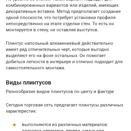
комбинированных вариантов или изделий, имеющих
декоративные вставки. Метод предполагает создание
одной плоскости, что потребует установки профиля
непосредственно на этапе отделки стен. То есть он
монтируется в стену, не оставляя выступов.
Плинтус напольный алюминиевый действительно
имеет ряд отличительных черт, которые выгодно
выделяют его на фоне остальных. Он помогает
добиться легкости в интерьере и отлично подходит для
самостоятельного монтажа.
Виды плинтусов
Разнообразие видов плинтусов по цвету и фактуре
Сегодня торговая сеть предлагает плинтусы различных
характеристик:
выполняются из различных материалов:
пластика, керамики, дерева, камня или