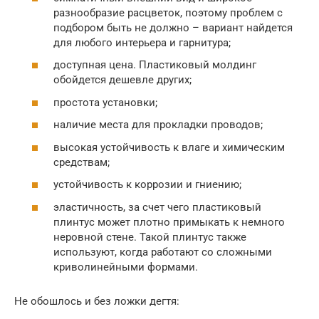
разнообразие расцветок, поэтому проблем с
подбором быть не должно – вариант найдется
для любого интерьера и гарнитура;
доступная цена. Пластиковый молдинг
обойдется дешевле других;
простота установки;
наличие места для прокладки проводов;
высокая устойчивость к влаге и химическим
средствам;
устойчивость к коррозии и гниению;
эластичность, за счет чего пластиковый
плинтус может плотно примыкать к немного
неровной стене. Такой плинтус также
используют, когда работают со сложными
криволинейными формами.
Не обошлось и без ложки дегтя: