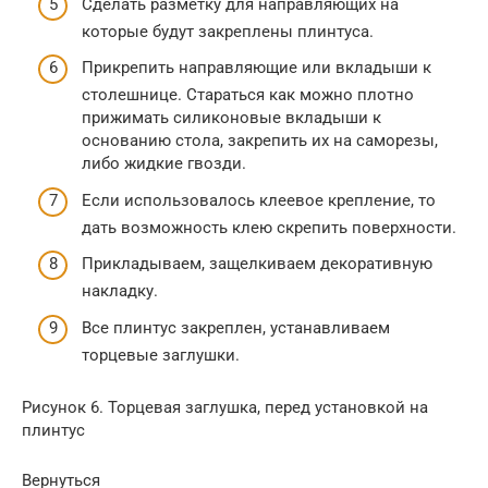
Сделать разметку для направляющих на
которые будут закреплены плинтуса.
Прикрепить направляющие или вкладыши к
столешнице. Стараться как можно плотно
прижимать силиконовые вкладыши к
основанию стола, закрепить их на саморезы,
либо жидкие гвозди.
Если использовалось клеевое крепление, то
дать возможность клею скрепить поверхности.
Прикладываем, защелкиваем декоративную
накладку.
Все плинтус закреплен, устанавливаем
торцевые заглушки.
Рисунок 6. Торцевая заглушка, перед установкой на
плинтус
Вернуться