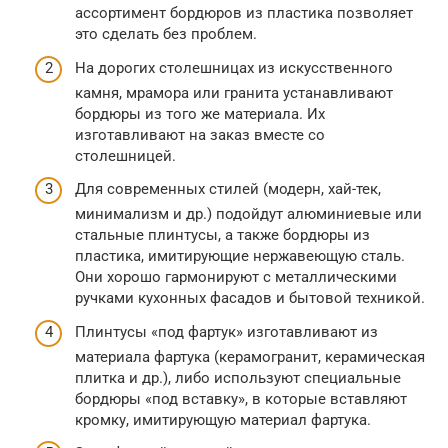
ассортимент бордюров из пластика позволяет
это сделать без проблем.
На дорогих столешницах из искусственного
камня, мрамора или гранита устанавливают
бордюры из того же материала. Их
изготавливают на заказ вместе со
столешницей.
Для современных стилей (модерн, хай-тек,
минимализм и др.) подойдут алюминиевые или
стальные плинтусы, а также бордюры из
пластика, имитирующие нержавеющую сталь.
Они хорошо гармонируют с металлическими
ручками кухонных фасадов и бытовой техникой.
Плинтусы «под фартук» изготавливают из
материала фартука (керамогранит, керамическая
плитка и др.), либо используют специальные
бордюры «под вставку», в которые вставляют
кромку, имитирующую материал фартука.