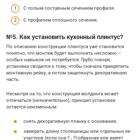
С полым составным сечением профиля.
С профилем сплошного сечения.
№5. Как установить кухонный плинтус?
По описанию конструкции плинтуса уже становится
понятно, что монтаж будет выполнить несложно –
особых навыков не потребуется. Грубо говоря,
установка сводится к тому, чтобы сначала прикрепить
монтажную рейку, а потом защелкнуть декоративную
часть.
Несмотря на то, что конструкция молдинга может
отличаться (незначительно), принцип установки
остается неизменным:
снять декоративную планку с основания;
замерить длину столешницы или отдельных ее
участков (если она Г-, П-образная или имеет