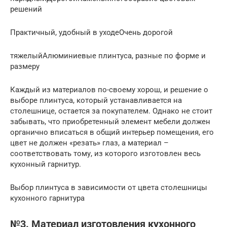
решений
Практичный, удобный в уходеОчень дорогой
тяжелыйАлюминиевые плинтуса, разные по форме и
размеру
Каждый из материалов по-своему хорош, и решение о
выборе плинтуса, который устанавливается на
столешнице, остается за покупателем. Однако не стоит
забывать, что приобретенный элемент мебели должен
органично вписаться в общий интерьер помещения, его
цвет не должен «резать» глаз, а материал –
соответствовать тому, из которого изготовлен весь
кухонный гарнитур.
Выбор плинтуса в зависимости от цвета столешницы
кухонного гарнитура
№3. Материал изготовления кухонного