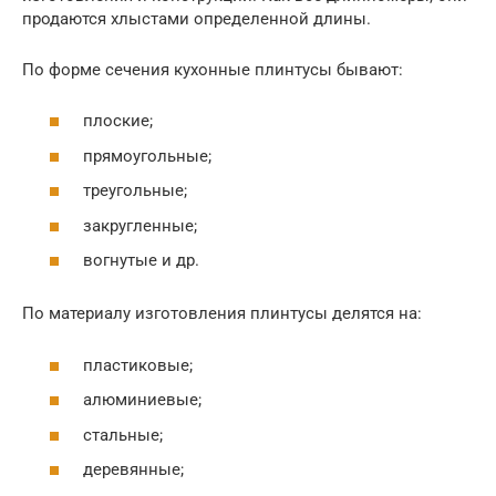
продаются хлыстами определенной длины.
По форме сечения кухонные плинтусы бывают:
плоские;
прямоугольные;
треугольные;
закругленные;
вогнутые и др.
По материалу изготовления плинтусы делятся на:
пластиковые;
алюминиевые;
стальные;
деревянные;