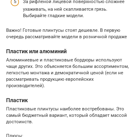
За рифленой лицевой поверхностью сложнее
ухаживать, на ней скапливается грязь.
Выбирайте гладкие модели.
Важно! Готовые плинтусы стоят дешевле. В первую
очередь рассматривайте модели в розничной продаже
Пластик или алюминий
Алюминиевые и пластиковые бордюры используют
чаще других. Это объясняется большим ассортиментом,
легкостью монтажа и демократичной ценой (если не
рассматривать продукцию европейских
производителей).
Пластик
Пластиковые плинтусы наиболее востребованы. Это
самый бюджетный вариант, который обладает массой
достоинств.
Плюсы: