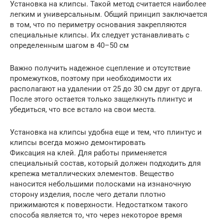
Установка на клипсы. Такой метод считается наиболее
легким и универсальным. Общий принцип заключается
в том, что по периметру основания закрепляются
специальные клипсы. Их следует устанавливать с
определенным шагом в 40–50 см
Важно получить надежное сцепление и отсутствие
промежутков, поэтому при необходимости их
располагают на удалении от 25 до 30 см друг от друга.
После этого остается только защелкнуть плинтус и
убедиться, что все встало на свои места.
Установка на клипсы удобна еще и тем, что плинтус и
клипсы всегда можно демонтировать
Фиксация на клей. Для работы применяется
специальный состав, который должен подходить для
крепежа металлических элементов. Вещество
наносится небольшими полосками на изнаночную
сторону изделия, после чего детали плотно
прижимаются к поверхности. Недостатком такого
способа является то, что через некоторое время