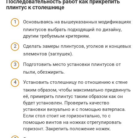
Последовательность работ как прикрепить
плинтус к столешнице
Основываясь на вышеуказанных модификациях
плинтусов выбрать подходящий по дизайну,
другим требуемым критериям.
Сделать замеры плинтусов, уголков и концевых
элементов (заглушек).
Подготовить место установки плинтусов от
пыли, обезжирить.
Установить столешницу по отношению к стене
таким образом, чтобы максимально придвинуть
её, примерить плинтус таким образом как он
будет установлен. Проверить качество
установки визуально и с помощью ватерпаса.
Если стол стоит не горизонтально, то с
помощью винтов на ножках отрегулировать
горизонт. Закрепить положение ножек.