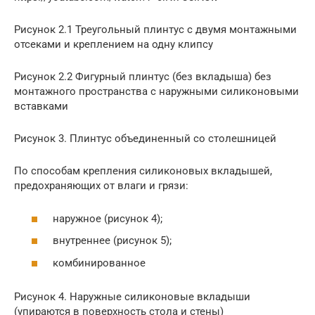
Рисунок 2.1 Треугольный плинтус с двумя монтажными
отсеками и креплением на одну клипсу
Рисунок 2.2 Фигурный плинтус (без вкладыша) без
монтажного пространства с наружными силиконовыми
вставками
Рисунок 3. Плинтус объединенный со столешницей
По способам крепления силиконовых вкладышей,
предохраняющих от влаги и грязи:
наружное (рисунок 4);
внутреннее (рисунок 5);
комбинированное
Рисунок 4. Наружные силиконовые вкладыши
(упираются в поверхность стола и стены)