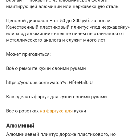
имитирующей алюминий или нержавеющую сталь.
Ценовой диапазон – от 50 до 300 руб. за пог. м.
Качественный пластиковый плинтус «под нержавейку»
или «под алюминий» внешне ничем не отличается от
металлического аналога и служит много лет.
Может пригодиться:
Всё о ремонте кухни своими руками
https://youtube.com/watch?v=Hf-teH5l0lU
Как сделать фартук для кухни своими руками
Все о розетках
на фартуке для
кухни
Алюминий
Алюминиевый плинтус дороже пластикового, но