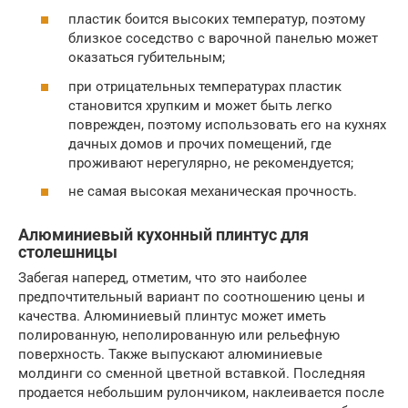
пластик боится высоких температур, поэтому
близкое соседство с варочной панелью может
оказаться губительным;
при отрицательных температурах пластик
становится хрупким и может быть легко
поврежден, поэтому использовать его на кухнях
дачных домов и прочих помещений, где
проживают нерегулярно, не рекомендуется;
не самая высокая механическая прочность.
Алюминиевый кухонный плинтус для
столешницы
Забегая наперед, отметим, что это наиболее
предпочтительный вариант по соотношению цены и
качества. Алюминиевый плинтус может иметь
полированную, неполированную или рельефную
поверхность. Также выпускают алюминиевые
молдинги со сменной цветной вставкой. Последняя
продается небольшим рулончиком, наклеивается после