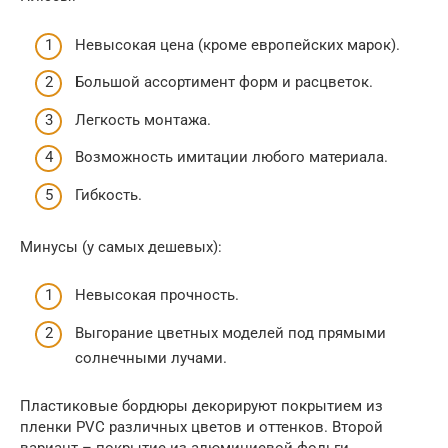
Невысокая цена (кроме европейских марок).
Большой ассортимент форм и расцветок.
Легкость монтажа.
Возможность имитации любого материала.
Гибкость.
Минусы (у самых дешевых):
Невысокая прочность.
Выгорание цветных моделей под прямыми
солнечными лучами.
Пластиковые бордюры декорируют покрытием из
пленки PVC различных цветов и оттенков. Второй
вариант – покрытие из алюминиевой фольги,