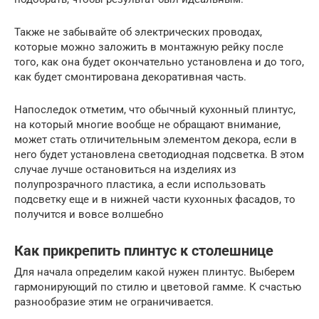
Также не забывайте об электрических проводах,
которые можно заложить в монтажную рейку после
того, как она будет окончательно установлена и до того,
как будет смонтирована декоративная часть.
Напоследок отметим, что обычный кухонный плинтус,
на который многие вообще не обращают внимание,
может стать отличительным элементом декора, если в
него будет установлена светодиодная подсветка. В этом
случае лучше остановиться на изделиях из
полупрозрачного пластика, а если использовать
подсветку еще и в нижней части кухонных фасадов, то
получится и вовсе волшебно
Как прикрепить плинтус к столешнице
Для начала определим какой нужен плинтус. Выберем
гармонирующий по стилю и цветовой гамме. К счастью
разнообразие этим не ограничивается.