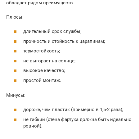
обладает рядом преимуществ.
Плюсы:
длительный срок службы;
прочность и стойкость к царапинам;
термостойкость;
не выгорает на солнце;
высокое качество;
простой монтаж.
Минусы:
дороже, чем пластик (примерно в 1,5-2 раза);
не гибкий (стена фартука должна быть идеально
ровной).