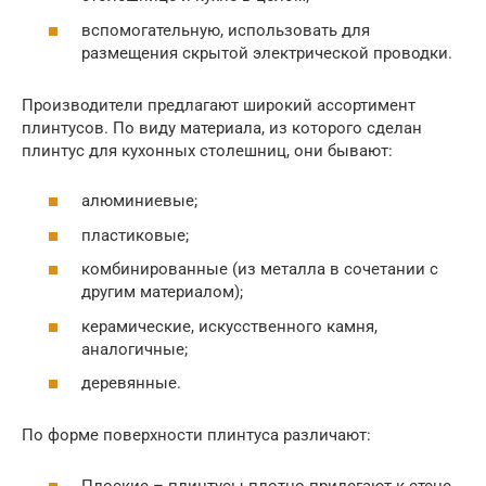
вспомогательную, использовать для
размещения скрытой электрической проводки.
Производители предлагают широкий ассортимент
плинтусов. По виду материала, из которого сделан
плинтус для кухонных столешниц, они бывают:
алюминиевые;
пластиковые;
комбинированные (из металла в сочетании с
другим материалом);
керамические, искусственного камня,
аналогичные;
деревянные.
По форме поверхности плинтуса различают:
Плоские – плинтусы плотно прилегают к стене,