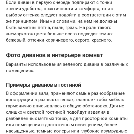
Если диван в первую очередь подпирают с точки
зрения удобства, практичности и комфорта, то и к
выбору оттенка следует подойти в соответствии с этим
же принципом. Иными словами, на нем не должны
быть заметны пятна, пыль, грязь. На роль такого
«немаркого» цвета больше всего подходит темно-
бежевый, оттенки коричневого, серого, красного.
Фото диванов в интерьере комнат
Варианты использования зеленого дивана в различных
помещениях.
Примеры диванов в гостиной
В оформлении зала, применяют самые разнообразные
конструкции в разных оттенках, главное чтобы мебель
гармонично вписывалась в общую обстановку. Для не
слишком светлой гостиной подойдут изделия в
разбавленных мятных тонах, а для просторной комнаты
или помещения с достаточным освещением, более
насыщенные, темные колеры или глубокие изумрудные