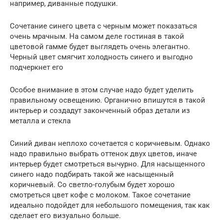
например, диванные подушки.
Сочетание синего цвета с черным может показаться
очень мрачным. На самом деле гостиная в такой
цветовой гамме будет выглядеть очень элегантно.
Черный цвет смягчит холодность синего и выгодно
подчеркнет его
Особое внимание в этом случае надо будет уделить
правильному освещению. Органично впишутся в такой
интерьер и создадут законченный образ детали из
металла и стекла
Синий диван неплохо сочетается с коричневым. Однако
надо правильно выбрать оттенок двух цветов, иначе
интерьер будет смотреться вычурно. Для насыщенного
синего надо подбирать такой же насыщенный
коричневый. Со светло-голубым будет хорошо
смотреться цвет кофе с молоком. Такое сочетание
идеально подойдет для небольшого помещения, так как
сделает его визуально больше.