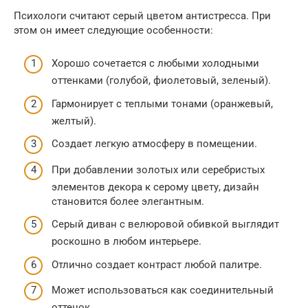
Психологи считают серый цветом антистресса. При
этом он имеет следующие особенности:
Хорошо сочетается с любыми холодными
оттенками (голубой, фиолетовый, зеленый).
Гармонирует с теплыми тонами (оранжевый,
желтый).
Создает легкую атмосферу в помещении.
При добавлении золотых или серебристых
элементов декора к серому цвету, дизайн
становится более элегантным.
Серый диван с велюровой обивкой выглядит
роскошно в любом интерьере.
Отлично создает контраст любой палитре.
Может использоваться как соединительный
оттенок.