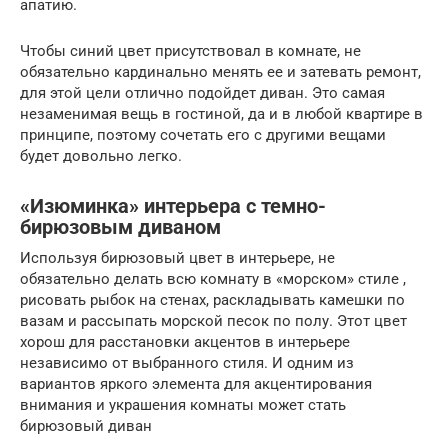
апатию.
Чтобы синий цвет присутствовал в комнате, не
обязательно кардинально менять ее и затевать ремонт,
для этой цели отлично подойдет диван. Это самая
незаменимая вещь в гостиной, да и в любой квартире в
принципе, поэтому сочетать его с другими вещами
будет довольно легко.
«Изюминка» интерьера с темно-
бирюзовым диваном
Используя бирюзовый цвет в интерьере, не
обязательно делать всю комнату в «морском» стиле ,
рисовать рыбок на стенах, раскладывать камешки по
вазам и рассыпать морской песок по полу. Этот цвет
хорош для расстановки акцентов в интерьере
независимо от выбранного стиля. И одним из
вариантов яркого элемента для акцентирования
внимания и украшения комнаты может стать
бирюзовый диван