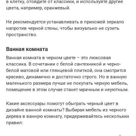
в клетку, отойдите от классики, и используйте другие
цвета, например, оранжевый.
Не рекомендуется устанавливать в прихожей зеркало
напротив черной стены, чтобы визуально не сузить
пространство.
Ванная комната
Ванная комната в черном цвете – это люксовая
классика. В сочетании с белой сантехникой и черно-
белой матовой или глянцевой плиткой, она смотрится
красиво, динамично и достаточно строго. Но в ванную
маленького размера лучше не покупать черную мебель,
помещение в этом случае станет мрачным и неуютным.
Какие аксессуары помогут обыграть черный цвет в
дизайне ванной комнаты? Выбирая мебель из черного
дерева в ванную комнату, придерживайтесь нескольких
правил: