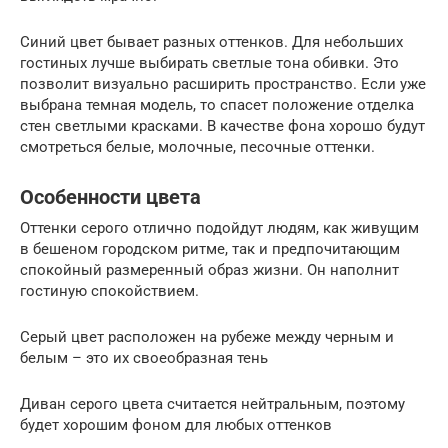
Синий цвет бывает разных оттенков. Для небольших
гостиных лучше выбирать светлые тона обивки. Это
позволит визуально расширить пространство. Если уже
выбрана темная модель, то спасет положение отделка
стен светлыми красками. В качестве фона хорошо будут
смотреться белые, молочные, песочные оттенки.
Особенности цвета
Оттенки серого отлично подойдут людям, как живущим
в бешеном городском ритме, так и предпочитающим
спокойный размеренный образ жизни. Он наполнит
гостиную спокойствием.
Серый цвет расположен на рубеже между черным и
белым – это их своеобразная тень
Диван серого цвета считается нейтральным, поэтому
будет хорошим фоном для любых оттенков