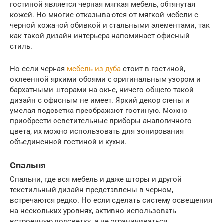
гостиной является черная мягкая мебель, обтянутая
кожей. Но многие отказываются от мягкой мебели с
черной кожаной обивкой и стальными элементами, так
как такой дизайн интерьера напоминает офисный
стиль.
Но если черная
мебель из дуба
стоит в гостиной,
оклеенной яркими обоями с оригинальным узором и
бархатными шторами на окне, ничего общего такой
дизайн с офисным не имеет. Яркий декор стены и
умелая подсветка преображают гостиную. Можно
приобрести осветительные приборы аналогичного
цвета, их можно использовать для зонирования
объединенной гостиной и кухни.
Спальня
Спальни, где вся мебель и даже шторы и другой
текстильный дизайн представлены в черном,
встречаются редко. Но если сделать систему освещения
на нескольких уровнях, активно использовать
встроенную подсветку, а не ограничиваться