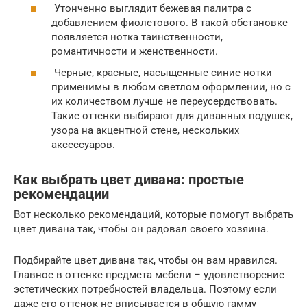
Утонченно выглядит бежевая палитра с
добавлением фиолетового. В такой обстановке
появляется нотка таинственности,
романтичности и женственности.
Черные, красные, насыщенные синие нотки
применимы в любом светлом оформлении, но с
их количеством лучше не переусердствовать.
Такие оттенки выбирают для диванных подушек,
узора на акцентной стене, нескольких
аксессуаров.
Как выбрать цвет дивана: простые
рекомендации
Вот несколько рекомендаций, которые помогут выбрать
цвет дивана так, чтобы он радовал своего хозяина.
Подбирайте цвет дивана так, чтобы он вам нравился.
Главное в оттенке предмета мебели – удовлетворение
эстетических потребностей владельца. Поэтому если
даже его оттенок не вписывается в общую гамму