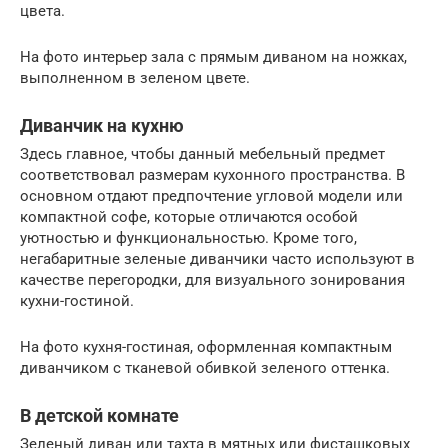
цвета.
На фото интерьер зала с прямым диваном на ножках,
выполненном в зеленом цвете.
Диванчик на кухню
Здесь главное, чтобы данный мебельный предмет
соответствовал размерам кухонного пространства. В
основном отдают предпочтение угловой модели или
компактной софе, которые отличаются особой
уютностью и функциональностью. Кроме того,
негабаритные зеленые диванчики часто используют в
качестве перегородки, для визуального зонирования
кухни-гостиной.
На фото кухня-гостиная, оформленная компактным
диванчиком с тканевой обивкой зеленого оттенка.
В детской комнате
Зеленый диван или тахта в мятных или фисташковых