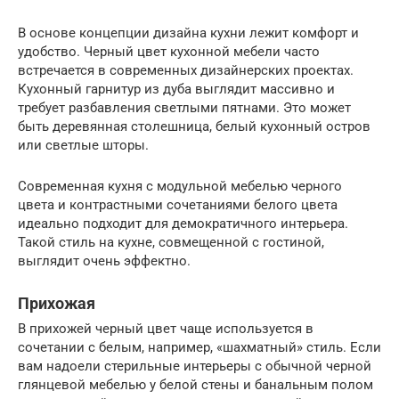
В основе концепции дизайна кухни лежит комфорт и
удобство. Черный цвет кухонной мебели часто
встречается в современных дизайнерских проектах.
Кухонный гарнитур из дуба выглядит массивно и
требует разбавления светлыми пятнами. Это может
быть деревянная столешница, белый кухонный остров
или светлые шторы.
Современная кухня с модульной мебелью черного
цвета и контрастными сочетаниями белого цвета
идеально подходит для демократичного интерьера.
Такой стиль на кухне, совмещенной с гостиной,
выглядит очень эффектно.
Прихожая
В прихожей черный цвет чаще используется в
сочетании с белым, например, «шахматный» стиль. Если
вам надоели стерильные интерьеры с обычной черной
глянцевой мебелью у белой стены и банальным полом