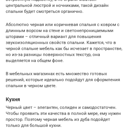
центральной люстрой и ночниками, такой дизайн
спальни будет смотреться органично.
Абсолютно черная или коричневая спальня с ковром с
длинным ворсом на стене и светонепроницаемыми
шторами – отличный вариант для повышения
звукоизоляционных свойств спальни. Кажется, что в
черной спальне мебель как бы исчезает в пространстве,
но из-за разницы поверхностных текстур, она
выделяется на общем фоне.
В мебельных магазинах есть множество готовых
решений, которые идеально подойдут для оформления
спальни в черном цвете.
Кухня
Черный цвет – элегантен, солиден и самодостаточен.
Чтобы проявить эти качества в полной мере, ему нужен
простор. Поэтому черная мебель из дуба подойдет
только для большой кухни.