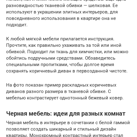
разновидностью тканевой обивки — шелковая. Ее
используют в украшении элитных интерьеров, для
повседневного использования в квартире она не
подходит.
К любой мягкой мебели прилагается инструкция.
Прочтите, как правильно ухаживать за той или иной
обивкой. Подходит ли ткань для химчистки, или можно
обойтись подручными средствами. Обзаведитесь
специальными пропитками, чтобы долгое время
сохранять коричневый диван в первозданной чистоте.
На фото показан пример раскладных коричневых
диванов разного размера в тканевой обивке. С
мебелью контрастирует однотонный бежевый ковер.
Черная мебель: идеи для разных комнат
Черная мебель в интерьере в сочетании с белой гаммой
позволяет создать шикарный и стильный дизайн
квартиры. Монохромный контрастный интерьер стал