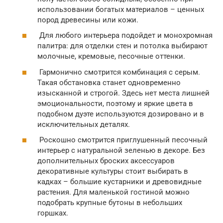
использовании богатых материалов – ценных
пород древесины или кожи.
Для любого интерьера подойдет и монохромная
палитра: для отделки стен и потолка выбирают
молочные, кремовые, песочные оттенки.
Гармонично смотрится комбинация с серым.
Такая обстановка станет одновременно
изысканной и строгой. Здесь нет места лишней
эмоциональности, поэтому и яркие цвета в
подобном дуэте используются дозировано и в
исключительных деталях.
Роскошно смотрится приглушенный песочный
интерьер с натуральной зеленью в декоре. Без
дополнительных броских аксессуаров
декоративные культуры стоит выбирать в
кадках – большие кустарники и древовидные
растения. Для маленькой гостиной можно
подобрать крупные бутоны в небольших
горшках.