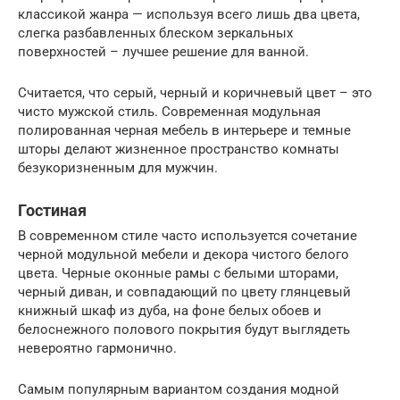
классикой жанра — используя всего лишь два цвета,
слегка разбавленных блеском зеркальных
поверхностей – лучшее решение для ванной.
Считается, что серый, черный и коричневый цвет – это
чисто мужской стиль. Современная модульная
полированная черная мебель в интерьере и темные
шторы делают жизненное пространство комнаты
безукоризненным для мужчин.
Гостиная
В современном стиле часто используется сочетание
черной модульной мебели и декора чистого белого
цвета. Черные оконные рамы с белыми шторами,
черный диван, и совпадающий по цвету глянцевый
книжный шкаф из дуба, на фоне белых обоев и
белоснежного полового покрытия будут выглядеть
невероятно гармонично.
Самым популярным вариантом создания модной