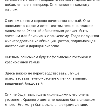
добавленные в интерьер. Они наполнят комнату
теплом.
С синим цветом хорошо сочетается желтый. Они
напомнят о жарком лете: желтом песке на пляже и
синем море. Желтый обязательно должен быть
светлым или близким к оранжевому. Тогда получится
жизнерадостная комбинация цветов, поднимающая
настроение и дарящая энергию.
Смелым решением будет оформление гостиной в
красно-синей гамме
Здесь важно не переусердствовать. Лучше
использовать темно-красные оттенки: винный,
вишневый, бордовый
Они не будут выглядеть «кричащими», что очень
утомляет. Красного цвета не должно быть слишком
много. Это могут быть отдельные яркие детали,