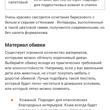
салатовый
для подростковых комнат и спален
Очень красиво смотрится сочетание бирюзового с
белым и серыми оттенками . Интерьеры, выполненные
в такой цветовой гамме, получаются современными, но
без налета формализма.
Материал обивки
Существует огромное количество материалов,
которыми можно обтянуть коричневый диван.
Выбирайте обивку исходя из практических требований
или износостойкости. Например, если у вас маленькие
дети или животные, не стоит покупать мебель с
дорогой обивкой. Лучше подобрать такой текстиль,
который будет легко чиститься в домашних условиях,
или который легко можно поменять.
Кожаный. Подходит для классических
благородных интерьеров. Кожа всегда будет