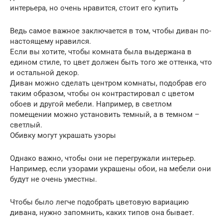
интерьера, но очень нравится, стоит его купить
Ведь самое важное заключается в том, чтобы диван по-
настоящему нравился.
Если вы хотите, чтобы комната была выдержана в
едином стиле, то цвет должен быть того же оттенка, что
и остальной декор.
Диван можно сделать центром комнаты, подобрав его
таким образом, чтобы он контрастировал с цветом
обоев и другой мебели. Например, в светлом
помещении можно установить темный, а в темном –
светлый.
Обивку могут украшать узоры
Однако важно, чтобы они не перегружали интерьер.
Например, если узорами украшены обои, на мебели они
будут не очень уместны.
Чтобы было легче подобрать цветовую вариацию
дивана, нужно запомнить, каких типов она бывает.