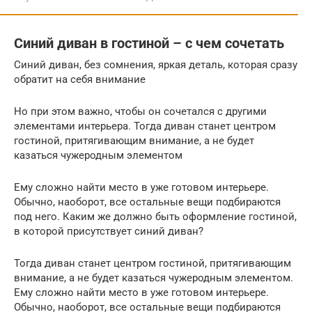
Синий диван в гостиной – с чем сочетать
Синий диван, без сомнения, яркая деталь, которая сразу
обратит на себя внимание
Но при этом важно, чтобы он сочетался с другими
элементами интерьера. Тогда диван станет центром
гостиной, притягивающим внимание, а не будет
казаться чужеродным элементом
Ему сложно найти место в уже готовом интерьере.
Обычно, наоборот, все остальные вещи подбираются
под него. Каким же должно быть оформление гостиной,
в которой присутствует синий диван?
Тогда диван станет центром гостиной, притягивающим
внимание, а не будет казаться чужеродным элементом.
Ему сложно найти место в уже готовом интерьере.
Обычно, наоборот, все остальные вещи подбираются