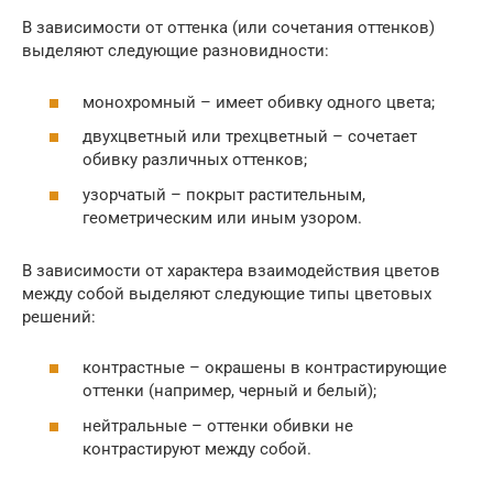
В зависимости от оттенка (или сочетания оттенков)
выделяют следующие разновидности:
монохромный – имеет обивку одного цвета;
двухцветный или трехцветный – сочетает
обивку различных оттенков;
узорчатый – покрыт растительным,
геометрическим или иным узором.
В зависимости от характера взаимодействия цветов
между собой выделяют следующие типы цветовых
решений:
контрастные – окрашены в контрастирующие
оттенки (например, черный и белый);
нейтральные – оттенки обивки не
контрастируют между собой.