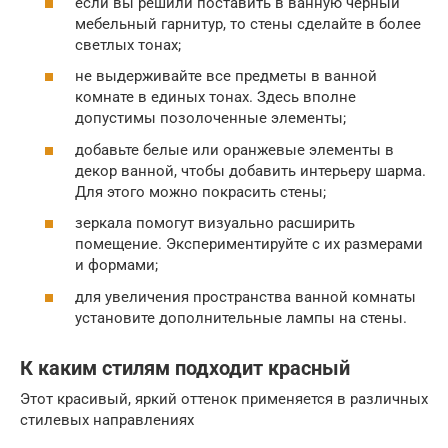
если вы решили поставить в ванную черный
мебельный гарнитур, то стены сделайте в более
светлых тонах;
не выдерживайте все предметы в ванной
комнате в единых тонах. Здесь вполне
допустимы позолоченные элементы;
добавьте белые или оранжевые элементы в
декор ванной, чтобы добавить интерьеру шарма.
Для этого можно покрасить стены;
зеркала помогут визуально расширить
помещение. Экспериментируйте с их размерами
и формами;
для увеличения пространства ванной комнаты
установите дополнительные лампы на стены.
К каким стилям подходит красный
Этот красивый, яркий оттенок применяется в различных
стилевых направлениях