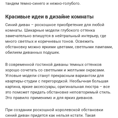
тандем темно-синего и нежно-голубого.
Красивые идеи в дизайне комнаты
Синий диван – роскошное приобретение для любой
комнаты. Шикарные модели глубокого оттенка
замечательно впишутся в нейтральный интерьер, где
много светлых и коричневых тонов. Освежить
обстановку можно яркими цветами, светлыми лампами,
обилием диванных подушек.
В современной гостиной диваны темных оттенков
хорошо сочетать со светлыми и желтыми окрасами.
Угловые модели станут прекрасным вариантом для
квартиры-студии с перегородкой. Необычная большая
картина, яркие аксессуары, оригинальная люстра – все
это поможет придать обстановке неповторимый стиль.
Это правило применимо и для ярких диванов.
При создании роскошной королевской обстановки
синий диван придется как нельзя кстати. Такая