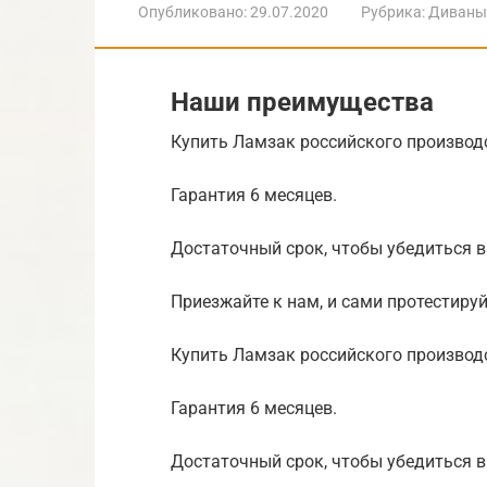
Опубликовано:
29.07.2020
Рубрика:
Диваны
Наши преимущества
Купить Ламзак российского производс
Гарантия 6 месяцев.
Достаточный срок, чтобы убедиться в
Приезжайте к нам, и сами протестиру
Купить Ламзак российского производс
Гарантия 6 месяцев.
Достаточный срок, чтобы убедиться в