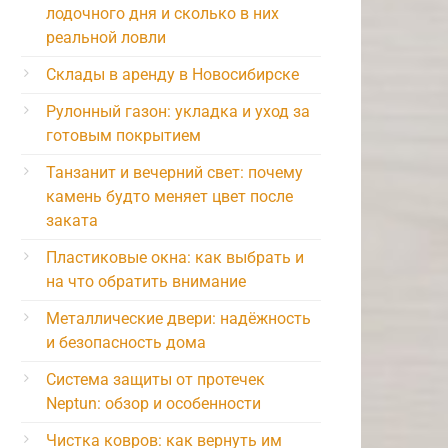
лодочного дня и сколько в них
реальной ловли
Склады в аренду в Новосибирске
Рулонный газон: укладка и уход за
готовым покрытием
Танзанит и вечерний свет: почему
камень будто меняет цвет после
заката
Пластиковые окна: как выбрать и
на что обратить внимание
Металлические двери: надёжность
и безопасность дома
Система защиты от протечек
Neptun: обзор и особенности
Чистка ковров: как вернуть им