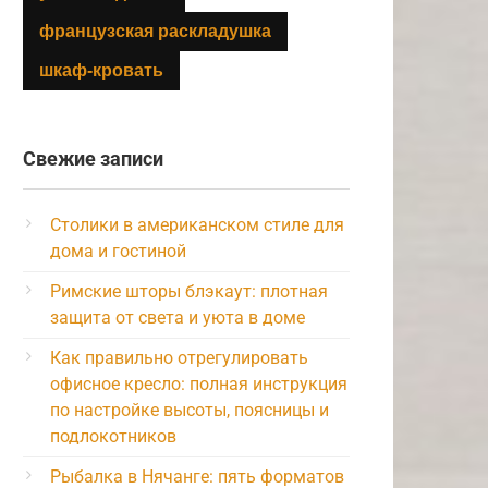
французская раскладушка
шкаф-кровать
Свежие записи
Столики в американском стиле для
дома и гостиной
Римские шторы блэкаут: плотная
защита от света и уюта в доме
Как правильно отрегулировать
офисное кресло: полная инструкция
по настройке высоты, поясницы и
подлокотников
Рыбалка в Нячанге: пять форматов