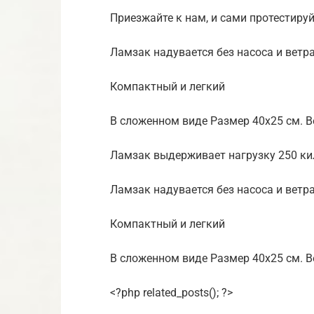
Приезжайте к нам, и сами протестиру
Ламзак надувается без насоса и ветра
Компактный и легкий
В сложенном виде Размер 40х25 см. Ве
Ламзак выдерживает нагрузку 250 к
Ламзак надувается без насоса и ветра
Компактный и легкий
В сложенном виде Размер 40х25 см. Ве
<?php related_posts(); ?>