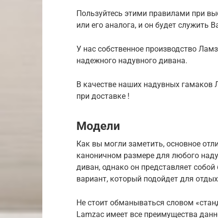
Пользуйтесь этими правилами при вы
или его аналога, и он будет служить В
У нас собственное производство Ламз
надежного надувного дивана.
В качестве наших надувных гамаков 
при доставке !
Модели
Как вы могли заметить, основное отл
каноничном размере для любого наду
диван, однако он представляет собой
вариант, который подойдет для отдых
Не стоит обманываться словом «стан
Lamzac имеет все преимущества данно