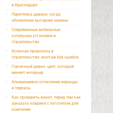
в Краснодаре
Перетяжка дивана: когда
обновление выгоднее замены
Современные мобильные
котельные установки в
строительстве
Колючая проволока в
строительстве: монтаж без ошибок
Горчичный диван: цвет, который
меняет интерьер
Алюминиевое остекление веранды
и террасы
Как проверить макет, перед тем как
заказать коврики с логотипом для
компании