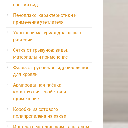
свежий вид
Пеноплэкс: характеристики и
применение утеплителя
Укрывной материал для защиты
растений
Сетка от грызунов: виды,
материалы и применение
Филизол: рулонная гидроизоляция
для кровли
Армированная плёнка:
конструкция, свойства и
применение
Коробки из сотового
полипропилена на заказ
Ипотека с материнским капиталом