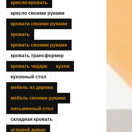
кресло-кровать
кресло своими руками
кровати своими руками
кровать
кровать своими руками
кровать трансформер
кровать чердак
кухни
кухонный стол
мебель из дерева
мебель своими руками
письменный стол
складная кровать
угловой диван