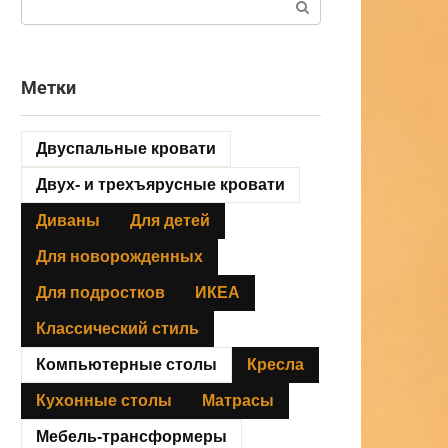
Метки
Двуспальные кровати
Двух- и трехъярусные кровати
Диваны
Для детей
Для новорожденных
Для подростков
ИКЕА
Классический стиль
Компьютерные столы
Кресла
Кухонные столы
Матрасы
Мебель-трансформеры