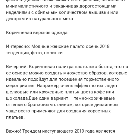
минималистичного и заканчивая дорогостоящими
изделиями с обильным количеством вышивки или
декором из натурального меха
Коричневая верхняя одежда
Интересно: Модные женские пальто осень 2018:
тенденции, фото, новинки
Вечерний. Коричневая палитра настолько богата, что на
ее основе можно создать множество образов, которые
идеально подойдут для посещения торжественного
мероприятия. Например, очень эффектно выглядят
шелковые или кружевные платья цвета кофе или
шоколада.Еще один вариант — темно-коричневые
оттенки с бронзовым отливом, которые дизайнеры
чаще всего применяют для создания корсетных
платьев.
Важно! Трендом наступающего 2019 года является