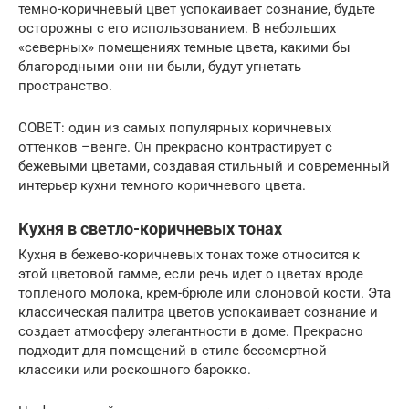
темно-коричневый цвет успокаивает сознание, будьте
осторожны с его использованием. В небольших
«северных» помещениях темные цвета, какими бы
благородными они ни были, будут угнетать
пространство.
СОВЕТ: один из самых популярных коричневых
оттенков –венге. Он прекрасно контрастирует с
бежевыми цветами, создавая стильный и современный
интерьер кухни темного коричневого цвета.
Кухня в светло-коричневых тонах
Кухня в бежево-коричневых тонах тоже относится к
этой цветовой гамме, если речь идет о цветах вроде
топленого молока, крем-брюле или слоновой кости. Эта
классическая палитра цветов успокаивает сознание и
создает атмосферу элегантности в доме. Прекрасно
подходит для помещений в стиле бессмертной
классики или роскошного барокко.