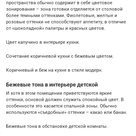
пространства обычно содержит в себе цветовое
зонирование – зона готовки отделяется от столовой
более темными оттенками. Фиолетовые, желтые и
розовые оттенки не способствуют аппетиту, в отличие
от «шоколадной» палитры и красных цветов.
Цвет капучино в интерьере кухни.
Сочетание коричневой кухни с бежевым цветом.
Коричневый и беж на кухне в стиле модерн.
Бежевые тона в интерьере детской
И хотя в этом помещении приветствуются яркие
оттенки, основой должен служить спокойный цвет. В
особенности это касается спальной зоны. Обычно
используются «съедобные» оттенки – какао или банан.
Бежевые тона в обстановке детской комнаты.