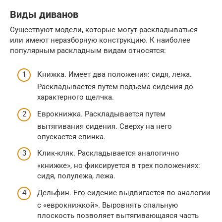
Виды диванов
Существуют модели, которые могут раскладываться
или имеют неразборную конструкцию. К наиболее
популярным раскладным видам относятся:
Книжка. Имеет два положения: сидя, лежа.
Раскладывается путем подъема сидения до
характерного щелчка.
Еврокнижка. Раскладывается путем
вытягивания сидения. Сверху на него
опускается спинка.
Клик-кляк. Раскладывается аналогично
«книжке», но фиксируется в трех положениях:
сидя, полулежа, лежа.
Дельфин. Его сидение выдвигается по аналогии
с «еврокнижкой». Выровнять спальную
плоскость позволяет вытягивающаяся часть