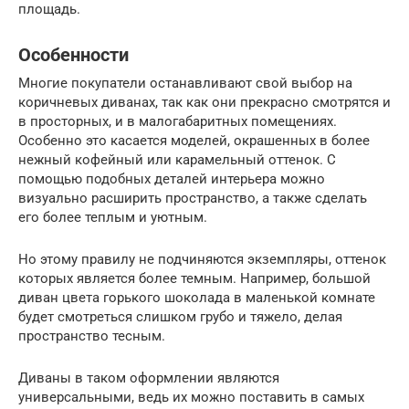
площадь.
Особенности
Многие покупатели останавливают свой выбор на
коричневых диванах, так как они прекрасно смотрятся и
в просторных, и в малогабаритных помещениях.
Особенно это касается моделей, окрашенных в более
нежный кофейный или карамельный оттенок. С
помощью подобных деталей интерьера можно
визуально расширить пространство, а также сделать
его более теплым и уютным.
Но этому правилу не подчиняются экземпляры, оттенок
которых является более темным. Например, большой
диван цвета горького шоколада в маленькой комнате
будет смотреться слишком грубо и тяжело, делая
пространство тесным.
Диваны в таком оформлении являются
универсальными, ведь их можно поставить в самых