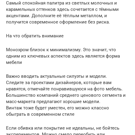
Самый спокойная палитра из светлых молочных и
карамельных оттенков здесь сочетается с тёмными
акцентами. Дополните её тёплым металлом, и
получится современное оформление без риска.
На что обратить внимание
Монохром близок к минимализму. Это значит, что
одним из ключевых аспектов здесь является форма
мебели
Важно вводить актуальные силуэты и модели.
Следите за проектами дизайнеров, которые вам
нравятся, отмечайте понравившуюся на фото мебель.
Большинство компаний среднего ценового сегмента и
масс-маркета предлагают хорошие модели.
Винтаж тоже будет уместен, его можно классно
обыграть в современном стиле
Если обивка или покрытие не идеальны, не бойтесь
экспериментов. Можно смело переобить или