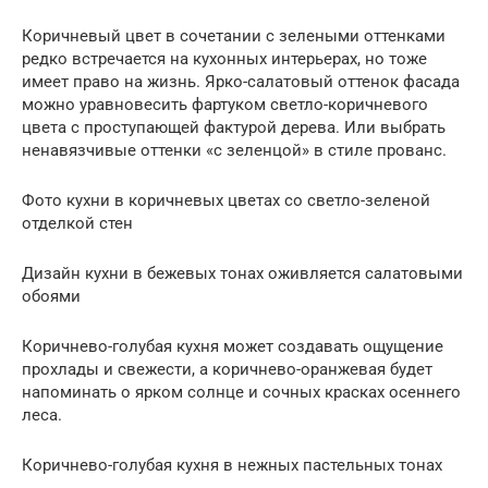
Коричневый цвет в сочетании с зелеными оттенками
редко встречается на кухонных интерьерах, но тоже
имеет право на жизнь. Ярко-салатовый оттенок фасада
можно уравновесить фартуком светло-коричневого
цвета с проступающей фактурой дерева. Или выбрать
ненавязчивые оттенки «с зеленцой» в стиле прованс.
Фото кухни в коричневых цветах со светло-зеленой
отделкой стен
Дизайн кухни в бежевых тонах оживляется салатовыми
обоями
Коричнево-голубая кухня может создавать ощущение
прохлады и свежести, а коричнево-оранжевая будет
напоминать о ярком солнце и сочных красках осеннего
леса.
Коричнево-голубая кухня в нежных пастельных тонах