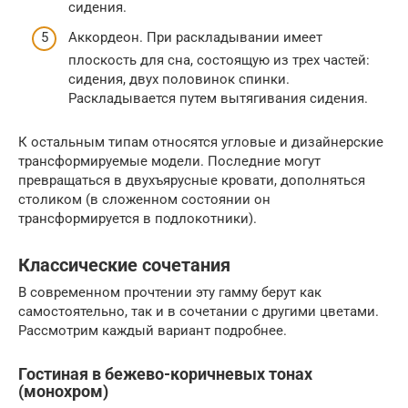
сидения.
Аккордеон. При раскладывании имеет
плоскость для сна, состоящую из трех частей:
сидения, двух половинок спинки.
Раскладывается путем вытягивания сидения.
К остальным типам относятся угловые и дизайнерские
трансформируемые модели. Последние могут
превращаться в двухъярусные кровати, дополняться
столиком (в сложенном состоянии он
трансформируется в подлокотники).
Классические сочетания
В современном прочтении эту гамму берут как
самостоятельно, так и в сочетании с другими цветами.
Рассмотрим каждый вариант подробнее.
Гостиная в бежево-коричневых тонах
(монохром)