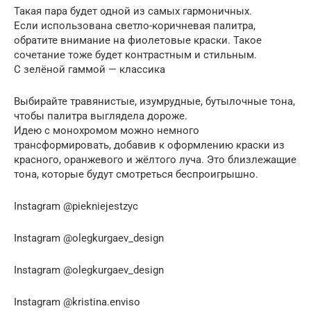
Такая пара будет одной из самых гармоничных.
Если использована светло-коричневая палитра,
обратите внимание на фиолетовые краски. Такое
сочетание тоже будет контрастным и стильным.
С зелёной гаммой — классика
Выбирайте травянистые, изумрудные, бутылочные тона,
чтобы палитра выглядела дороже.
Идею с монохромом можно немного
трансформировать, добавив к оформлению краски из
красного, оранжевого и жёлтого луча. Это близлежащие
тона, которые будут смотреться беспроигрышно.
Instagram @piekniejestzyc
Instagram @olegkurgaev_design
Instagram @olegkurgaev_design
Instagram @kristina.enviso