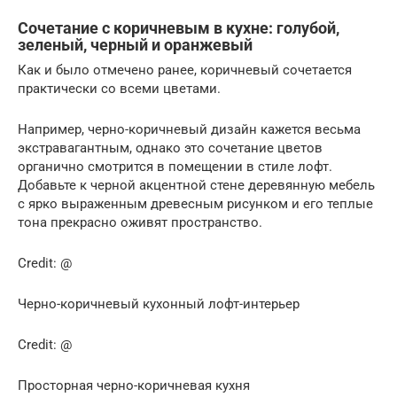
Сочетание с коричневым в кухне: голубой,
зеленый, черный и оранжевый
Как и было отмечено ранее, коричневый сочетается
практически со всеми цветами.
Например, черно-коричневый дизайн кажется весьма
экстравагантным, однако это сочетание цветов
органично смотрится в помещении в стиле лофт.
Добавьте к черной акцентной стене деревянную мебель
с ярко выраженным древесным рисунком и его теплые
тона прекрасно оживят пространство.
Credit: @
Черно-коричневый кухонный лофт-интерьер
Credit: @
Просторная черно-коричневая кухня