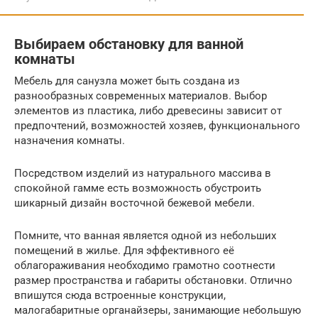
Выбираем обстановку для ванной
комнаты
Мебель для санузла может быть создана из
разнообразных современных материалов. Выбор
элементов из пластика, либо древесины зависит от
предпочтений, возможностей хозяев, функционального
назначения комнаты.
Посредством изделий из натурального массива в
спокойной гамме есть возможность обустроить
шикарный дизайн восточной бежевой мебели.
Помните, что ванная является одной из небольших
помещений в жилье. Для эффективного её
облагораживания необходимо грамотно соотнести
размер пространства и габариты обстановки. Отлично
впишутся сюда встроенные конструкции,
малогабаритные органайзеры, занимающие небольшую