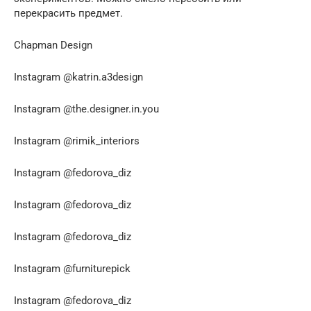
перекрасить предмет.
Chapman Design
Instagram @katrin.a3design
Instagram @the.designer.in.you
Instagram @rimik_interiors
Instagram @fedorova_diz
Instagram @fedorova_diz
Instagram @fedorova_diz
Instagram @furniturepick
Instagram @fedorova_diz