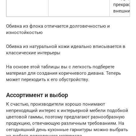
прекрасн
внешний 
Обивка из флока отличается долговечностью и
изностойкостью
Обивка из натуральной кожи идеально вписывается в
классические интерьеры
На основе этой таблицы вы с легкость подберете
материал для создания коричневого дивана. Теперь
может переходить к его обустройству.
Ассортимент и выбор
К счастью, производители хорошо понимают
непреходящий интерес к интерьерной мебели подобной
цветовой гаммы, поэтому предлагают разнообразную
продукцию, отвечающую различным требованиям. На
сегодняшний день кухонные гарнитуры можно выбрать