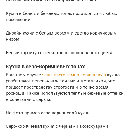
Кухня в белых и бежевых тонах подойдет для любых
помещений
Дизайн кухни с белым верхом и светло-коричневым
низом
Белый гарнитур оттенят стены шоколадного цвета
Кухня в серо-коричневых тонах
В данном случае
чаще всего темно-коричневую
кухню
разбавляют пепельными тонами и металликом, что
придает пространству строгости и в то же время
роскоши. Также используются теплые бежевые оттенки
в сочетании с серым.
На фото пример серо-коричневой кухни
Серо-коричневая кухня с черными аксессуарами