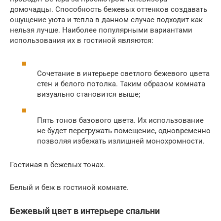
домочадцы. Способность бежевых оттенков создавать
ощущение уюта и тепла в данном случае подходит как
нельзя лучше. Наиболее популярными вариантами
использования их в гостиной являются:
Сочетание в интерьере светлого бежевого цвета
стен и белого потолка. Таким образом комната
визуально становится выше;
Пять тонов базового цвета. Их использование
не будет перегружать помещение, одновременно
позволяя избежать излишней монохромности.
Гостиная в бежевых тонах.
Белый и беж в гостиной комнате.
Бежевый цвет в интерьере спальни