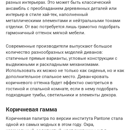
разных интерьерах. Это может быть классический
ансамбль с преобладанием деревянных деталей или
интерьер в стиле хай-тек, наполненный
металлическими элементами и нейтральными тонами
отделки. От вас потребуется лишь грамотно подобрать
гармоничный оттенок мягкой мебели.
Современные производители выпускают большое
количество разнообразных моделей диванов:
статичные прямые варианты, угловые конструкции с
выдвижными и раскладными механизмами.
Использовать их можно не только как сиденья, но и как
дополнительное спальное место. Диван-кровать
коричневого оттенка будет эффектно смотреться в
гостиной и спальной комнате, если в нему подобрать
подходящие тумбы, светильники и элементы декора.
Коричневая гамма
Коричневая палитра по версии института Pantone стала
одной из самых модных в этом году. Охра,