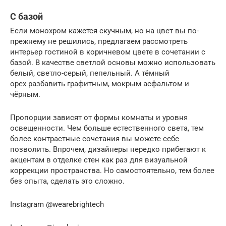
С базой
Если монохром кажется скучным, но на цвет вы по-
прежнему не решились, предлагаем рассмотреть
интерьер гостиной в коричневом цвете в сочетании с
базой. В качестве светлой основы можно использовать
белый, светло-серый, пепельный. А тёмный
орех разбавить графитным, мокрым асфальтом и
чёрным.
Пропорции зависят от формы комнаты и уровня
освещенности. Чем больше естественного света, тем
более контрастные сочетания вы можете себе
позволить. Впрочем, дизайнеры нередко прибегают к
акцентам в отделке стен как раз для визуальной
коррекции пространства. Но самостоятельно, тем более
без опыта, сделать это сложно.
Instagram @wearebrightech