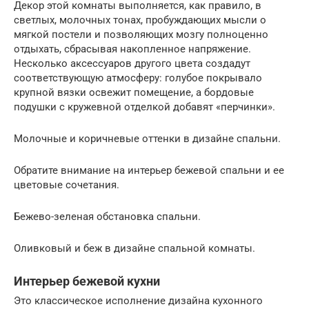
Декор этой комнаты выполняется, как правило, в
светлых, молочных тонах, пробуждающих мысли о
мягкой постели и позволяющих мозгу полноценно
отдыхать, сбрасывая накопленное напряжение.
Несколько аксессуаров другого цвета создадут
соответствующую атмосферу: голубое покрывало
крупной вязки освежит помещение, а бордовые
подушки с кружевной отделкой добавят «перчинки».
Молочные и коричневые оттенки в дизайне спальни.
Обратите внимание на интерьер бежевой спальни и ее
цветовые сочетания.
Бежево-зеленая обстановка спальни.
Оливковый и беж в дизайне спальной комнаты.
Интерьер бежевой кухни
Это классическое исполнение дизайна кухонного