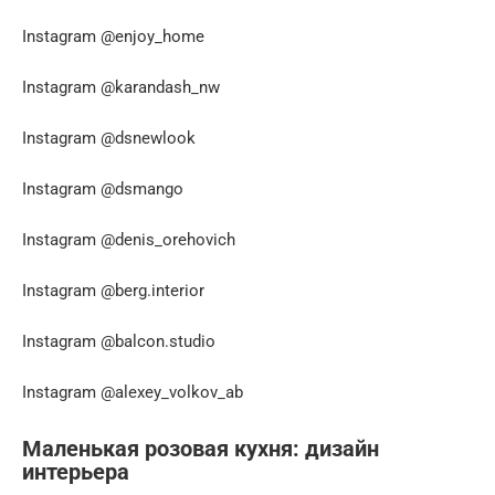
Instagram @enjoy_home
Instagram @karandash_nw
Instagram @dsnewlook
Instagram @dsmango
Instagram @denis_orehovich
Instagram @berg.interior
Instagram @balcon.studio
Instagram @alexey_volkov_ab
Маленькая розовая кухня: дизайн
интерьера