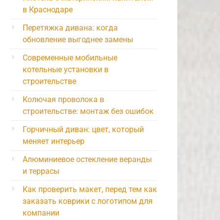
в Краснодаре
Перетяжка дивана: когда
обновление выгоднее замены
Современные мобильные
котельные установки в
строительстве
Колючая проволока в
строительстве: монтаж без ошибок
Горчичный диван: цвет, который
меняет интерьер
Алюминиевое остекление веранды
и террасы
Как проверить макет, перед тем как
заказать коврики с логотипом для
компании