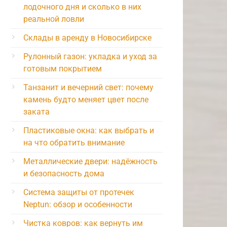
лодочного дня и сколько в них
реальной ловли
Склады в аренду в Новосибирске
Рулонный газон: укладка и уход за
готовым покрытием
Танзанит и вечерний свет: почему
камень будто меняет цвет после
заката
Пластиковые окна: как выбрать и
на что обратить внимание
Металлические двери: надёжность
и безопасность дома
Система защиты от протечек
Neptun: обзор и особенности
Чистка ковров: как вернуть им