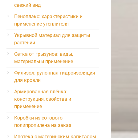
свежий вид
Пеноплэкс: характеристики и
применение утеплителя
Укрывной материал для защиты
растений
Сетка от грызунов: виды,
материалы и применение
Филизол: рулонная гидроизоляция
для кровли
Армированная плёнка:
конструкция, свойства и
применение
Коробки из сотового
полипропилена на заказ
Ипотека с материнским капиталом