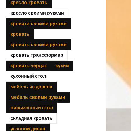
кресло-кровать
кресло своими руками
кровати своими руками
кровать
кровать своими руками
кровать трансформер
кровать чердак
кухни
кухонный стол
мебель из дерева
мебель своими руками
письменный стол
складная кровать
угловой диван