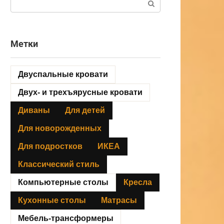
Метки
Двуспальные кровати
Двух- и трехъярусные кровати
Диваны
Для детей
Для новорожденных
Для подростков
ИКЕА
Классический стиль
Компьютерные столы
Кресла
Кухонные столы
Матрасы
Мебель-трансформеры