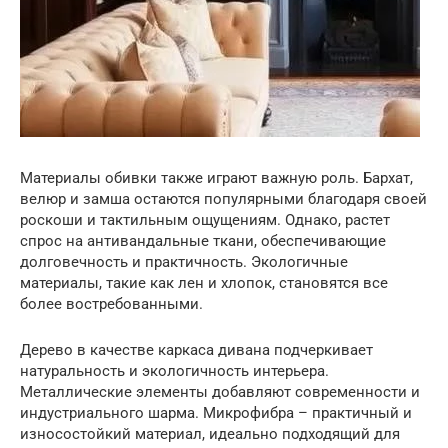
Материалы обивки также играют важную роль. Бархат,
велюр и замша остаются популярными благодаря своей
роскоши и тактильным ощущениям. Однако, растет
спрос на антивандальные ткани, обеспечивающие
долговечность и практичность. Экологичные
материалы, такие как лен и хлопок, становятся все
более востребованными.
Дерево в качестве каркаса дивана подчеркивает
натуральность и экологичность интерьера.
Металлические элементы добавляют современности и
индустриального шарма. Микрофибра – практичный и
износостойкий материал, идеально подходящий для