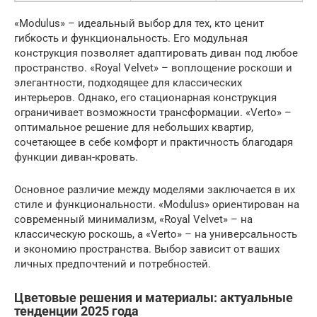
«Modulus» – идеальный выбор для тех, кто ценит
гибкость и функциональность. Его модульная
конструкция позволяет адаптировать диван под любое
пространство. «Royal Velvet» – воплощение роскоши и
элегантности, подходящее для классических
интерьеров. Однако, его стационарная конструкция
ограничивает возможности трансформации. «Verto» –
оптимальное решение для небольших квартир,
сочетающее в себе комфорт и практичность благодаря
функции диван-кровать.
Основное различие между моделями заключается в их
стиле и функциональности. «Modulus» ориентирован на
современный минимализм, «Royal Velvet» – на
классическую роскошь, а «Verto» – на универсальность
и экономию пространства. Выбор зависит от ваших
личных предпочтений и потребностей.
Цветовые решения и материалы: актуальные
тенденции 2025 года