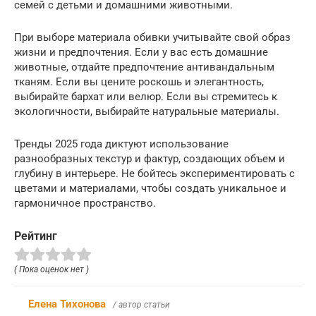
семей с детьми и домашними животными.
При выборе материала обивки учитывайте свой образ
жизни и предпочтения. Если у вас есть домашние
животные, отдайте предпочтение антивандальным
тканям. Если вы цените роскошь и элегантность,
выбирайте бархат или велюр. Если вы стремитесь к
экологичности, выбирайте натуральные материалы.
Тренды 2025 года диктуют использование
разнообразных текстур и фактур, создающих объем и
глубину в интерьере. Не бойтесь экспериментировать с
цветами и материалами, чтобы создать уникальное и
гармоничное пространство.
Рейтинг
( Пока оценок нет )
Елена Тихонова
/ автор статьи