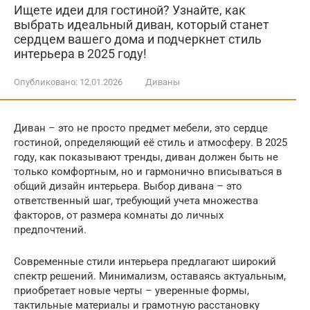
Ищете идеи для гостиной? Узнайте, как
выбрать идеальный диван, который станет
сердцем вашего дома и подчеркнет стиль
интерьера в 2025 году!
Опубликовано:
12.01.2026
Диваны
Диван – это не просто предмет мебели, это сердце
гостиной, определяющий её стиль и атмосферу. В 2025
году, как показывают тренды, диван должен быть не
только комфортным, но и гармонично вписываться в
общий дизайн интерьера. Выбор дивана – это
ответственный шаг, требующий учета множества
факторов, от размера комнаты до личных
предпочтений.
Современные стили интерьера предлагают широкий
спектр решений. Минимализм, оставаясь актуальным,
приобретает новые черты – уверенные формы,
тактильные материалы и грамотную расстановку