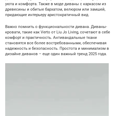
уюта и комфорта. Также в моде диваны с каркасом из
древесины и обитые бархатом, велюром или замшей,
придающие интерьеру аристократичный вид.
Важно помнить о функциональности дивана. Диваны-
кровати, такие как Verto от Liu Jo Living, сочетают в себе
комфорт и практичность. Антивандальные ткани
становятся все более востребованными, обеспечивая
надежность и безопасность. Простота и минимализм в
дизайне диванов – еще один важный тренд 2025 года.