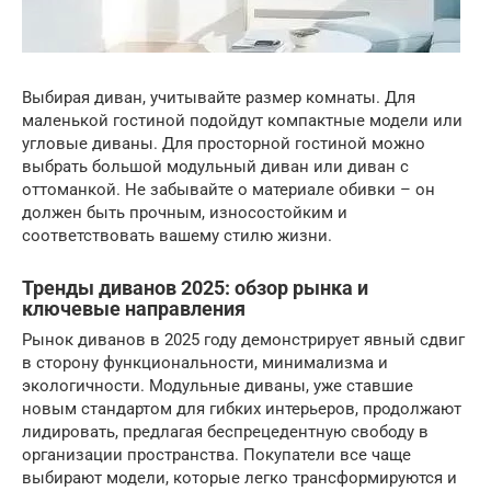
Выбирая диван, учитывайте размер комнаты. Для
маленькой гостиной подойдут компактные модели или
угловые диваны. Для просторной гостиной можно
выбрать большой модульный диван или диван с
оттоманкой. Не забывайте о материале обивки – он
должен быть прочным, износостойким и
соответствовать вашему стилю жизни.
Тренды диванов 2025: обзор рынка и
ключевые направления
Рынок диванов в 2025 году демонстрирует явный сдвиг
в сторону функциональности, минимализма и
экологичности. Модульные диваны, уже ставшие
новым стандартом для гибких интерьеров, продолжают
лидировать, предлагая беспрецедентную свободу в
организации пространства. Покупатели все чаще
выбирают модели, которые легко трансформируются и