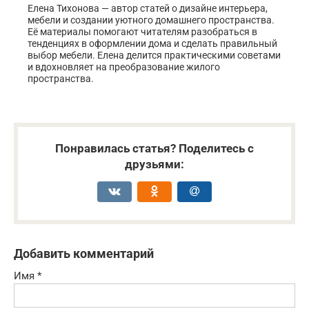
Елена Тихонова — автор статей о дизайне интерьера,
мебели и создании уютного домашнего пространства.
Её материалы помогают читателям разобраться в
тенденциях в оформлении дома и сделать правильный
выбор мебели. Елена делится практическими советами
и вдохновляет на преобразование жилого
пространства.
Понравилась статья? Поделитесь с
друзьями:
Добавить комментарий
Имя
*