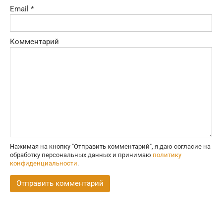
Email
*
Комментарий
Нажимая на кнопку "Отправить комментарий", я даю согласие на
обработку персональных данных и принимаю
политику
конфиденциальности
.