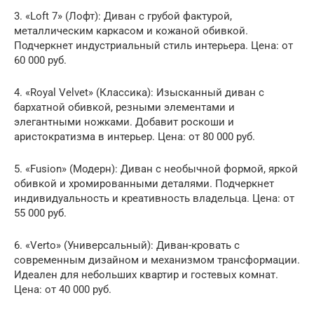
3. «Loft 7» (Лофт): Диван с грубой фактурой,
металлическим каркасом и кожаной обивкой.
Подчеркнет индустриальный стиль интерьера. Цена: от
60 000 руб.
4. «Royal Velvet» (Классика): Изысканный диван с
бархатной обивкой, резными элементами и
элегантными ножками. Добавит роскоши и
аристократизма в интерьер. Цена: от 80 000 руб.
5. «Fusion» (Модерн): Диван с необычной формой, яркой
обивкой и хромированными деталями. Подчеркнет
индивидуальность и креативность владельца. Цена: от
55 000 руб.
6. «Verto» (Универсальный): Диван-кровать с
современным дизайном и механизмом трансформации.
Идеален для небольших квартир и гостевых комнат.
Цена: от 40 000 руб.