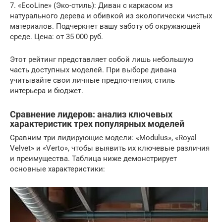
7. «EcoLine» (Эко-стиль): Диван с каркасом из
натурального дерева и обивкой из экологически чистых
материалов. Подчеркнет вашу заботу об окружающей
среде. Цена: от 35 000 руб.
Этот рейтинг представляет собой лишь небольшую
часть доступных моделей. При выборе дивана
учитывайте свои личные предпочтения, стиль
интерьера и бюджет.
Сравнение лидеров: анализ ключевых
характеристик трех популярных моделей
Сравним три лидирующие модели: «Modulus», «Royal
Velvet» и «Verto», чтобы выявить их ключевые различия
и преимущества. Таблица ниже демонстрирует
основные характеристики: