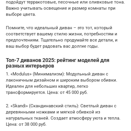
подойдут терракотовые, песочные или оливковые тона.
Важно учитывать освещение и размер комнаты при
выборе цвета.
Помните, что идеальный диван – это тот, который
соответствует вашему стилю жизни, потребностям и
предпочтениям. Тщательно продумайте все детали, и
ваш выбор будет радовать вас долгие годы.
Топ-7 диванов 2025: рейтинг моделей для
разных интерьеров
1. «Modulus» (Минимализм): Модульный диван с
лаконичным дизайном и широким выбором обивки.
Идеален для небольших квартир, легко
трансформируется. Цена: от 45 000 руб.
2. «Skandi» (Скандинавский стиль): Светлый диван с
деревянными ножками и мягкой обивкой из
натуральных тканей. Создает атмосферу уюта и тепла.
Цена: от 38 000 руб.