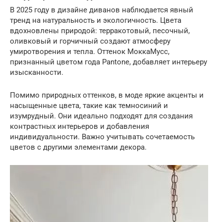
В 2025 году в дизайне диванов наблюдается явный
тренд на натуральность и экологичность. Цвета
вдохновлены природой: терракотовый, песочный,
оливковый и горчичный создают атмосферу
умиротворения и тепла. Оттенок МоккаМусс,
признанный цветом года Pantone, добавляет интерьеру
изысканности.
Помимо природных оттенков, в моде яркие акценты и
насыщенные цвета, такие как темносиний и
изумрудный. Они идеально подходят для создания
контрастных интерьеров и добавления
индивидуальности. Важно учитывать сочетаемость
цветов с другими элементами декора.