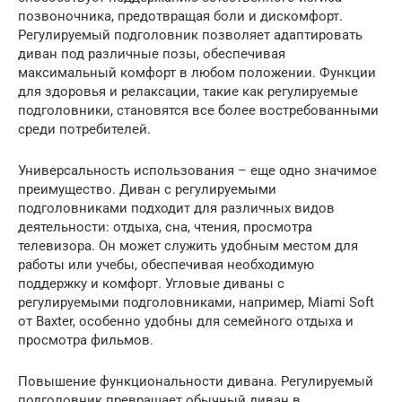
позвоночника, предотвращая боли и дискомфорт.
Регулируемый подголовник позволяет адаптировать
диван под различные позы, обеспечивая
максимальный комфорт в любом положении. Функции
для здоровья и релаксации, такие как регулируемые
подголовники, становятся все более востребованными
среди потребителей.
Универсальность использования – еще одно значимое
преимущество. Диван с регулируемыми
подголовниками подходит для различных видов
деятельности: отдыха, сна, чтения, просмотра
телевизора. Он может служить удобным местом для
работы или учебы, обеспечивая необходимую
поддержку и комфорт. Угловые диваны с
регулируемыми подголовниками, например, Miami Soft
от Baxter, особенно удобны для семейного отдыха и
просмотра фильмов.
Повышение функциональности дивана. Регулируемый
подголовник превращает обычный диван в