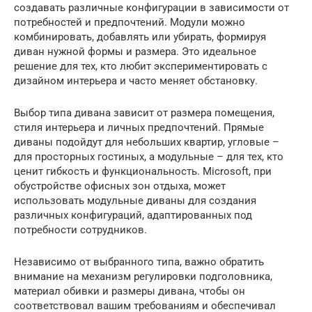
создавать различные конфигурации в зависимости от
потребностей и предпочтений. Модули можно
комбинировать, добавлять или убирать, формируя
диван нужной формы и размера. Это идеальное
решение для тех, кто любит экспериментировать с
дизайном интерьера и часто меняет обстановку.
Выбор типа дивана зависит от размера помещения,
стиля интерьера и личных предпочтений. Прямые
диваны подойдут для небольших квартир, угловые –
для просторных гостиных, а модульные – для тех, кто
ценит гибкость и функциональность. Microsoft, при
обустройстве офисных зон отдыха, может
использовать модульные диваны для создания
различных конфигураций, адаптированных под
потребности сотрудников.
Независимо от выбранного типа, важно обратить
внимание на механизм регулировки подголовника,
материал обивки и размеры дивана, чтобы он
соответствовал вашим требованиям и обеспечивал