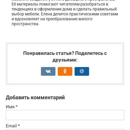
Её материалы помогают читателям разобраться в
тенденциях в оформлении дома и сделать правильный
выбор мебели. Елена делится практическими советами
и вдохновляет на преобразование жилого
пространства.
Понравилась статья? Поделитесь с
друзьями:
Добавить комментарий
Имя
*
Email
*