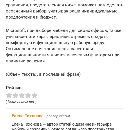
сравнения, представленная ниже, поможет вам сделать
осознанный выбор, учитывая ваши индивидуальные
предпочтения и бюджет.
Microsoft, при выборе мебели для своих офисов, также
учитывает эти характеристики, стремясь создать
комфортную и функциональную рабочую среду.
Оптимальное сочетание цены, качества и
функциональности является ключевым фактором при
принятии решения.
(Объем текста: , в последней фразе)
Рейтинг
( Пока оценок нет )
Елена Тихонова
/ автор статьи
Елена Тихонова — автор статей о дизайне интерьера,
мебели и создании уютного домашнего пространства.