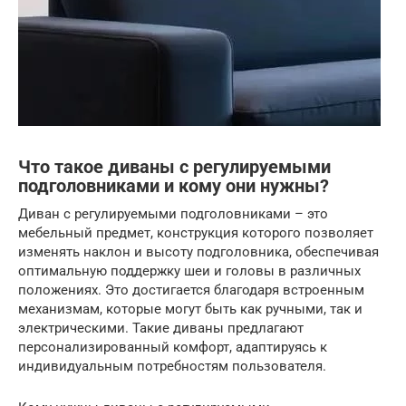
Что такое диваны с регулируемыми
подголовниками и кому они нужны?
Диван с регулируемыми подголовниками – это
мебельный предмет, конструкция которого позволяет
изменять наклон и высоту подголовника, обеспечивая
оптимальную поддержку шеи и головы в различных
положениях. Это достигается благодаря встроенным
механизмам, которые могут быть как ручными, так и
электрическими. Такие диваны предлагают
персонализированный комфорт, адаптируясь к
индивидуальным потребностям пользователя.