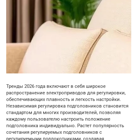
Тренды 2026 года включают в себя широкое
распространение электроприводов для регулировки,
обеспечивающих плавность и легкость настройки.
Независимая регулировка подголовников становится
стандартом для многих производителей, позволяя
каждому пользователю настроить положение
подголовника индивидуально. Растет популярность
сочетания регулируемых подголовников с
регулируемыми подлокотниками, создавая