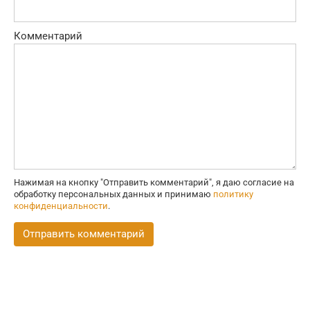
Комментарий
Нажимая на кнопку "Отправить комментарий", я даю согласие на
обработку персональных данных и принимаю
политику
конфиденциальности
.