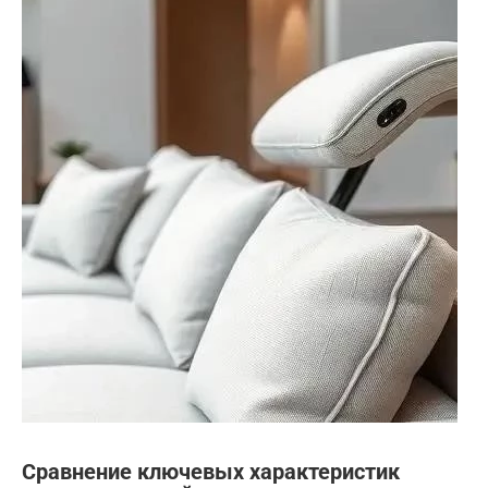
Сравнение ключевых характеристик