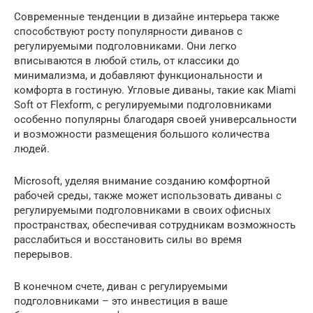
Современные тенденции в дизайне интерьера также
способствуют росту популярности диванов с
регулируемыми подголовниками. Они легко
вписываются в любой стиль, от классики до
минимализма, и добавляют функциональности и
комфорта в гостиную. Угловые диваны, такие как Miami
Soft от Flexform, с регулируемыми подголовниками
особенно популярны благодаря своей универсальности
и возможности размещения большого количества
людей.
Microsoft, уделяя внимание созданию комфортной
рабочей среды, также может использовать диваны с
регулируемыми подголовниками в своих офисных
пространствах, обеспечивая сотрудникам возможность
расслабиться и восстановить силы во время
перерывов.
В конечном счете, диван с регулируемыми
подголовниками – это инвестиция в ваше