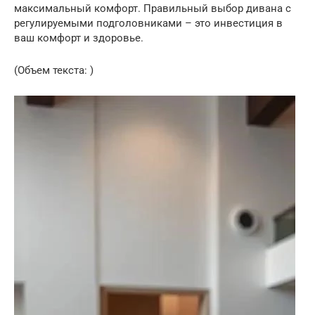
максимальный комфорт. Правильный выбор дивана с
регулируемыми подголовниками – это инвестиция в
ваш комфорт и здоровье.
(Объем текста: )