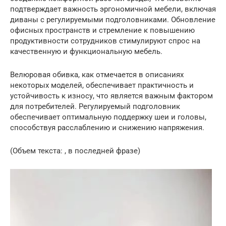
подтверждает важность эргономичной мебели, включая
диваны с регулируемыми подголовниками. Обновление
офисных пространств и стремление к повышению
продуктивности сотрудников стимулируют спрос на
качественную и функциональную мебель.
Велюровая обивка, как отмечается в описаниях
некоторых моделей, обеспечивает практичность и
устойчивость к износу, что является важным фактором
для потребителей. Регулируемый подголовник
обеспечивает оптимальную поддержку шеи и головы,
способствуя расслаблению и снижению напряжения.
(Объем текста: , в последней фразе)