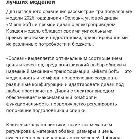
лучших моделей
Для наглядного сравнения рассмотрим три популярные
модели 2026 года: диван «Орлеан», угловой диван
«Miami Soft» и прямой диван с электроприводом.
Каждая модель обладает своими уникальными
преимуществами и недостатками, ориентированными
на различные потребности и бюджеты.
«Орлеан» выделяется оптимальным соотношением
цены и качества, предлагая широкий выбор обивки и
надежный механизм трансформации. «Miami Soft» – это
модульность и комфорт, позволяющие создавать
различные конфигурации и адаптировать диван под
любое пространство. Диван с электроприводом
обеспечивает максимальный комфорт и
функциональность, позволяя легко регулировать
положение подголовника и спинки.
Ключевые характеристики, такие как механизм
регулировки, материал обивки, размеры и цена,
существенно различаются у этих моделей. Таблица