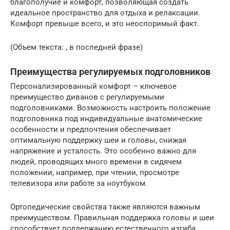
благополучие и комфорт, позволяющая создать
идеальное пространство для отдыха и релаксации.
Комфорт превыше всего, и это неоспоримый факт.
(Объем текста: , в последней фразе)
Преимущества регулируемых подголовников
Персонализированный комфорт – ключевое
преимущество диванов с регулируемыми
подголовниками. Возможность настроить положение
подголовника под индивидуальные анатомические
особенности и предпочтения обеспечивает
оптимальную поддержку шеи и головы, снижая
напряжение и усталость. Это особенно важно для
людей, проводящих много времени в сидячем
положении, например, при чтении, просмотре
телевизора или работе за ноутбуком.
Ортопедические свойства также являются важным
преимуществом. Правильная поддержка головы и шеи
способствует поддержанию естественного изгиба