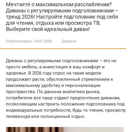
Мечтаете о максимальном расслаблении?
Диваны с регулируемыми подголовниками –
тренд 2026! Настройте подголовник под себя
для чтения, отдыха или просмотра ТВ.
Выберите свой идеальный диван!
Опубликовано:
14.01.2026
Диваны
Диваны с регулируемыми подголовниками – это не
просто мебель, а инвестиция в ваш комфорт и
здоровье. В 2026 году спрос на такие модели
продолжает расти, обусловленный стремлением к
максимальному удобству и персонализации
пространства. По данным аналитики рынка,
потребители все чаще отдают предпочтение диванам,
позволяющим настроить положение подголовника под
индивидуальные потребности, будь то чтение, просмотр
телевизора или полноценный отдых.