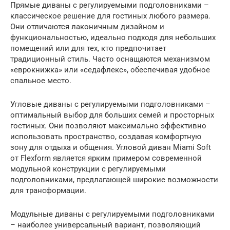
Прямые диваны с регулируемыми подголовниками –
классическое решение для гостиных любого размера.
Они отличаются лаконичным дизайном и
функциональностью, идеально подходя для небольших
помещений или для тех, кто предпочитает
традиционный стиль. Часто оснащаются механизмом
«еврокнижка» или «седафлекс», обеспечивая удобное
спальное место.
Угловые диваны с регулируемыми подголовниками –
оптимальный выбор для больших семей и просторных
гостиных. Они позволяют максимально эффективно
использовать пространство, создавая комфортную
зону для отдыха и общения. Угловой диван Miami Soft
от Flexform является ярким примером современной
модульной конструкции с регулируемыми
подголовниками, предлагающей широкие возможности
для трансформации.
Модульные диваны с регулируемыми подголовниками
– наиболее универсальный вариант, позволяющий