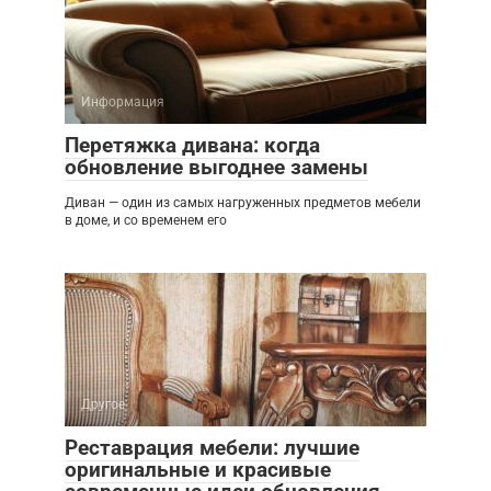
Информация
Перетяжка дивана: когда
обновление выгоднее замены
Диван — один из самых нагруженных предметов мебели
в доме, и со временем его
Другое
Реставрация мебели: лучшие
оригинальные и красивые