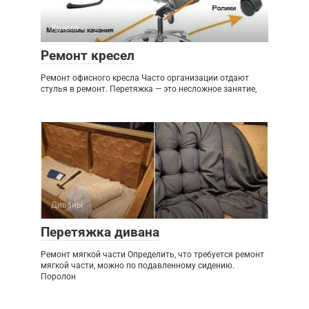
Кресла
Ремонт кресел
Ремонт офисного кресла Часто организации отдают
стулья в ремонт. Перетяжка — это несложное занятие,
Диваны
Перетяжка дивана
Ремонт мягкой части Определить, что требуется ремонт
мягкой части, можно по подавленному сидению.
Поролон