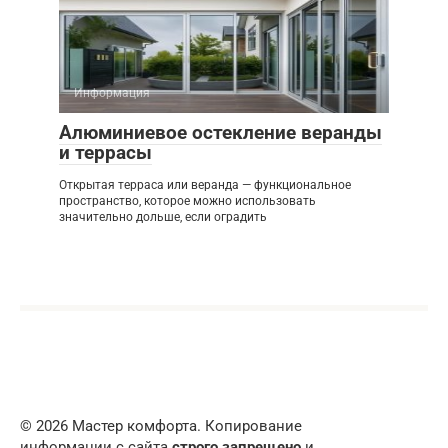
Информация
Алюминиевое остекление веранды
и террасы
Открытая терраса или веранда — функциональное
пространство, которое можно использовать
значительно дольше, если оградить
© 2026 Мастер комфорта. Копирование
информации с сайта
строго запрещено
и