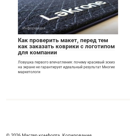
Информация
Как проверить макет, перед тем
как заказать коврики с логотипом
для компании
Ловушка первого впечатления: почему красивый эскиз
на экране не гарантирует идеальный результат Многие
маркетологи
© 2026 Мастер комфорта. Копирование