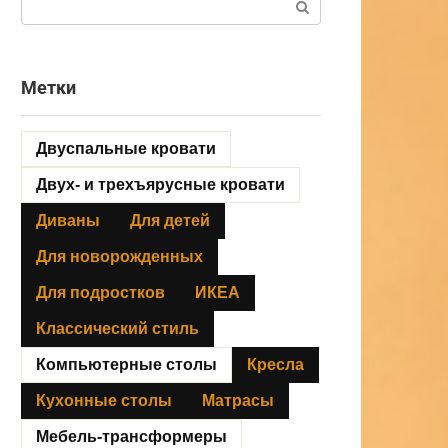
Метки
Двуспальные кровати
Двух- и трехъярусные кровати
Диваны
Для детей
Для новорожденных
Для подростков
ИКЕА
Классический стиль
Компьютерные столы
Кресла
Кухонные столы
Матрасы
Мебель-трансформеры