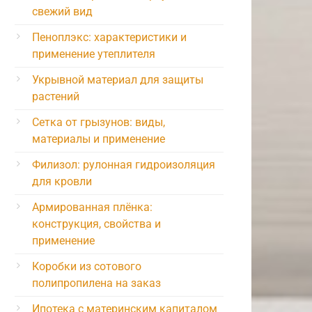
свежий вид
Пеноплэкс: характеристики и
применение утеплителя
Укрывной материал для защиты
растений
Сетка от грызунов: виды,
материалы и применение
Филизол: рулонная гидроизоляция
для кровли
Армированная плёнка:
конструкция, свойства и
применение
Коробки из сотового
полипропилена на заказ
Ипотека с материнским капиталом