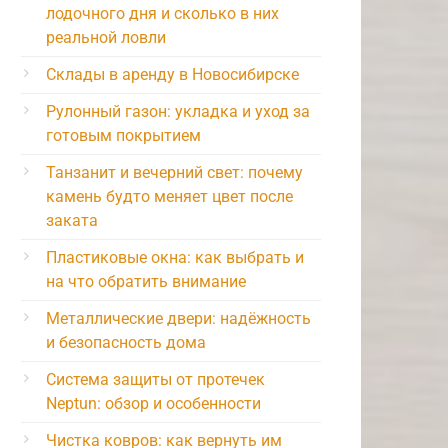
лодочного дня и сколько в них
реальной ловли
Склады в аренду в Новосибирске
Рулонный газон: укладка и уход за
готовым покрытием
Танзанит и вечерний свет: почему
камень будто меняет цвет после
заката
Пластиковые окна: как выбрать и
на что обратить внимание
Металлические двери: надёжность
и безопасность дома
Система защиты от протечек
Neptun: обзор и особенности
Чистка ковров: как вернуть им