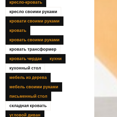
кресло-кровать
кресло своими руками
кровати своими руками
кровать
кровать своими руками
кровать трансформер
кровать чердак
кухни
кухонный стол
мебель из дерева
мебель своими руками
письменный стол
складная кровать
угловой диван