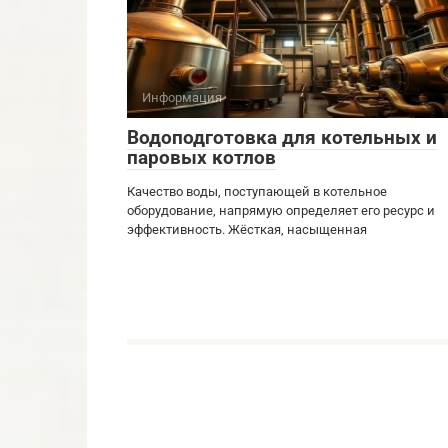
Информация
Водоподготовка для котельных и
паровых котлов
Качество воды, поступающей в котельное
оборудование, напрямую определяет его ресурс и
эффективность. Жёсткая, насыщенная