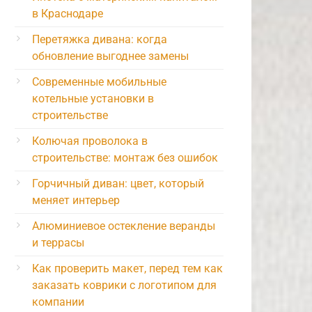
в Краснодаре
Перетяжка дивана: когда
обновление выгоднее замены
Современные мобильные
котельные установки в
строительстве
Колючая проволока в
строительстве: монтаж без ошибок
Горчичный диван: цвет, который
меняет интерьер
Алюминиевое остекление веранды
и террасы
Как проверить макет, перед тем как
заказать коврики с логотипом для
компании