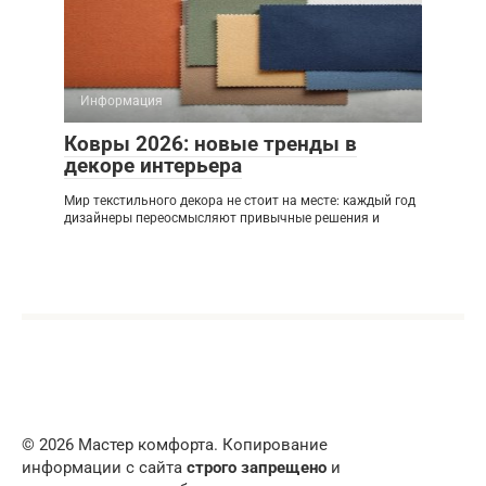
Информация
Ковры 2026: новые тренды в
декоре интерьера
Мир текстильного декора не стоит на месте: каждый год
дизайнеры переосмысляют привычные решения и
© 2026 Мастер комфорта. Копирование
информации с сайта
строго запрещено
и