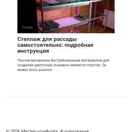
Полки
Стеллаж для рассады
самостоятельно: подробная
инструкция
Прочие материалы Востребованным материалом для
создания цветочных этажерок является пластик. Он
может быть разного
© 2026 Мастер комфорта. Копирование