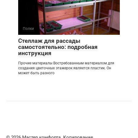
Полки
Стеллаж для рассады
самостоятельно: подробная
инструкция
Прочие материалы Востребованным материалом для
создания цветочных этажерок является пластик. Он
может быть разного
© 2026 Мастер комфорта. Копирование