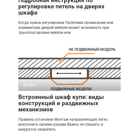
Подробная инструкция по
регулировке петель на дверях
шкафа
Когда нужна регулировка Проблема провисания или
асимметрии дверей мебели может возникнуть при
транспортировке мебели или
Шкафы
Встроенный шкаф купе: виды
конструкций и раздвижных
механизмов
Правила установки Монтаж направляющих легко
выполнить своими руками Важно не спешить и
аккуратно закрепить