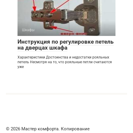
Шкафы
Инструкция по регулировке петель
на дверцах шкафа
Характеристики Достоинства и недостатки рояльных
петель Несмотря на то, что рояльные петли считаются
уже
© 2026 Мастер комфорта. Копирование