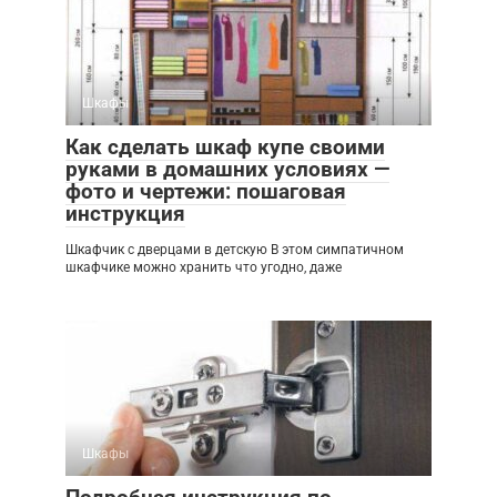
Шкафы
Как сделать шкаф купе своими
руками в домашних условиях —
фото и чертежи: пошаговая
инструкция
Шкафчик с дверцами в детскую В этом симпатичном
шкафчике можно хранить что угодно, даже
Шкафы