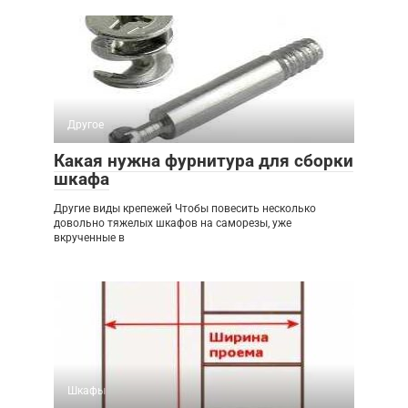
Другое
Какая нужна фурнитура для сборки
шкафа
Другие виды крепежей Чтобы повесить несколько
довольно тяжелых шкафов на саморезы, уже
вкрученные в
Шкафы