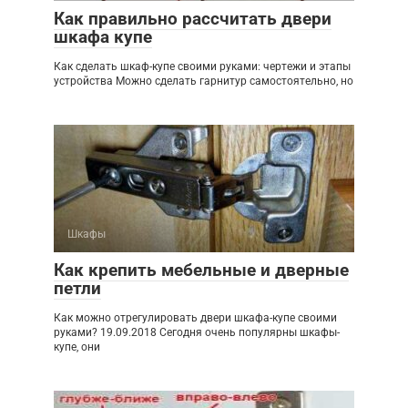
Как правильно рассчитать двери
шкафа купе
Как сделать шкаф-купе своими руками: чертежи и этапы
устройства Можно сделать гарнитур самостоятельно, но
Шкафы
Как крепить мебельные и дверные
петли
Как можно отрегулировать двери шкафа-купе своими
руками? 19.09.2018 Сегодня очень популярны шкафы-
купе, они