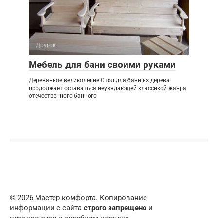
Другое
Мебель для бани своими руками
Деревянное великолепие Стол для бани из дерева
продолжает оставаться неувядающей классикой жанра
отечественного банного
© 2026 Мастер комфорта. Копирование
информации с сайта
строго запрещено
и