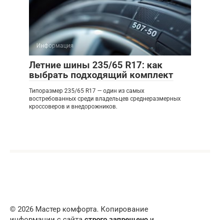
Информация
Летние шины 235/65 R17: как
выбрать подходящий комплект
Типоразмер 235/65 R17 — один из самых
востребованных среди владельцев среднеразмерных
кроссоверов и внедорожников.
© 2026 Мастер комфорта. Копирование
информации с сайта
строго запрещено
и