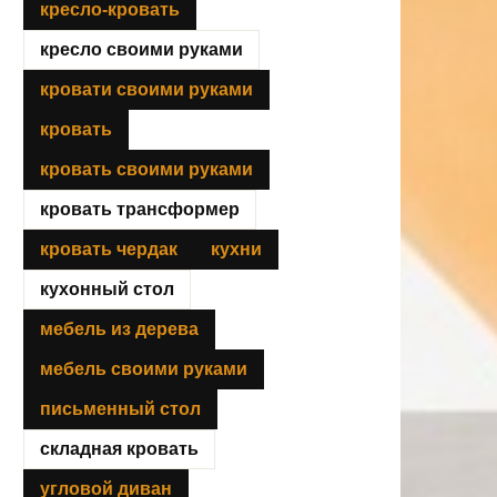
кресло-кровать
кресло своими руками
кровати своими руками
кровать
кровать своими руками
кровать трансформер
кровать чердак
кухни
кухонный стол
мебель из дерева
мебель своими руками
письменный стол
складная кровать
угловой диван