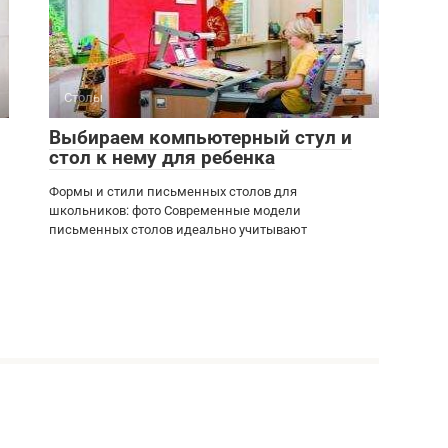
Столы
Выбираем компьютерный стул и
стол к нему для ребенка
Формы и стили письменных столов для
школьников: фото Современные модели
письменных столов идеально учитывают