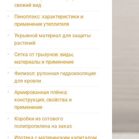
свежий вид
Пеноплэкс: характеристики и
применение утеплителя
Укрывной материал для защиты
растений
Сетка от грызунов: виды,
материалы и применение
Филизол: рулонная гидроизоляция
для кровли
Армированная плёнка:
конструкция, свойства и
применение
Коробки из сотового
полипропилена на заказ
Ипотека с материнским капиталом