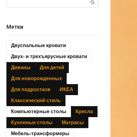
Метки
Двуспальные кровати
Двух- и трехъярусные кровати
Диваны
Для детей
Для новорожденных
Для подростков
ИКЕА
Классический стиль
Компьютерные столы
Кресла
Кухонные столы
Матрасы
Мебель-трансформеры