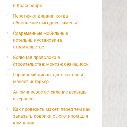
в Краснодаре
Перетяжка дивана: когда
обновление выгоднее замены
Современные мобильные
котельные установки в
строительстве
Колючая проволока в
строительстве: монтаж без ошибок
Горчичный диван: цвет, который
меняет интерьер
Алюминиевое остекление веранды
и террасы
Как проверить макет, перед тем как
заказать коврики с логотипом для
компании