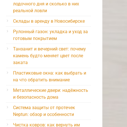
лодочного дня и сколько в них
реальной ловли
Склады в аренду в Новосибирске
Рулонный газон: укладка и уход за
готовым покрытием
Танзанит и вечерний свет: почему
камень будто меняет цвет после
заката
Пластиковые окна: как выбрать и
на что обратить внимание
Металлические двери: надёжность
и безопасность дома
Система защиты от протечек
Neptun: обзор и особенности
Чистка ковров: как вернуть им