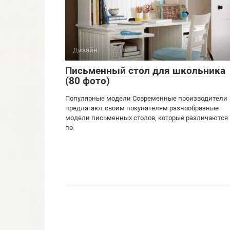
Дизайн
Письменный стол для школьника
(80 фото)
Популярные модели Современные производители
предлагают своим покупателям разнообразные
модели письменных столов, которые различаются
по