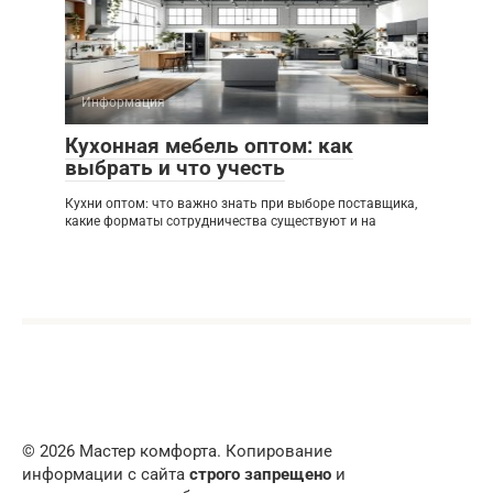
Информация
Кухонная мебель оптом: как
выбрать и что учесть
Кухни оптом: что важно знать при выборе поставщика,
какие форматы сотрудничества существуют и на
© 2026 Мастер комфорта. Копирование
информации с сайта
строго запрещено
и