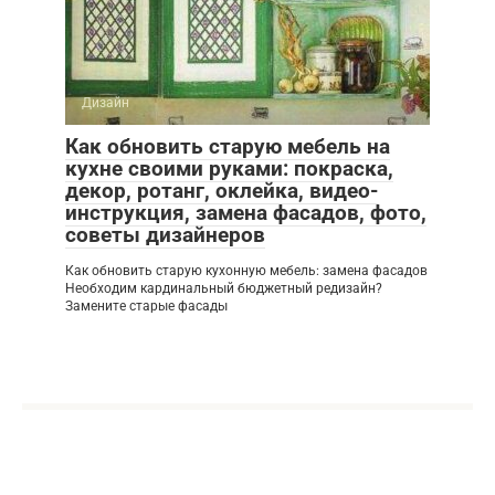
Дизайн
Как обновить старую мебель на
кухне своими руками: покраска,
декор, ротанг, оклейка, видео-
инструкция, замена фасадов, фото,
советы дизайнеров
Как обновить старую кухонную мебель: замена фасадов
Необходим кардинальный бюджетный редизайн?
Замените старые фасады