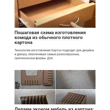
Другое
Пошаговая схема изготовления
комода из обычного плотного
картона
Технология изготовления Картон подходит для дизайна
и декора, обеспечивая самые разнообразные,
оригинальные формы. Для
Полки
Делаем эконом мебель из картона: