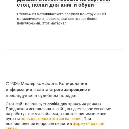
стол, полки для книг и обуви
Стеллаж из металлического профиля Конструкции из
металлического профиля, становятся все более
популярными. Этот материал
© 2026 Мастер комфорта. Копирование
информации с сайта
строго запрещено
и
преследуется в судебном порядке
Этот сайт использует
cookie
для хранения данных.
Продолжая использовать сайт, вы даете свое согласие
на работу с этими файлами, а так же принимаете все
пункты
пользовательского соглашения
. При
возникновении вопросов пишите в
форму обратной
связи
.