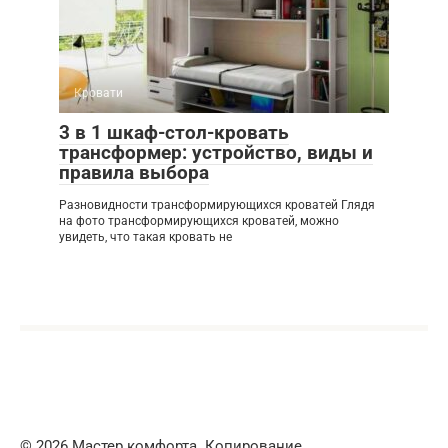
Кровати
3 в 1 шкаф-стол-кровать
трансформер: устройство, виды и
правила выбора
Разновидности трансформирующихся кроватей Глядя
на фото трансформирующихся кроватей, можно
увидеть, что такая кровать не
© 2026 Мастер комфорта. Копирование