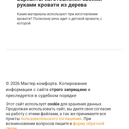
руками кровати из дерева
Какие материалы используют при изготовлении
кровати? Поскольку речь идет о детской кровати, с
которой
© 2026 Мастер комфорта. Копирование
информации с сайта
строго запрещено
и
преследуется в судебном порядке
Этот сайт использует
cookie
для хранения данных.
Продолжая использовать сайт, вы даете свое согласие
на работу с этими файлами, а так же принимаете все
пункты
пользовательского соглашения
. При
возникновении вопросов пишите в
форму обратной
связи
.