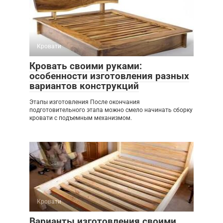
Кровати
Кровать своими руками:
особенности изготовления разных
вариантов конструкций
Этапы изготовления После окончания
подготовительного этапа можно смело начинать сборку
кровати с подъемным механизмом.
Кровати
Варианты изготовления своими