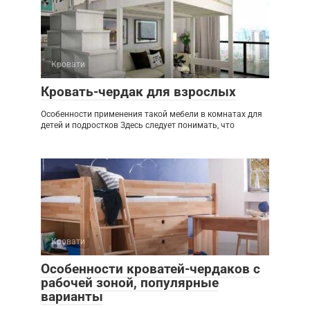
Кровати
Кровать-чердак для взрослых
Особенности применения такой мебели в комнатах для
детей и подростков Здесь следует понимать, что
Кровати
Особенности кроватей-чердаков с
рабочей зоной, популярные
варианты