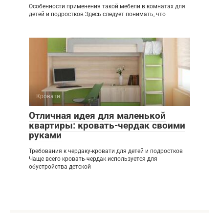
Особенности применения такой мебели в комнатах для
детей и подростков Здесь следует понимать, что
Кровати
Отличная идея для маленькой
квартиры: кровать-чердак своими
руками
Требования к чердаку-кровати для детей и подростков
Чаще всего кровать-чердак используется для
обустройства детской