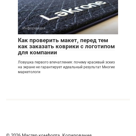
Информация
Как проверить макет, перед тем
как заказать коврики с логотипом
для компании
Ловушка первого впечатления: почему красивый эскиз
на экране не гарантирует идеальный результат Многие
маркетологи
© 2026 Мастер комфорта. Копирование