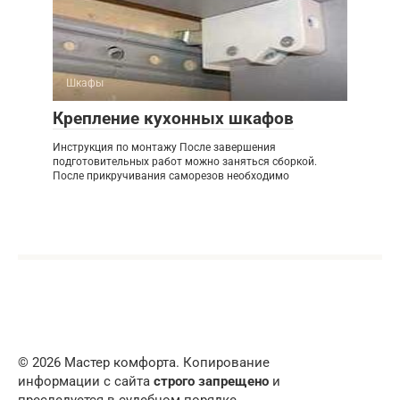
Шкафы
Крепление кухонных шкафов
Инструкция по монтажу После завершения
подготовительных работ можно заняться сборкой.
После прикручивания саморезов необходимо
© 2026 Мастер комфорта. Копирование
информации с сайта
строго запрещено
и