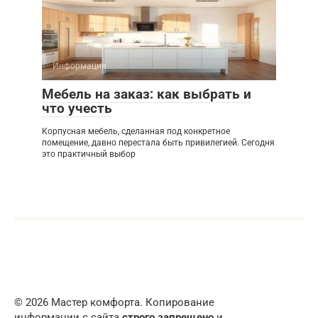
Информация
Мебель на заказ: как выбрать и
что учесть
Корпусная мебель, сделанная под конкретное
помещение, давно перестала быть привилегией. Сегодня
это практичный выбор
© 2026 Мастер комфорта. Копирование
информации с сайта
строго запрещено
и