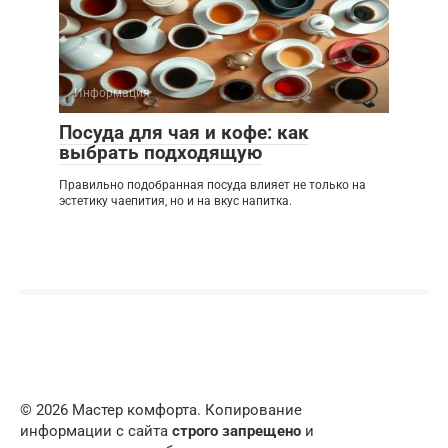
Информация
Посуда для чая и кофе: как
выбрать подходящую
Правильно подобранная посуда влияет не только на
эстетику чаепития, но и на вкус напитка.
© 2026 Мастер комфорта. Копирование
информации с сайта
строго запрещено
и