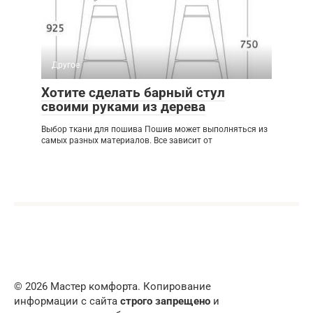
Другое
Хотите сделать барный стул
своими руками из дерева
Выбор ткани для пошива Пошив может выполняться из
самых разных материалов. Все зависит от
© 2026 Мастер комфорта. Копирование
информации с сайта
строго запрещено
и