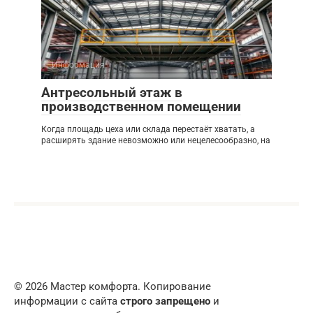
Информация
Антресольный этаж в
производственном помещении
Когда площадь цеха или склада перестаёт хватать, а
расширять здание невозможно или нецелесообразно, на
© 2026 Мастер комфорта. Копирование
информации с сайта
строго запрещено
и