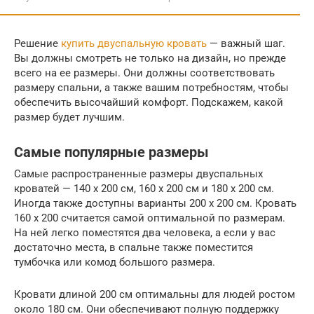
Решение
купить двуспальную кровать
— важный шаг.
Вы должны смотреть не только на дизайн, но прежде
всего на ее размеры. Они должны соответствовать
размеру спальни, а также вашим потребностям, чтобы
обеспечить высочайший комфорт. Подскажем, какой
размер будет лучшим.
Самые популярные размеры
Самые распространенные размеры двуспальных
кроватей — 140 х 200 см, 160 х 200 см и 180 х 200 см.
Иногда также доступны варианты 200 х 200 см. Кровать
160 х 200 считается самой оптимальной по размерам.
На ней легко поместятся два человека, а если у вас
достаточно места, в спальне также поместится
тумбочка или комод большого размера.
Кровати длиной 200 см оптимальны для людей ростом
около 180 см. Они обеспечивают полную поддержку