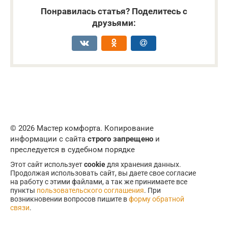
Понравилась статья? Поделитесь с
друзьями:
© 2026 Мастер комфорта. Копирование
информации с сайта
строго запрещено
и
преследуется в судебном порядке
Этот сайт использует
cookie
для хранения данных.
Продолжая использовать сайт, вы даете свое согласие
на работу с этими файлами, а так же принимаете все
пункты
пользовательского соглашения
. При
возникновении вопросов пишите в
форму обратной
связи
.