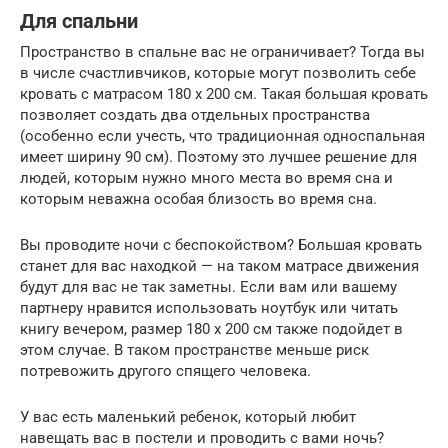
Для спальни
Пространство в спальне вас не ограничивает? Тогда вы
в числе счастливчиков, которые могут позволить себе
кровать с матрасом 180 х 200 см. Такая большая кровать
позволяет создать два отдельных пространства
(особенно если учесть, что традиционная односпальная
имеет ширину 90 см). Поэтому это лучшее решение для
людей, которым нужно много места во время сна и
которым неважна особая близость во время сна.
Вы проводите ночи с беспокойством? Большая кровать
станет для вас находкой — на таком матрасе движения
будут для вас не так заметны. Если вам или вашему
партнеру нравится использовать ноутбук или читать
книгу вечером, размер 180 х 200 см также подойдет в
этом случае. В таком пространстве меньше риск
потревожить другого спящего человека.
У вас есть маленький ребенок, который любит
навещать вас в постели и проводить с вами ночь?