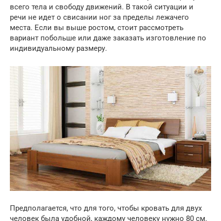
всего тела и свободу движений. В такой ситуации и
речи не идет о свисании ног за пределы лежачего
места. Если вы выше ростом, стоит рассмотреть
вариант побольше или даже заказать изготовление по
индивидуальному размеру.
Предполагается, что для того, чтобы кровать для двух
человек была удобной, каждому человеку нужно 80 см.