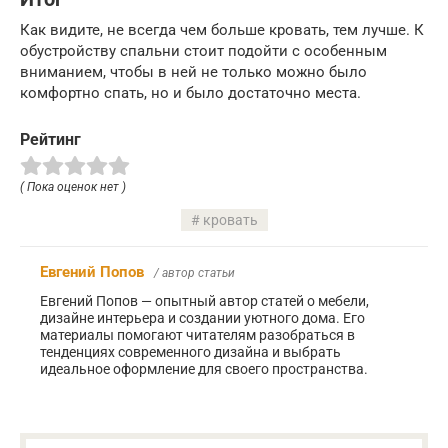
Как видите, не всегда чем больше кровать, тем лучше. К
обустройству спальни стоит подойти с особенным
вниманием, чтобы в ней не только можно было
комфортно спать, но и было достаточно места.
Рейтинг
( Пока оценок нет )
кровать
Евгений Попов
/ автор статьи
Евгений Попов — опытный автор статей о мебели,
дизайне интерьера и создании уютного дома. Его
материалы помогают читателям разобраться в
тенденциях современного дизайна и выбрать
идеальное оформление для своего пространства.