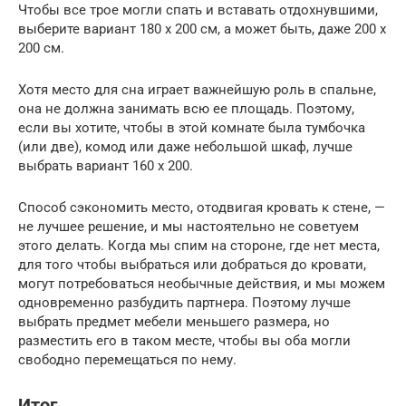
Чтобы все трое могли спать и вставать отдохнувшими,
выберите вариант 180 х 200 см, а может быть, даже 200 х
200 см.
Хотя место для сна играет важнейшую роль в спальне,
она не должна занимать всю ее площадь. Поэтому,
если вы хотите, чтобы в этой комнате была тумбочка
(или две), комод или даже небольшой шкаф, лучше
выбрать вариант 160 х 200.
Способ сэкономить место, отодвигая кровать к стене, —
не лучшее решение, и мы настоятельно не советуем
этого делать. Когда мы спим на стороне, где нет места,
для того чтобы выбраться или добраться до кровати,
могут потребоваться необычные действия, и мы можем
одновременно разбудить партнера. Поэтому лучше
выбрать предмет мебели меньшего размера, но
разместить его в таком месте, чтобы вы оба могли
свободно перемещаться по нему.
Итог